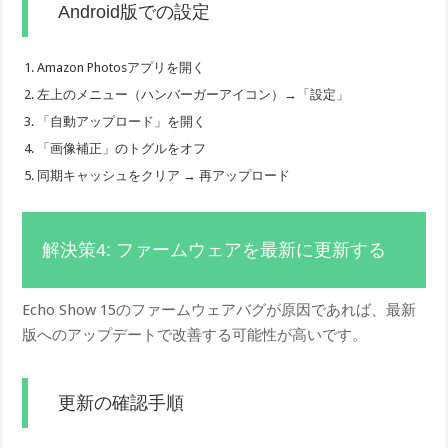
Android版での設定
Amazon Photosアプリを開く
左上のメニュー（ハンバーガーアイコン）→「設定」
「自動アップロード」を開く
「画像補正」のトグルをオフ
同期キャッシュをクリア → 再アップロード
解決策4: ファームウェアを最新に更新する
Echo Show 15のファームウェアバグが原因であれば、最新
版へのアップデートで改善する可能性が高いです。
更新の確認手順