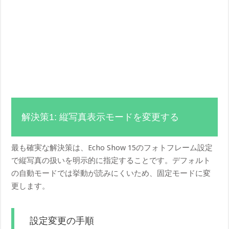
解決策1: 縦写真表示モードを変更する
最も確実な解決策は、Echo Show 15のフォトフレーム設定
で縦写真の扱いを明示的に指定することです。デフォルト
の自動モードでは挙動が読みにくいため、固定モードに変
更します。
設定変更の手順