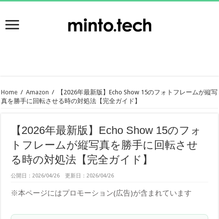
Home
/
Amazon
/
【2026年最新版】Echo Show 15のフォトフレームが縦写
真を勝手に回転させる時の対処法【完全ガイド】
【2026年最新版】Echo Show 15のフォ
トフレームが縦写真を勝手に回転させ
る時の対処法【完全ガイド】
公開日：2026/04/26 更新日：2026/04/26
※本ページにはプロモーション(広告)が含まれています