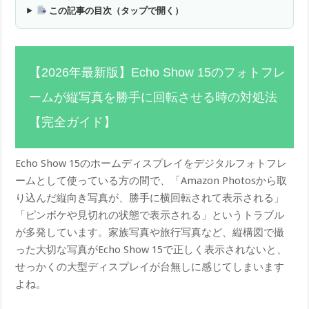
この記事の目次（タップで開く）
【2026年最新版】Echo Show 15のフォトフレ
ームが縦写真を勝手に回転させる時の対処法
【完全ガイド】
Echo Show 15のホームディスプレイをデジタルフォトフレ
ームとして使っている方の間で、「Amazon Photosから取
り込んだ縦向き写真が、勝手に横回転されて表示される」
「ピンボケや見切れの状態で表示される」というトラブル
が多発しています。家族写真や旅行写真など、縦構図で撮
った大切な写真がEcho Show 15で正しく表示されないと、
せっかくの大型ディスプレイが台無しに感じてしまいます
よね。