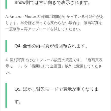
Show側では古い向きで表示されます。
A. Amazon Photosの同期に時間がかかっている可能性があ
ります。30分ほど待っても変わらない場合は、該当写真を
一度削除→再アップロードを試してください。
Q4. 全部の縦写真が横回転されます。
A. 個別写真ではなくフレーム設定の問題です。「縦写真表
示モード」を「横回転して全画面」以外に変更してくださ
い。
Q5. ぼかし背景モードで表示が重くなりま
す。