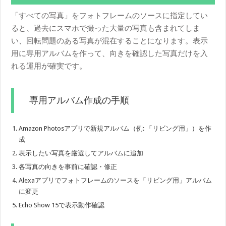
「すべての写真」をフォトフレームのソースに指定してい
ると、過去にスマホで撮った大量の写真も含まれてしま
い、回転問題のある写真が混在することになります。表示
用に専用アルバムを作って、向きを確認した写真だけを入
れる運用が確実です。
専用アルバム作成の手順
Amazon Photosアプリで新規アルバム（例: 「リビング用」）を作
成
表示したい写真を厳選してアルバムに追加
各写真の向きを事前に確認・修正
Alexaアプリでフォトフレームのソースを「リビング用」アルバム
に変更
Echo Show 15で表示動作確認