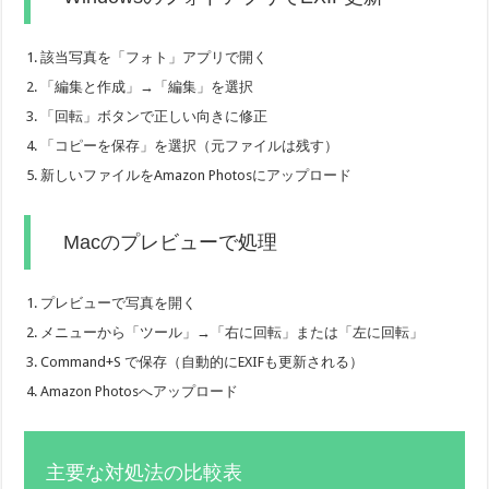
該当写真を「フォト」アプリで開く
「編集と作成」→「編集」を選択
「回転」ボタンで正しい向きに修正
「コピーを保存」を選択（元ファイルは残す）
新しいファイルをAmazon Photosにアップロード
Macのプレビューで処理
プレビューで写真を開く
メニューから「ツール」→「右に回転」または「左に回転」
Command+S で保存（自動的にEXIFも更新される）
Amazon Photosへアップロード
主要な対処法の比較表