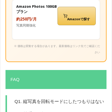
Amazon Photos 100GB
プラン
約250円/月
Amazonで探す
写真同期強化
※ 価格は変動する場合があります。最新価格はリンク先でご確認くだ
さい
FAQ
Q1. 縦写真を回転モードにしたつもりはない