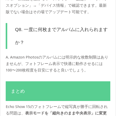
スオプション」→「デバイス情報」で確認できます。最新
版でない場合はその場でアップデート可能です。
Q8. 一度に何枚までアルバムに入れられます
か？
A. Amazon Photosのアルバムには明示的な枚数制限はあり
ませんが、フォトフレーム表示で快適に動作させるには
100〜200枚程度を目安にすると良いでしょう。
まとめ
Echo Show 15のフォトフレームで縦写真が勝手に回転され
る問題は、
表示モードを「縦向きのまま中央表示」に変更