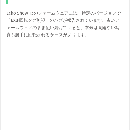
Echo Show 15のファームウェアには、特定のバージョンで
「EXIF回転タグ無視」のバグが報告されています。古いフ
ァームウェアのまま使い続けていると、本来は問題ない写
真も勝手に回転されるケースがあります。