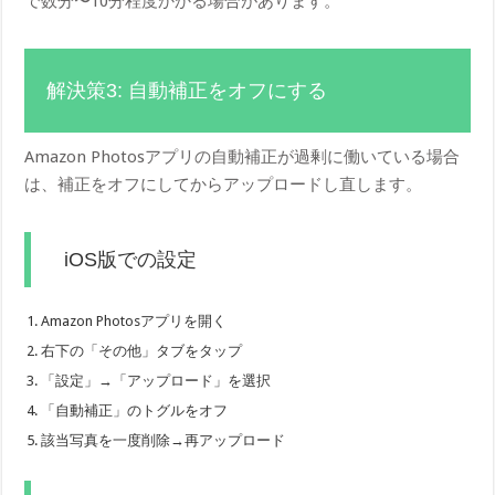
で数分〜10分程度かかる場合があります。
解決策3: 自動補正をオフにする
Amazon Photosアプリの自動補正が過剰に働いている場合
は、補正をオフにしてからアップロードし直します。
iOS版での設定
Amazon Photosアプリを開く
右下の「その他」タブをタップ
「設定」→「アップロード」を選択
「自動補正」のトグルをオフ
該当写真を一度削除→再アップロード