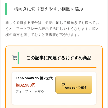
横向きに切り替えやすい構図を選ぶ
新しく撮影する場合は、必要に応じて横向きでも撮ってお
くと、フォトフレーム表示で活用しやすくなります。縦と
横の両方を残しておくと選択肢が広がります。
この記事に関連するおすすめ商品
Echo Show 15 第2世代
約32,980円
Amazonで探す
フォトフレーム対応