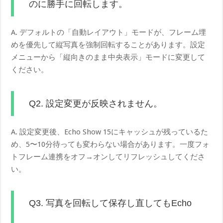
のに勝手に回転します。
A. デフォルトの「自動レイアウト」モードが、フレーム埋
めを優先して縦写真を強制回転することがあります。設定
メニューから「縦向きのまま中央表示」モードに変更して
ください。
Q2. 設定変更が反映されません。
A. 設定変更後、Echo Show 15にキャッシュが残っているた
め、5〜10分待っても変わらない場合があります。一度フォ
トフレーム連携をオフ→オンしてリフレッシュしてくださ
い。
Q3. 写真を回転して保存し直してもEcho