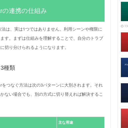
endarの連携の仕組み
13
を連携する方法は、実は1つではありません。利用シーンや権限に
ります。まずは仕組みを理解することで、自分のトラブ
確に切り分けられるようになります。
3種類
alendarをつなぐ方法は次の3パターンに大別されます。それ
動かない場合でも、別の方式に切り替えれば解決するこ
主な用途