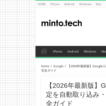
HOME
iPhone
Android
Windows
Mac
iPhone
Android
Windows
Ma
Home
/
Google
/
【2026年最新版】Googl
完全ガイド
【2026年最新版】Goo
定を自動取り込み
全ガイド