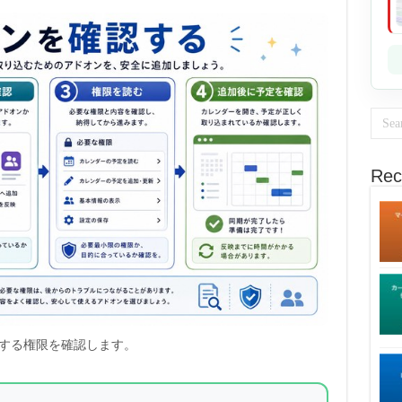
Rec
する権限を確認します。