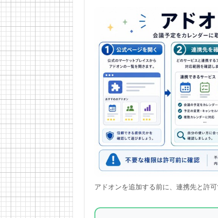
アドオンを追加する前に、連携先と許可