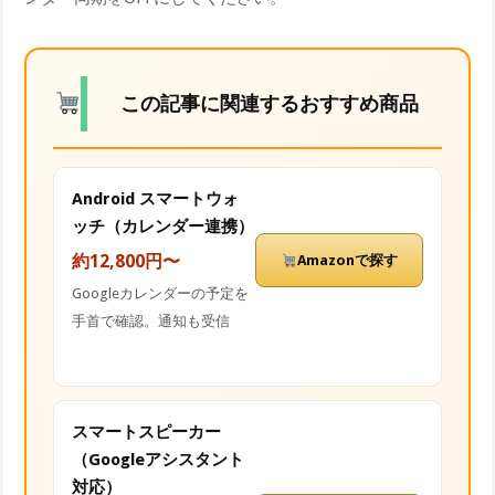
この記事に関連するおすすめ商品
Android スマートウォ
ッチ（カレンダー連携）
約12,800円〜
Amazonで探す
Googleカレンダーの予定を
手首で確認。通知も受信
スマートスピーカー
（Googleアシスタント
対応）