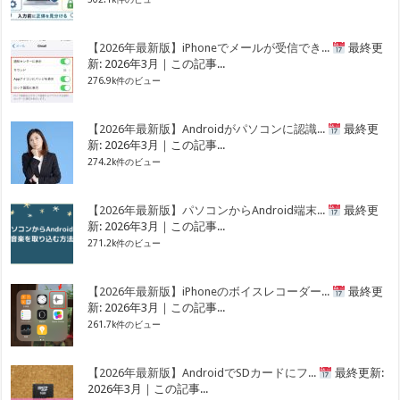
【2026年最新版】iPhoneでメールが受信でき...
最終更
新: 2026年3月｜この記事...
276.9k件のビュー
【2026年最新版】Androidがパソコンに認識...
最終更
新: 2026年3月｜この記事...
274.2k件のビュー
【2026年最新版】パソコンからAndroid端末...
最終更
新: 2026年3月｜この記事...
271.2k件のビュー
【2026年最新版】iPhoneのボイスレコーダー...
最終更
新: 2026年3月｜この記事...
261.7k件のビュー
【2026年最新版】AndroidでSDカードにフ...
最終更新:
2026年3月｜この記事...