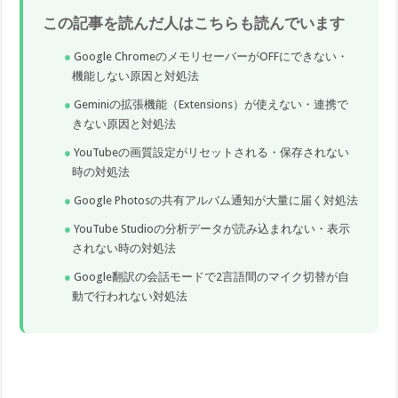
この記事を読んだ人はこちらも読んでいます
Google ChromeのメモリセーバーがOFFにできない・
機能しない原因と対処法
Geminiの拡張機能（Extensions）が使えない・連携で
きない原因と対処法
YouTubeの画質設定がリセットされる・保存されない
時の対処法
Google Photosの共有アルバム通知が大量に届く対処法
YouTube Studioの分析データが読み込まれない・表示
されない時の対処法
Google翻訳の会話モードで2言語間のマイク切替が自
動で行われない対処法