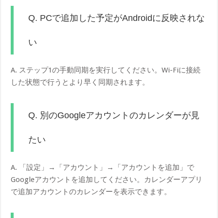
Q. PCで追加した予定がAndroidに反映されな
い
A. ステップ1の手動同期を実行してください。Wi-Fiに接続
した状態で行うとより早く同期されます。
Q. 別のGoogleアカウントのカレンダーが見
たい
A. 「設定」→「アカウント」→「アカウントを追加」で
Googleアカウントを追加してください。カレンダーアプリ
で追加アカウントのカレンダーを表示できます。