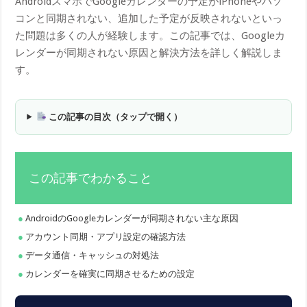
AndroidスマホでGoogleカレンダーの予定がiPhoneやパソ
コンと同期されない、追加した予定が反映されないといっ
た問題は多くの人が経験します。この記事では、Googleカ
レンダーが同期されない原因と解決方法を詳しく解説しま
す。
この記事の目次（タップで開く）
この記事でわかること
AndroidのGoogleカレンダーが同期されない主な原因
アカウント同期・アプリ設定の確認方法
データ通信・キャッシュの対処法
カレンダーを確実に同期させるための設定