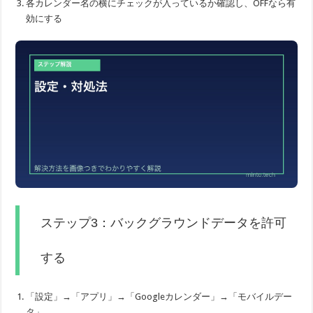
各カレンダー名の横にチェックが入っているか確認し、OFFなら有
効にする
ステップ3：バックグラウンドデータを許可
する
「設定」→「アプリ」→「Googleカレンダー」→「モバイルデー
タ」