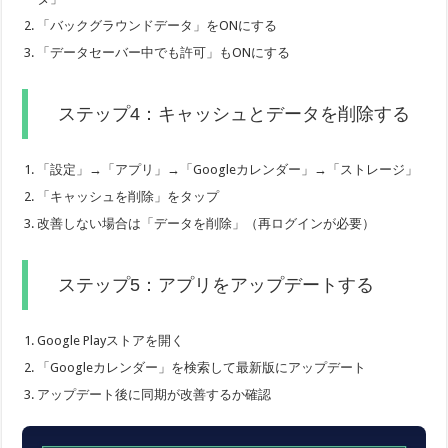
「バックグラウンドデータ」をONにする
「データセーバー中でも許可」もONにする
ステップ4：キャッシュとデータを削除する
「設定」→「アプリ」→「Googleカレンダー」→「ストレージ」
「キャッシュを削除」をタップ
改善しない場合は「データを削除」（再ログインが必要）
ステップ5：アプリをアップデートする
Google Playストアを開く
「Googleカレンダー」を検索して最新版にアップデート
アップデート後に同期が改善するか確認