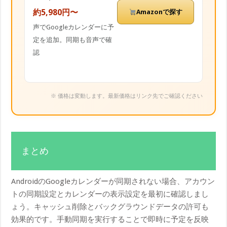
約5,980円〜
Amazonで探す
声でGoogleカレンダーに予
定を追加。同期も音声で確
認
※ 価格は変動します。最新価格はリンク先でご確認ください
まとめ
AndroidのGoogleカレンダーが同期されない場合、アカウン
トの同期設定とカレンダーの表示設定を最初に確認しまし
ょう。キャッシュ削除とバックグラウンドデータの許可も
効果的です。手動同期を実行することで即時に予定を反映