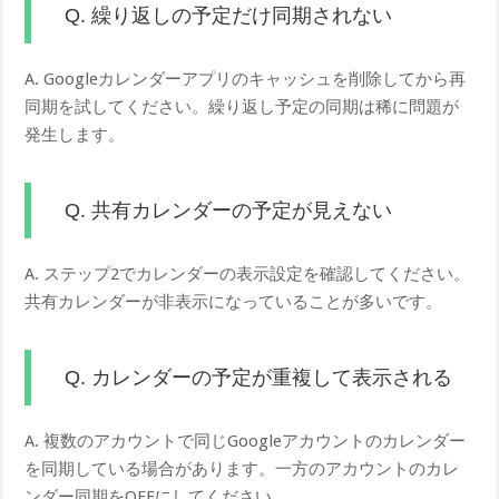
Q. 繰り返しの予定だけ同期されない
A. Googleカレンダーアプリのキャッシュを削除してから再
同期を試してください。繰り返し予定の同期は稀に問題が
発生します。
Q. 共有カレンダーの予定が見えない
A. ステップ2でカレンダーの表示設定を確認してください。
共有カレンダーが非表示になっていることが多いです。
Q. カレンダーの予定が重複して表示される
A. 複数のアカウントで同じGoogleアカウントのカレンダー
を同期している場合があります。一方のアカウントのカレ
ンダー同期をOFFにしてください。