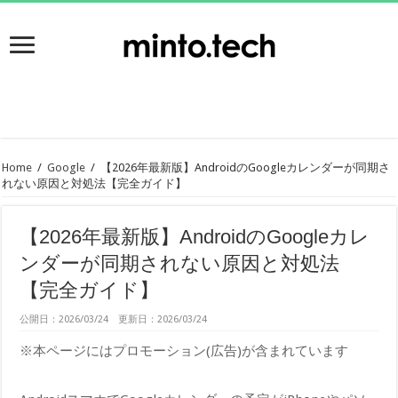
Home
/
Google
/
【2026年最新版】AndroidのGoogleカレンダーが同期さ
れない原因と対処法【完全ガイド】
【2026年最新版】AndroidのGoogleカレ
ンダーが同期されない原因と対処法
【完全ガイド】
公開日：2026/03/24 更新日：2026/03/24
※本ページにはプロモーション(広告)が含まれています