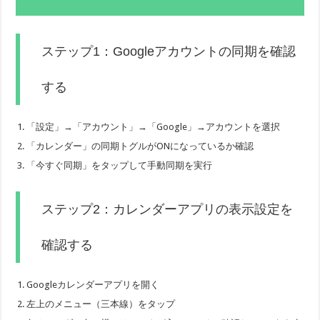
ステップ1：Googleアカウントの同期を確認
する
「設定」→「アカウント」→「Google」→アカウントを選択
「カレンダー」の同期トグルがONになっているか確認
「今すぐ同期」をタップして手動同期を実行
ステップ2：カレンダーアプリの表示設定を
確認する
Googleカレンダーアプリを開く
左上のメニュー（三本線）をタップ