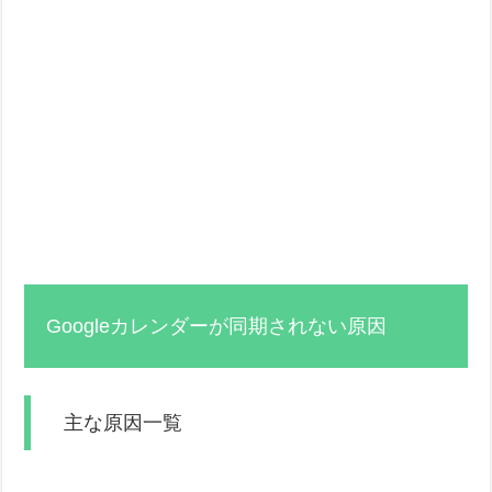
Googleカレンダーが同期されない原因
主な原因一覧