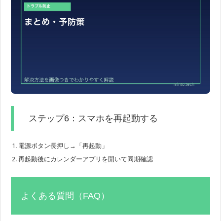
ステップ6：スマホを再起動する
電源ボタン長押し→「再起動」
再起動後にカレンダーアプリを開いて同期確認
よくある質問（FAQ）