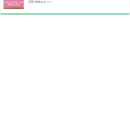
219.5k件のビュー