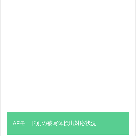
AFモード別の被写体検出対応状況