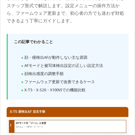
ステップ形式で解説します。設定メニューの操作方法か
ら、ファームウェア更新まで、初心者の方でも迷わず対処
できるよう丁寧にガイドします。
この記事でわかること
顔・瞳検出AFが動作しない主な原因
AFモードと被写体検出設定の正しい設定方法
顔検出感度の調整手順
ファームウェア更新で改善できるケース
X-T5・X-S20・X100VIでの機能比較