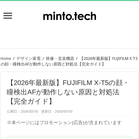
Home
/
デザイン家電
/
映像・音楽機器
/
【2026年最新版】FUJIFILM X-T5
の顔・瞳検出AFが動作しない原因と対処法【完全ガイド】
【2026年最新版】FUJIFILM X-T5の顔・
瞳検出AFが動作しない原因と対処法
【完全ガイド】
公開日：2026/03/30 更新日：2026/03/30
※本ページにはプロモーション(広告)が含まれています