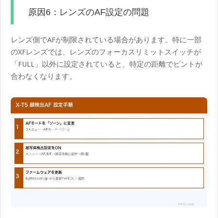
原因6：レンズのAF設定の問題
レンズ側でAFが制限されている場合があります。特に一部
のXFレンズでは、レンズのフォーカスリミットスイッチが
「FULL」以外に設定されていると、特定の距離でピントが
合わなくなります。