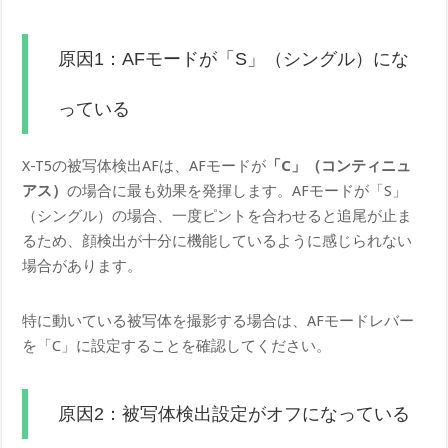
原因1：AFモードが「S」（シングル）にな
っている
X-T5の被写体検出AFは、AFモードが
「C」（コンティニュ
アス）
の場合に最も効果を発揮します。AFモードが「S」
（シングル）の場合、一度ピントを合わせると追尾が止ま
るため、顔検出が十分に機能しているように感じられない
場合があります。
特に動いている被写体を撮影する場合は、AFモードレバー
を「C」に設定することを確認してください。
原因2：被写体検出設定がオフになっている