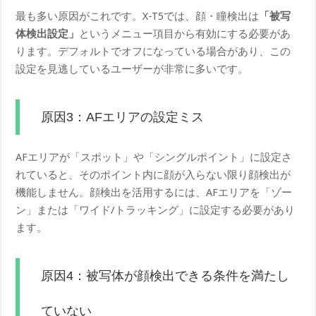
最も多い原因がこれです。X-T5では、顔・瞳検出は
「被写
体検出設定」
というメニュー項目から有効にする必要があ
ります。デフォルトでオフになっている場合があり、この
設定を見逃しているユーザーが非常に多いです。
原因3：AFエリアの設定ミス
AFエリアが「スポット」や「シングルポイント」に設定さ
れていると、そのポイント内に顔が入らない限り顔検出が
機能しません。顔検出を活用するには、AFエリアを「ゾー
ン」または「ワイド/トラッキング」に設定する必要があり
ます。
原因4：被写体が顔検出できる条件を満たし
ていない