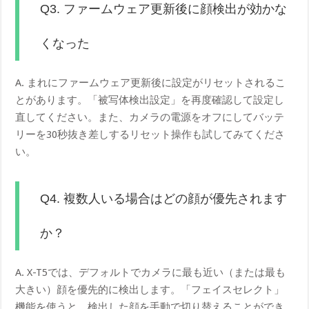
Q3. ファームウェア更新後に顔検出が効かな
くなった
A. まれにファームウェア更新後に設定がリセットされるこ
とがあります。「被写体検出設定」を再度確認して設定し
直してください。また、カメラの電源をオフにしてバッテ
リーを30秒抜き差しするリセット操作も試してみてくださ
い。
Q4. 複数人いる場合はどの顔が優先されます
か？
A. X-T5では、デフォルトでカメラに最も近い（または最も
大きい）顔を優先的に検出します。「フェイスセレクト」
機能を使うと、検出した顔を手動で切り替えることができ