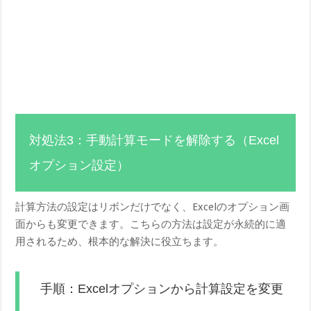
対処法3：手動計算モードを解除する（Excel
オプション設定）
計算方法の設定はリボンだけでなく、Excelのオプション画
面からも変更できます。こちらの方法は設定が永続的に適
用されるため、根本的な解決に役立ちます。
手順：Excelオプションから計算設定を変更