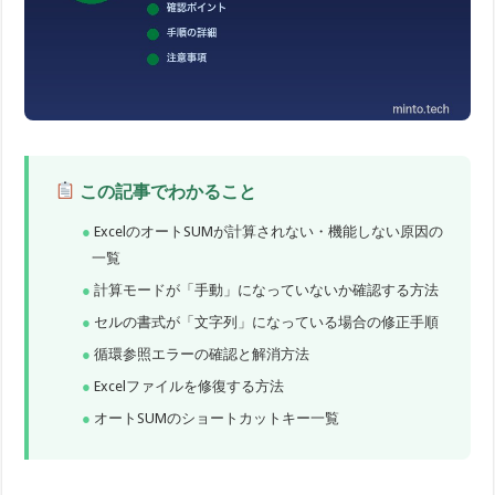
この記事でわかること
ExcelのオートSUMが計算されない・機能しない原因の
一覧
計算モードが「手動」になっていないか確認する方法
セルの書式が「文字列」になっている場合の修正手順
循環参照エラーの確認と解消方法
Excelファイルを修復する方法
オートSUMのショートカットキー一覧