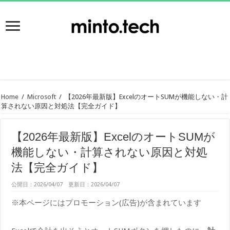
Home
/
Microsoft
/
【2026年最新版】ExcelのオートSUMが機能しない・計
算されない原因と対処法【完全ガイド】
【2026年最新版】ExcelのオートSUMが
機能しない・計算されない原因と対処
法【完全ガイド】
公開日：2026/04/07 更新日：2026/04/07
※本ページにはプロモーション(広告)が含まれています