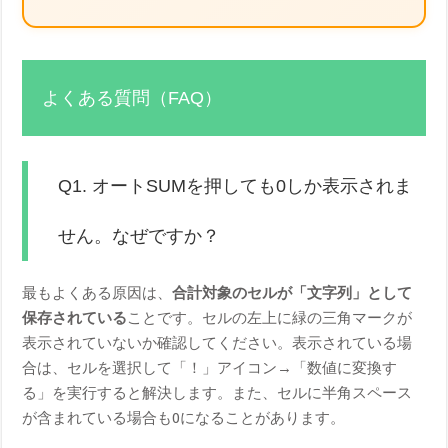
よくある質問（FAQ）
Q1. オートSUMを押しても0しか表示されま
せん。なぜですか？
最もよくある原因は、
合計対象のセルが「文字列」として
保存されている
ことです。セルの左上に緑の三角マークが
表示されていないか確認してください。表示されている場
合は、セルを選択して「！」アイコン→「数値に変換す
る」を実行すると解決します。また、セルに半角スペース
が含まれている場合も0になることがあります。