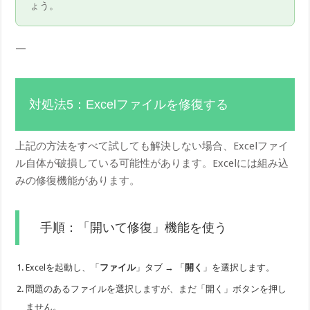
ょう。
—
対処法5：Excelファイルを修復する
上記の方法をすべて試しても解決しない場合、Excelファイ
ル自体が破損している可能性があります。Excelには組み込
みの修復機能があります。
手順：「開いて修復」機能を使う
Excelを起動し、「
ファイル
」タブ → 「
開く
」を選択します。
問題のあるファイルを選択しますが、まだ「開く」ボタンを押し
ません。