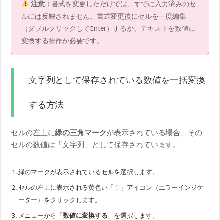
注意：
書式を変更しただけでは、すでに入力済みのセ
ルには反映されません。書式変更後にセルを一度編集
（ダブルクリックしてEnter）するか、テキストを数値に
変換する操作が必要です。
文字列として保存されている数値を一括変換
する方法
セルの左上に
緑の三角マーク
が表示されている場合、その
セルの数値は「文字列」として保存されています。
緑のマークが表示されているセルを選択します。
セルの左上に表示される黄色い「！」アイコン（エラーインジケ
ーター）をクリックします。
メニューから「
数値に変換する
」を選択します。