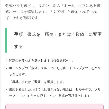
数式セルを選択し、リボン上部の「ホーム」タブにある書
式ボックスを確認します。「文字列」と表示されていれ
ば、それが原因です。
手順：書式を「標準」または「数値」に変更
する
問題のあるセルを選択します（複数選択可）。
ホームタブの「数値」グループにある書式ドロップダウンをクリ
ックします。
「
標準
」または「
数値
」を選択します。
書式を変更しただけでは反映されない場合は、セルをダブルクリ
ックして Enter キーを押すことで、数式が再評価されます。