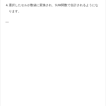
選択したセルが数値に変換され、SUM関数で合計されるようにな
ります。
—