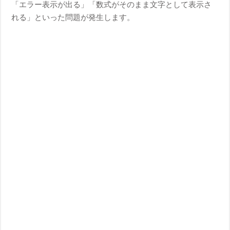
「エラー表示が出る」「数式がそのまま文字として表示さ
れる」といった問題が発生します。