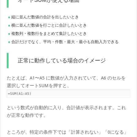
縦に並んだ数値の合計を出したいとき
横に並んだ数値を行ごとに合計したいとき
複数列・複数行をまとめて集計したいとき
合計だけでなく、平均・件数・最大・最小も自動入力できる
正常に動作している場合のイメージ
たとえば、A1〜A5 に数値が入力されていて、A6 のセルを
選択してオートSUMを押すと、
=SUM(A1:A5)
という数式が自動的に入り、合計値が表示されます。これ
が正常な動作です。
ところが、特定の条件下では「計算されない」「0になる」