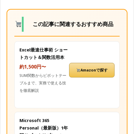
この記事に関連するおすすめ商品
Excel最速仕事術 ショー
トカット＆関数活用本
約1,500円〜
Amazonで探す
SUM関数からピボットテー
ブルまで、実務で使える技
を徹底解説
Microsoft 365
Personal（最新版）1年