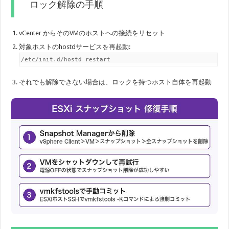
ロック解除の手順
vCenter からそのVMのホストへの接続をリセット
対象ホストのhostdサービスを再起動:
/etc/init.d/hostd restart
それでも解除できない場合は、ロックを持つホスト自体を再起動