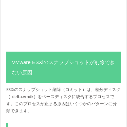
VMware ESXiのスナップショットが削除でき
ない原因
ESXiのスナップショット削除（コミット）は、差分ディスク
（-delta.vmdk）をベースディスクに統合するプロセスで
す。このプロセスが止まる原因はいくつかのパターンに分
類できます。