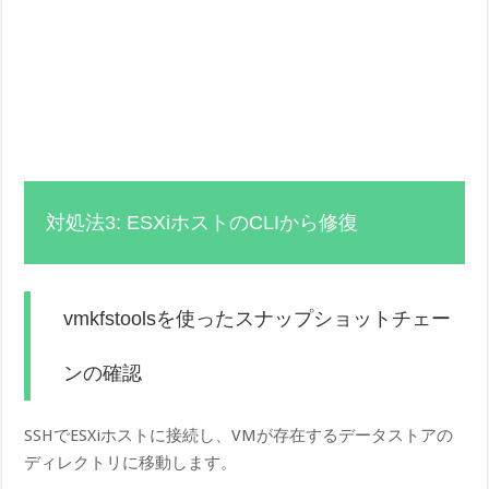
対処法3: ESXiホストのCLIから修復
vmkfstoolsを使ったスナップショットチェー
ンの確認
SSHでESXiホストに接続し、VMが存在するデータストアの
ディレクトリに移動します。