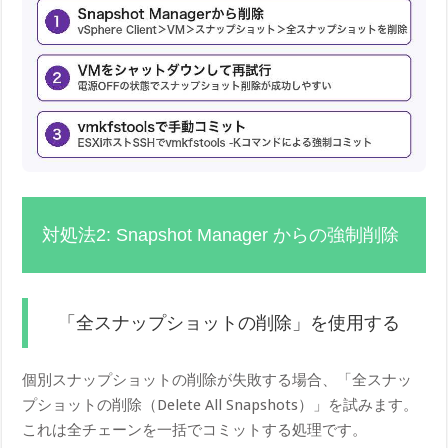
対処法2: Snapshot Manager からの強制削除
「全スナップショットの削除」を使用する
個別スナップショットの削除が失敗する場合、「全スナッ
プショットの削除（Delete All Snapshots）」を試みます。
これは全チェーンを一括でコミットする処理です。