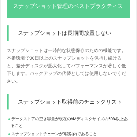
スナップショット管理のベストプラクティス
スナップショットは長期間放置しない
スナップショットは一時的な状態保存のための機能です。
本番環境で30日以上のスナップショットを保持し続ける
と、差分ディスクが肥大化してパフォーマンスが著しく低
下します。バックアップの代替としては使用しないでくだ
さい。
スナップショット取得前のチェックリスト
データストアの空き容量が現在のVMディスクサイズの50%以上あ
ること
スナップショットチェーンが3段以内であること