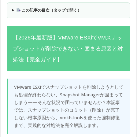
この記事の目次（タップで開く）
【2026年最新版】VMware ESXiでVMスナッ
プショットが削除できない・固まる原因と対
処法【完全ガイド】
VMware ESXiでスナップショットを削除しようとして
も処理が終わらない、Snapshot Managerが固まって
しまう——そんな状況で困っていませんか？本記事
では、スナップショットのコミット（削除）が完了
しない根本原因から、vmkfstoolsを使った強制修復
まで、実践的な対処法を完全解説します。