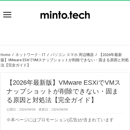
Home
/
ネットワーク・IT
/
パソコン スマホ 周辺機器
/
【2026年最新
版】VMware ESXiでVMスナップショットが削除できない・固まる原因と対処
法【完全ガイド】
【2026年最新版】VMware ESXiでVMス
ナップショットが削除できない・固ま
る原因と対処法【完全ガイド】
公開日：2026/04/04 更新日：2026/04/04
※本ページにはプロモーション(広告)が含まれています