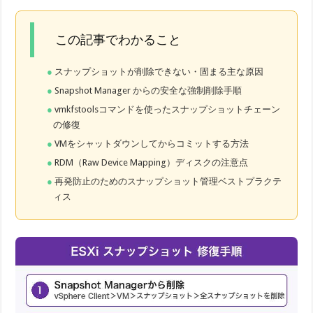
この記事でわかること
スナップショットが削除できない・固まる主な原因
Snapshot Manager からの安全な強制削除手順
vmkfstoolsコマンドを使ったスナップショットチェーン
の修復
VMをシャットダウンしてからコミットする方法
RDM（Raw Device Mapping）ディスクの注意点
再発防止のためのスナップショット管理ベストプラクテ
ィス