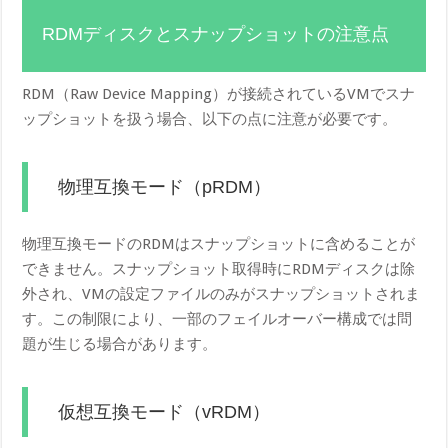
RDMディスクとスナップショットの注意点
RDM（Raw Device Mapping）が接続されているVMでスナ
ップショットを扱う場合、以下の点に注意が必要です。
物理互換モード（pRDM）
物理互換モードのRDMはスナップショットに含めることが
できません。スナップショット取得時にRDMディスクは除
外され、VMの設定ファイルのみがスナップショットされま
す。この制限により、一部のフェイルオーバー構成では問
題が生じる場合があります。
仮想互換モード（vRDM）