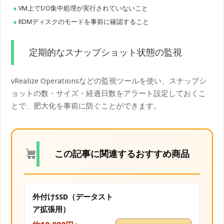
VM上でI/O集中処理が実行されていないこと
RDMディスクのモードを事前に確認すること
定期的なスナップショット状態の監視
vRealize Operationsなどの監視ツールを使い、スナップシ
ョットの数・サイズ・経過日数をアラート設定しておくこ
とで、肥大化を事前に防ぐことができます。
この記事に関連するおすすめ商品
外付けSSD（データスト
ア拡張用）