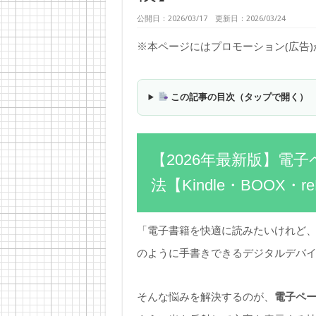
公開日：2026/03/17 更新日：2026/03/24
※本ページにはプロモーション(広告
この記事の目次（タップで開く）
【2026年最新版】電
法【Kindle・BOOX・re
「電子書籍を快適に読みたいけれど
のように手書きできるデジタルデバ
そんな悩みを解決するのが、
電子ペー