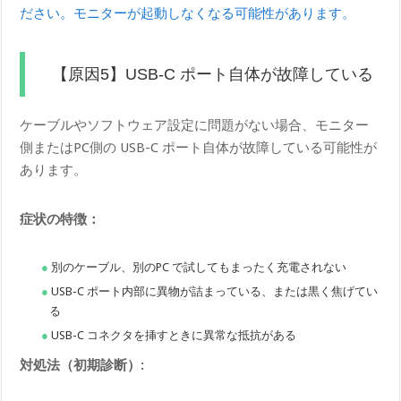
ださい。モニターが起動しなくなる可能性があります。
【原因5】USB-C ポート自体が故障している
ケーブルやソフトウェア設定に問題がない場合、モニター
側またはPC側の USB-C ポート自体が故障している可能性が
あります。
症状の特徴：
別のケーブル、別のPC で試してもまったく充電されない
USB-C ポート内部に異物が詰まっている、または黒く焦げてい
る
USB-C コネクタを挿すときに異常な抵抗がある
対処法（初期診断）: