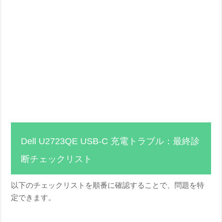
Dell U2723QE USB-C 充電トラブル：最終診
断チェックリスト
以下のチェックリストを順番に確認することで、問題を特
定できます。