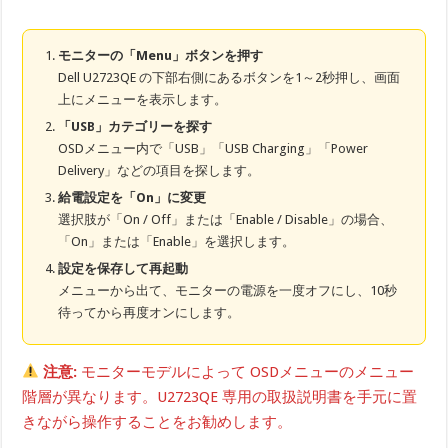
モニターの「Menu」ボタンを押す
Dell U2723QE の下部右側にあるボタンを1～2秒押し、画面
上にメニューを表示します。
「USB」カテゴリーを探す
OSDメニュー内で「USB」「USB Charging」「Power
Delivery」などの項目を探します。
給電設定を「On」に変更
選択肢が「On / Off」または「Enable / Disable」の場合、
「On」または「Enable」を選択します。
設定を保存して再起動
メニューから出て、モニターの電源を一度オフにし、10秒
待ってから再度オンにします。
注意:
モニターモデルによって OSDメニューのメニュー
階層が異なります。U2723QE 専用の取扱説明書を手元に置
きながら操作することをお勧めします。