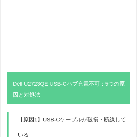
Dell U2723QE USB-Cハブ充電不可：5つの原
因と対処法
【原因1】USB-Cケーブルが破損・断線して
いる