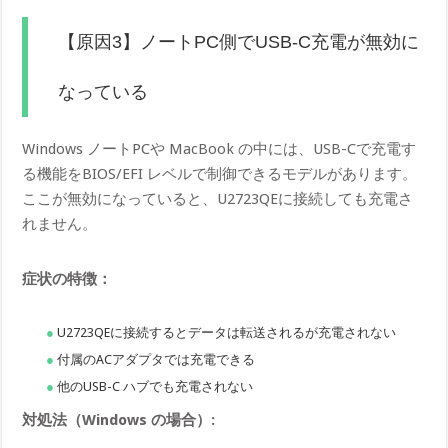
【原因3】ノートPC側でUSB-C充電が無効に
なっている
Windows ノートPCや MacBook の中には、USB-Cで充電す
る機能をBIOS/EFI レベルで制御できるモデルがあります。
ここが無効になっていると、U2723QEに接続しても充電さ
れません。
症状の特徴：
U2723QEに接続するとデータは転送されるが充電されない
付属のACアダプタでは充電できる
他のUSB-C ハブでも充電されない
対処法（Windows の場合）: