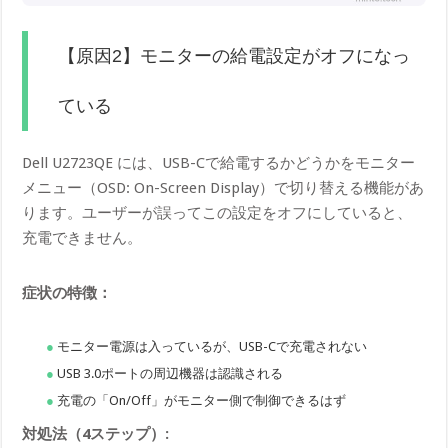
【原因2】モニターの給電設定がオフになっ
ている
Dell U2723QE には、USB-Cで給電するかどうかをモニター
メニュー（OSD: On-Screen Display）で切り替える機能があ
ります。ユーザーが誤ってこの設定をオフにしていると、
充電できません。
症状の特徴：
モニター電源は入っているが、USB-Cで充電されない
USB 3.0ポートの周辺機器は認識される
充電の「On/Off」がモニター側で制御できるはず
対処法（4ステップ）: