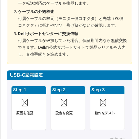
ータ転送対応のケーブルを推奨します。
ケーブルの外観検査
付属ケーブルの根元（モニター側コネクタ）と先端（PC側
コネクタ）に折れやひび、焦げ跡がないか確認します。
Dellサポートセンターに交換依頼
付属ケーブルが破損していた場合、保証期間内なら無償交換
できます。Dellの公式サポートサイトで製品シリアルを入力
し、交換手続きを進めます。