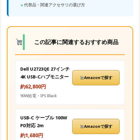
代替品・関連アクセサリの選び方
この記事に関連するおすすめ商品
Dell U2723QE 27インチ
4K USB-Cハブモニター
Amazonで探す
約62,800円
90W給電・IPS Black
USB-C ケーブル 100W
PD対応 2m
Amazonで探す
約1,680円