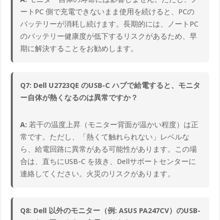
ートPC 側で充電できないまま使用を続けると、PCの
バッテリーが消耗し続けます。長期的には、ノートPC
のバッテリー健康度が低下するリスクがあるため、早
期に解決することをお勧めします。
Q7: Dell U2723QE のUSB-C ハブで給電すると、モニタ
ー自体が熱くなるのは異常ですか？
A:
若干の温度上昇（モニター背面が温かい程度）は正
常です。ただし、「熱くて触れられない」レベルな
ら、給電回路に異常がある可能性があります。この場
合は、直ちにUSB-C を抜き、Dellサポートセンターに
連絡してください。火災のリスクがあります。
Q8: Dell 以外のモニター（例: ASUS PA247CV）のUSB-