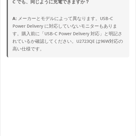
C でも、同じように充電できますか？
A:
メーカーとモデルによって異なります。USB-C
Power Delivery に対応していないモニターもありま
す。購入前に「USB-C Power Delivery 対応」と明記さ
れているか確認してください。U2723QE は96W対応の
高い仕様です。