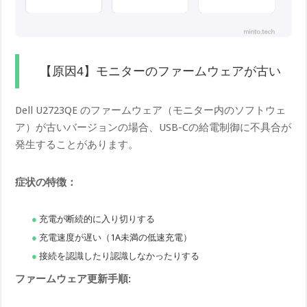
【原因4】モニターのファームウェアが古い
Dell U2723QE のファームウェア（モニター内のソフトウェ
ア）が古いバージョンの場合、USB-Cの給電制御に不具合が
発生することがあります。
症状の特徴：
充電が断続的に入り切りする
充電速度が遅い（1A未満の低速充電）
接続を認識したり認識しなかったりする
ファームウェア更新手順: