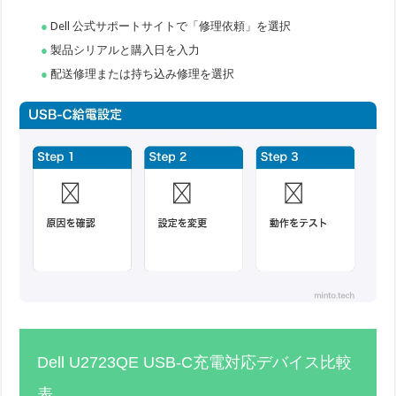
Dell 公式サポートサイトで「修理依頼」を選択
製品シリアルと購入日を入力
配送修理または持ち込み修理を選択
Dell U2723QE USB-C充電対応デバイス比較
表