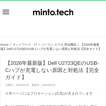
Home
/
ネットワーク・IT
/
パソコン スマホ 周辺機器
/
【2026年最新
版】Dell U2723QEのUSB-Cハブが充電しない原因と対処法【完全ガイド】
【2026年最新版】Dell U2723QEのUSB-
Cハブが充電しない原因と対処法【完全
ガイド】
公開日：2026/03/26 更新日：2026/03/26
※本ページにはプロモーション(広告)が含まれています