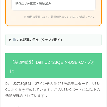
映像出力+充電・認証済み
※ 価格は変動します。最新価格はリンク先でご確認ください
この記事の目次（タップで開く）
【基礎知識】Dell U2723QE のUSB-Cハブと
は
Dell U2723QE は、27インチの4K IPS液晶モニターで、USB-
Cコネクタを搭載しています。このUSB-Cポートには以下の
機能が統合されています：