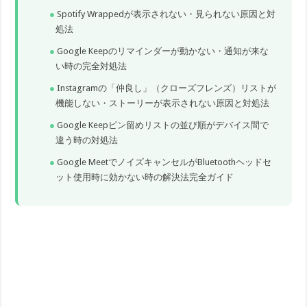
Spotify Wrappedが表示されない・見られない原因と対
処法
Google Keepのリマインダーが動かない・通知が来な
い時の完全対処法
Instagramの「仲良し」（クローズフレンズ）リストが
機能しない・ストーリーが表示されない原因と対処法
Google Keepピン留めリストの並び順がデバイス間で
違う時の対処法
Google MeetでノイズキャンセルがBluetoothヘッドセ
ット使用時に効かない時の解決法完全ガイド