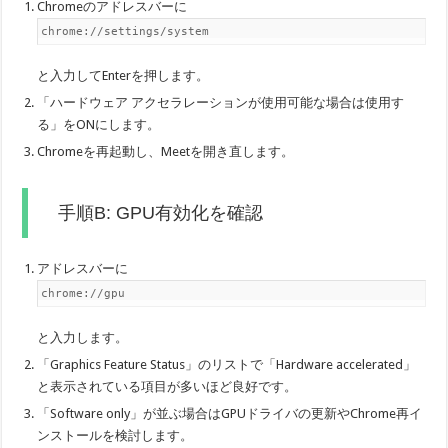
Chromeのアドレスバーに
chrome://settings/system
と入力してEnterを押します。
「ハードウェア アクセラレーションが使用可能な場合は使用す
る」をONにします。
Chromeを再起動し、Meetを開き直します。
手順B: GPU有効化を確認
アドレスバーに
chrome://gpu
と入力します。
「Graphics Feature Status」のリストで「Hardware accelerated」
と表示されている項目が多いほど良好です。
「Software only」が並ぶ場合はGPUドライバの更新やChrome再イ
ンストールを検討します。