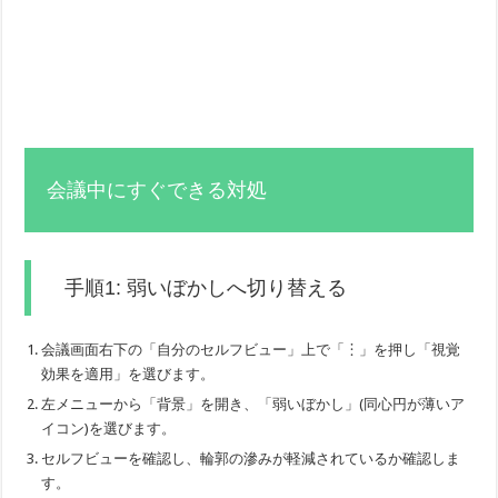
会議中にすぐできる対処
手順1: 弱いぼかしへ切り替える
会議画面右下の「自分のセルフビュー」上で「︙」を押し「視覚
効果を適用」を選びます。
左メニューから「背景」を開き、「弱いぼかし」(同心円が薄いア
イコン)を選びます。
セルフビューを確認し、輪郭の滲みが軽減されているか確認しま
す。