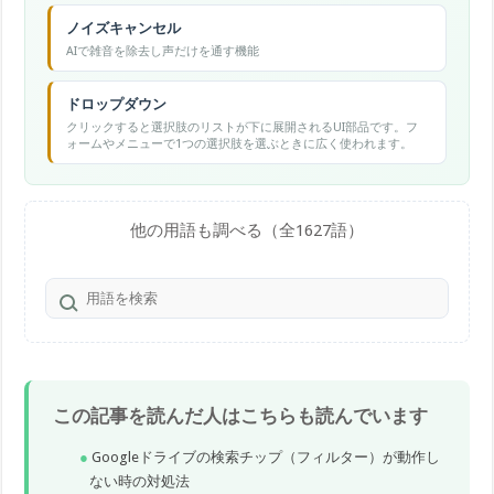
ノイズキャンセル
AIで雑音を除去し声だけを通す機能
ドロップダウン
クリックすると選択肢のリストが下に展開されるUI部品です。フ
ォームやメニューで1つの選択肢を選ぶときに広く使われます。
他の用語も調べる（全1627語）
この記事を読んだ人はこちらも読んでいます
Googleドライブの検索チップ（フィルター）が動作し
ない時の対処法