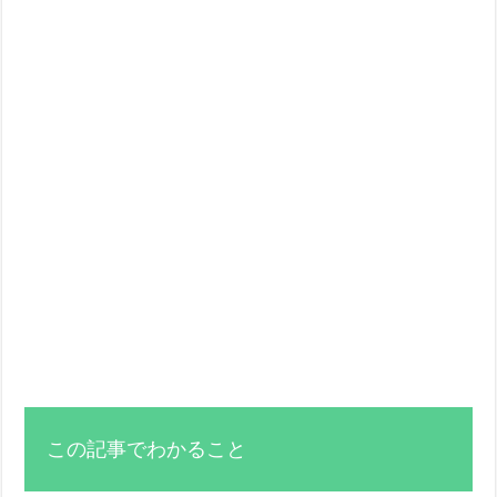
この記事でわかること