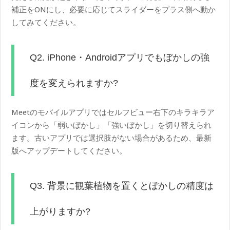
補正をONにし、必要に応じてスライダーをプラス側へ動か
してみてください。
Q2. iPhone・Androidアプリでもぼかしの強
度を変えられますか?
Meetのモバイルアプリではセルフビュー右下のキラキラア
イコンから「弱いぼかし」「強いぼかし」を切り替えられ
ます。古いアプリでは選択肢がない場合があるため、最新
版へアップデートしてください。
Q3. 背景に観葉植物を置くとぼかしの精度は
上がりますか?