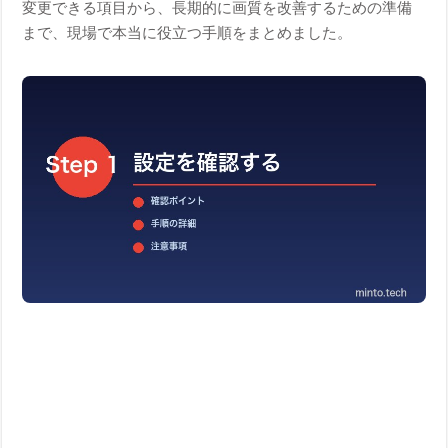
変更できる項目から、長期的に画質を改善するための準備
まで、現場で本当に役立つ手順をまとめました。