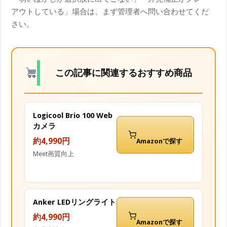
アウトしている」場合は、まず管理者へ問い合わせてくだ
さい。
この記事に関連するおすすめ商品
Logicool Brio 100 Web
カメラ
約4,990円
Amazonで探す
Meet画質向上
Anker LEDリングライト
約4,990円
Amazonで探す