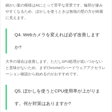
細かい葉の模様はAIにとって苦手な背景です。輪郭が滲み
やすくなるため、ぼかしを使うときは無地の壁の方が綺麗
に見えます。
Q4. Webカメラを変えれば必ず改善します
か?
大半の場合は改善します。ただしGPU処理が追いつかない
と意味がないため、まずChromeのハードウェアアクセラレ
ーション確認から始めるのがおすすめです。
Q5. ぼかしを使うとCPU使用率が上がりま
す。何か対策はありますか?