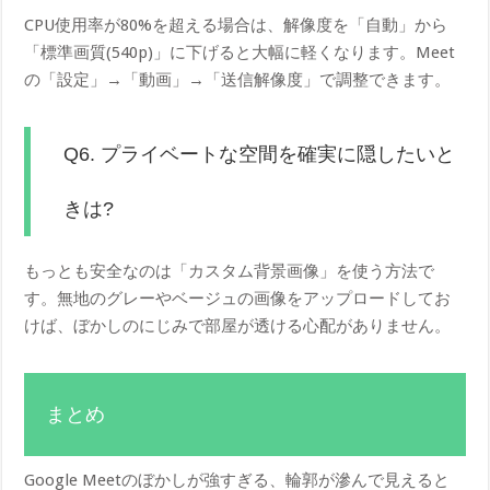
CPU使用率が80%を超える場合は、解像度を「自動」から
「標準画質(540p)」に下げると大幅に軽くなります。Meet
の「設定」→「動画」→「送信解像度」で調整できます。
Q6. プライベートな空間を確実に隠したいと
きは?
もっとも安全なのは「カスタム背景画像」を使う方法で
す。無地のグレーやベージュの画像をアップロードしてお
けば、ぼかしのにじみで部屋が透ける心配がありません。
まとめ
Google Meetのぼかしが強すぎる、輪郭が滲んで見えると