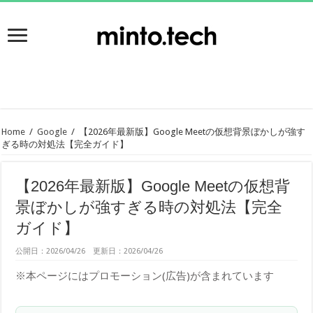
Home
/
Google
/
【2026年最新版】Google Meetの仮想背景ぼかしが強す
ぎる時の対処法【完全ガイド】
【2026年最新版】Google Meetの仮想背
景ぼかしが強すぎる時の対処法【完全
ガイド】
公開日：2026/04/26 更新日：2026/04/26
※本ページにはプロモーション(広告)が含まれています