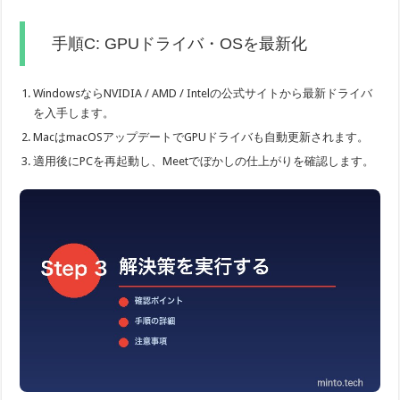
手順C: GPUドライバ・OSを最新化
WindowsならNVIDIA / AMD / Intelの公式サイトから最新ドライバ
を入手します。
MacはmacOSアップデートでGPUドライバも自動更新されます。
適用後にPCを再起動し、Meetでぼかしの仕上がりを確認します。