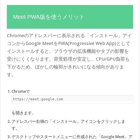
Meet PWA版を使うメリット
Chromeのアドレスバーに表示される「インストール」アイ
コンからGoogle MeetをPWA(Progressive Web App)として
インストールすると、ブラウザの拡張機能やタブの影響を
受けにくくなります。背景処理が安定し、CPU/GPU負荷も
下がるため、ぼかしの輪郭がきれいになる傾向がありま
す。
Chromeで
https://meet.google.com
を開きます。
アドレスバー右側の「インストール」アイコンをクリックしま
す。
デスクトップやスタートメニューに作成された「Google Meet」ア