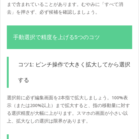
まで含まれていることがあります。むやみに「すべて消
去」を押さず、必ず候補を確認しましょう。
手動選択で精度を上げる5つのコツ
コツ1: ピンチ操作で大きく拡大してから選択
する
選択前に必ず編集画面を2本指で拡大しましょう。100%表
示（または200%以上）まで拡大すると、指の移動量に対す
る選択精度が大幅に上がります。スマホの画面が小さい以
上、拡大なしの選択は限界があります。