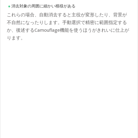
消去対象の周囲に細かい模様がある
これらの場合、自動消去すると主役が変形したり、背景が
不自然になったりします。手動選択で精密に範囲指定する
か、後述するCamouflage機能を使うほうがきれいに仕上が
ります。