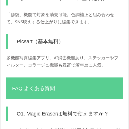
「修復」機能で対象を消去可能。色調補正と組み合わせ
て、SNS映えする仕上がりに編集できます。
Picsart（基本無料）
多機能写真編集アプリ。AI消去機能あり。ステッカーやフ
ィルター、コラージュ機能も豊富で若年層に人気。
FAQ よくある質問
Q1. Magic Eraserは無料で使えますか？