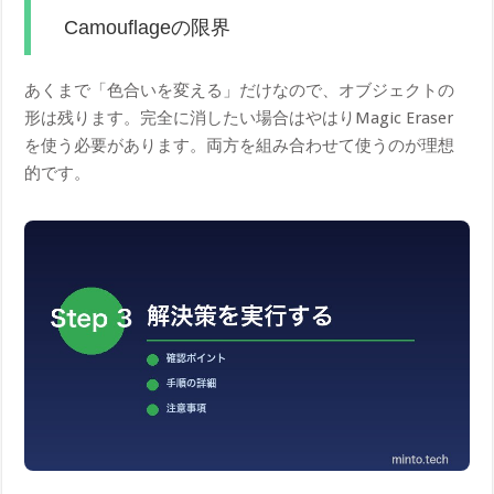
Camouflageの限界
あくまで「色合いを変える」だけなので、オブジェクトの
形は残ります。完全に消したい場合はやはりMagic Eraser
を使う必要があります。両方を組み合わせて使うのが理想
的です。