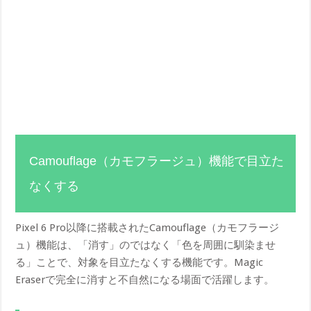
Camouflage（カモフラージュ）機能で目立た
なくする
Pixel 6 Pro以降に搭載されたCamouflage（カモフラージ
ュ）機能は、「消す」のではなく「色を周囲に馴染ませ
る」ことで、対象を目立たなくする機能です。Magic
Eraserで完全に消すと不自然になる場面で活躍します。