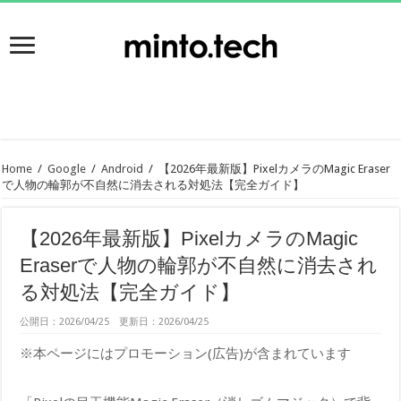
Home
/
Google
/
Android
/
【2026年最新版】PixelカメラのMagic Eraser
で人物の輪郭が不自然に消去される対処法【完全ガイド】
【2026年最新版】PixelカメラのMagic
Eraserで人物の輪郭が不自然に消去され
る対処法【完全ガイド】
公開日：2026/04/25 更新日：2026/04/25
※本ページにはプロモーション(広告)が含まれています