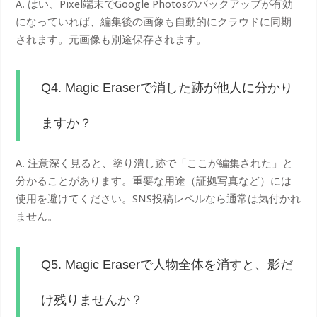
A. はい、Pixel端末でGoogle Photosのバックアップが有効
になっていれば、編集後の画像も自動的にクラウドに同期
されます。元画像も別途保存されます。
Q4. Magic Eraserで消した跡が他人に分かり
ますか？
A. 注意深く見ると、塗り潰し跡で「ここが編集された」と
分かることがあります。重要な用途（証拠写真など）には
使用を避けてください。SNS投稿レベルなら通常は気付かれ
ません。
Q5. Magic Eraserで人物全体を消すと、影だ
け残りませんか？