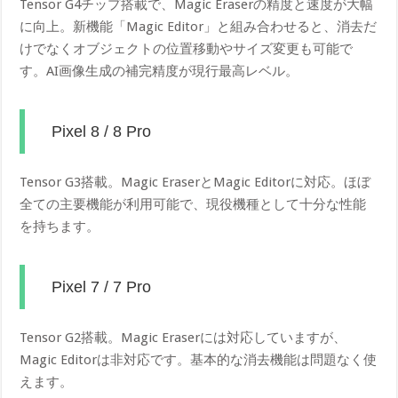
Tensor G4チップ搭載で、Magic Eraserの精度と速度が大幅
に向上。新機能「Magic Editor」と組み合わせると、消去だ
けでなくオブジェクトの位置移動やサイズ変更も可能で
す。AI画像生成の補完精度が現行最高レベル。
Pixel 8 / 8 Pro
Tensor G3搭載。Magic EraserとMagic Editorに対応。ほぼ
全ての主要機能が利用可能で、現役機種として十分な性能
を持ちます。
Pixel 7 / 7 Pro
Tensor G2搭載。Magic Eraserには対応していますが、
Magic Editorは非対応です。基本的な消去機能は問題なく使
えます。