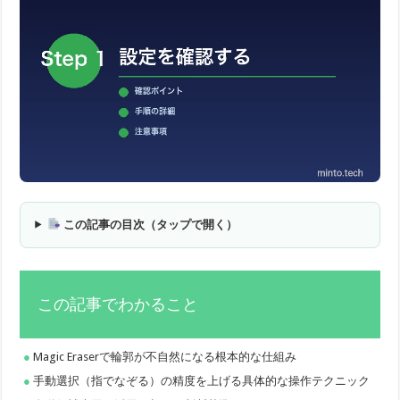
この記事の目次（タップで開く）
この記事でわかること
Magic Eraserで輪郭が不自然になる根本的な仕組み
手動選択（指でなぞる）の精度を上げる具体的な操作テクニック