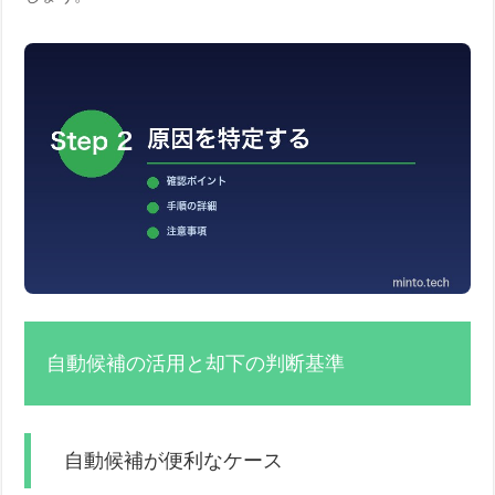
自動候補の活用と却下の判断基準
自動候補が便利なケース