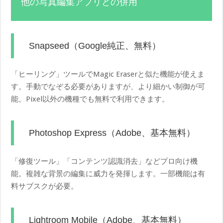
他の写真編集アプリとの併用
Snapseed（Google純正、無料）
「ヒーリング」ツールでMagic Eraserと似た機能が使えま
す。手動でなぞる必要がありますが、より細かい制御が可
能。Pixel以外の機種でも無料で利用できます。
Photoshop Express（Adobe、基本無料）
「修復ツール」「コンテンツ認識消去」などプロ向け機
能。複雑な背景の編集に威力を発揮します。一部機能は有
料サブスクが必要。
Lightroom Mobile（Adobe、基本無料）