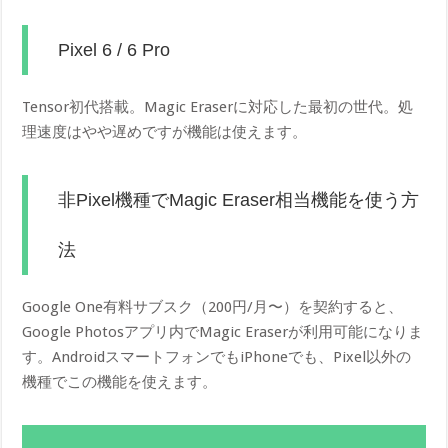
Pixel 6 / 6 Pro
Tensor初代搭載。Magic Eraserに対応した最初の世代。処
理速度はやや遅めですが機能は使えます。
非Pixel機種でMagic Eraser相当機能を使う方
法
Google One有料サブスク（200円/月〜）を契約すると、
Google Photosアプリ内でMagic Eraserが利用可能になりま
す。AndroidスマートフォンでもiPhoneでも、Pixel以外の
機種でこの機能を使えます。