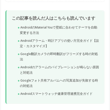
この記事を読んだ人はこちらも読んでいます
AndroidのMaterial Youで壁紙に合わせてテーマを自動
変更する方法
Androidアラーム・時計アプリの使い方完全ガイド【設
定・カスタマイズ】
Google翻訳カメラの即時翻訳がフリーズする時の対処
法
Androidのアラームのバイブレーションが鳴らない原因
と対処法
Googleフォト共有アルバムへの写真追加が失敗する時
の対処法
Androidスマートウォッチ健康管理連携完全ガイド