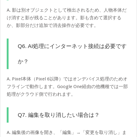
A. 影は別オブジェクトとして検出されるため、人物本体だ
け消すと影が残ることがあります。影も含めて選択する
か、影部分だけ追加で消去操作が必要です。
Q6. AI処理にインターネット接続は必要です
か？
A. Pixel本体（Pixel 6以降）ではオンデバイス処理のためオ
フラインで動作します。Google One経由の他機種では一部
処理がクラウド側で行われます。
Q7. 編集を取り消したい場合は？
A. 編集後の画像を開き、「編集」→「変更を取り消し」ま