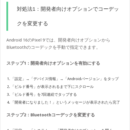
対処法1：開発者向けオプションでコーデッ
クを変更する
Android 16のPixel 9では、開発者向けオプションから
Bluetoothのコーデックを手動で指定できます。
ステップ1：開発者向けオプションを有効にする
「設定」→「デバイス情報」→「Androidバージョン」をタップ
「ビルド番号」が表示されるまで下にスクロール
「ビルド番号」を7回連続でタップする
「開発者になりました！」というメッセージが表示されたら完了
ステップ2：Bluetoothコーデックを変更する