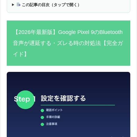
この記事の目次（タップで開く）
【2026年最新版】Google Pixel 9のBluetooth
音声が遅延する・ズレる時の対処法【完全ガ
イド】