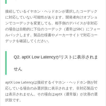
接続しているイヤホン・ヘッドホンが選択したコーデック
に対応していない可能性があります。開発者向けオプショ
ンでコーデックを変更しても、相手側のデバイスが非対応
の場合は自動的に下位のコーデック（通常はSBC）にフォー
ルバックします。製品仕様書やメーカーサイトで対応コー
デックを確認してください。
Q2. aptX Low Latencyがリストに表示されま
せん
aptX Low Latencyは接続するイヤホン・ヘッドホン側が対
応している場合のみ選択肢に表示されます。非対応製品で
は表示されません。その場合はaptX（通常版）が次善の選
択肢です。