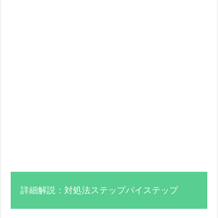
詳細解説：対処法ステップバイステップ