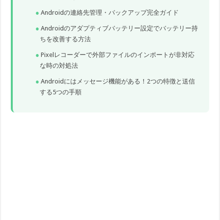
Androidの連絡先管理・バックアップ完全ガイド
Androidのアダプティブバッテリー設定でバッテリー持
ちを改善する方法
Pixelレコーダーで外部ファイルのインポートが非対応
な時の対処法
Androidにはメッセージ機能がある！2つの特徴と送信
する5つの手順