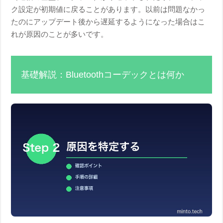
ク設定が初期値に戻ることがあります。以前は問題なかっ
たのにアップデート後から遅延するようになった場合はこ
れが原因のことが多いです。
基礎解説：Bluetoothコーデックとは何か