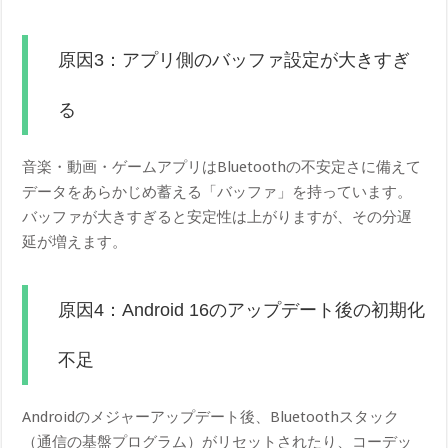
原因3：アプリ側のバッファ設定が大きすぎ
る
音楽・動画・ゲームアプリはBluetoothの不安定さに備えて
データをあらかじめ蓄える「バッファ」を持っています。
バッファが大きすぎると安定性は上がりますが、その分遅
延が増えます。
原因4：Android 16のアップデート後の初期化
不足
Androidのメジャーアップデート後、Bluetoothスタック
（通信の基盤プログラム）がリセットされたり、コーデッ