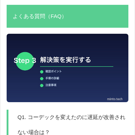
よくある質問（FAQ）
Q1. コーデックを変えたのに遅延が改善され
ない場合は？