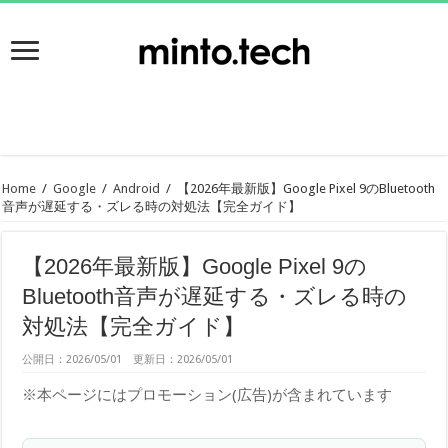
Home
/
Google
/
Android
/
【2026年最新版】Google Pixel 9のBluetooth
音声が遅延する・ズレる時の対処法【完全ガイド】
【2026年最新版】Google Pixel 9の
Bluetooth音声が遅延する・ズレる時の
対処法【完全ガイド】
公開日：2026/05/01 更新日：2026/05/01
※本ページにはプロモーション(広告)が含まれています