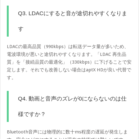
Q3. LDACにすると音が途切れやすくなりま
す
LDACの最高品質（990kbps）は転送データ量が多いため、
電波環境が悪いと途切れやすくなります。「LDAC 再生品
質」を「接続品質の最適化」（330kbps）に下げることで安
定します。それでも改善しない場合はaptX HDが良い代替で
す。
Q4. 動画と音声のズレが0にならないのは仕
様ですか？
Bluetooth音声には物理的に数十ms程度の遅延が発生しま