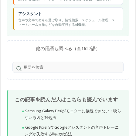
えられます。
アシスタント
音声や文字で命令を受け取り、情報検索・スケジュール管理・ス
マートホーム操作などを自動実行するAI機能。
他の用語も調べる（全1627語）
この記事を読んだ人はこちらも読んでいます
Samsung Galaxy DeXがモニターに接続できない・映ら
ない原因と対処法
Google Pixel 9でGoogleアシスタントの音声トレーニ
ングが失敗する時の対処法