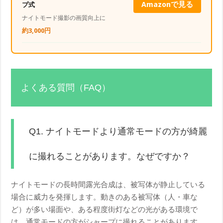
Amazonで見る
プ式
ナイトモード撮影の画質向上に
約3,000円
よくある質問（FAQ）
Q1. ナイトモードより通常モードの方が綺麗
に撮れることがあります。なぜですか？
ナイトモードの長時間露光合成は、被写体が静止している
場合に威力を発揮します。動きのある被写体（人・車な
ど）が多い場面や、ある程度街灯などの光がある環境で
は、通常モードの方がシャープに撮れることがあります。