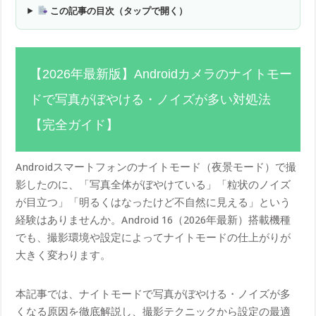
この記事の目次（タップで開く）
【2026年最新版】Androidカメラのナイトモー
ドで写真がぼやける・ノイズが多い対処法
【完全ガイド】
Androidスマートフォンのナイトモード（夜景モード）で撮
影したのに、「写真全体がぼやけている」「粒状のノイズ
が目立つ」「明るくはなったけど不自然に見える」という
経験はありませんか。Android 16（2026年最新）搭載機種
でも、撮影環境や設定によってナイトモードの仕上がりが
大きく変わります。
本記事では、ナイトモードで写真がぼやける・ノイズが多
くなる原因を徹底解説し、撮影テクニックから設定の最適