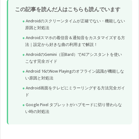
この記事を読んだ人はこちらも読んでいます
Androidのスクリーンタイムが正確でない・機能しない
原因と対処法
Androidスマホの着信音＆通知音をカスタマイズする方
法｜設定から好きな曲の利用まで解説！
AndroidのGemini（旧Bard）でAIアシスタントを使い
こなす完全ガイド
Android 16のNow Playingのオフライン認識が機能しな
い原因と対処法
Android画面をテレビにミラーリングする方法完全ガイ
ド
Google Pixel タブレットがハブモードに切り替わらな
い時の対処法