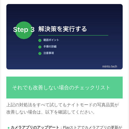
それでも改善しない場合のチェックリスト
上記の対処法をすべて試してもナイトモードの写真品質が
改善しない場合は、以下を確認してください。
カメラアプリのアップデート
：Playストアでカメラアプリの更新が