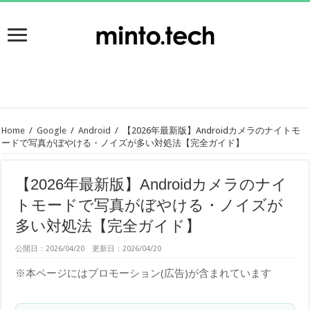
Home
/
Google
/
Android
/
【2026年最新版】Androidカメラのナイトモ
ードで写真がぼやける・ノイズが多い対処法【完全ガイド】
【2026年最新版】Androidカメラのナイ
トモードで写真がぼやける・ノイズが
多い対処法【完全ガイド】
公開日：2026/04/20 更新日：2026/04/20
※本ページにはプロモーション(広告)が含まれています