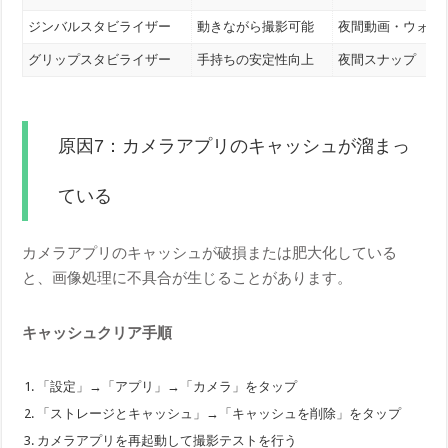
ジンバルスタビライザー
動きながら撮影可能
夜間動画・ウォー
グリップスタビライザー
手持ちの安定性向上
夜間スナップ
原因7：カメラアプリのキャッシュが溜まっ
ている
カメラアプリのキャッシュが破損または肥大化している
と、画像処理に不具合が生じることがあります。
キャッシュクリア手順
「設定」→「アプリ」→「カメラ」をタップ
「ストレージとキャッシュ」→「キャッシュを削除」をタップ
カメラアプリを再起動して撮影テストを行う