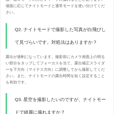
場面に応じてナイトモードと通常モードを使い分けてくだ
さい。
Q2. ナイトモードで撮影した写真が白飛びし
て見づらいです。対処法はありますか？
露出が過剰になっています。撮影前にカメラ画面上の明る
い部分をタップしてフォーカスを当て、露出補正スライダ
ーを下方向（マイナス方向）に調整してから撮影してくだ
さい。また、ナイトモードの露出時間を短く設定すること
も有効です。
Q3. 星空を撮影したいのですが、ナイトモー
ドで綺麗に撮れますか？