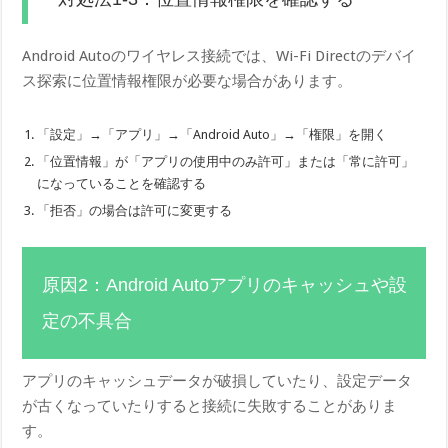
Android Autoのワイヤレス接続では、Wi-Fi Directのデバイ
ス探索に位置情報権限が必要な場合があります。
「設定」→「アプリ」→「Android Auto」→「権限」を開く
「位置情報」が「アプリの使用中のみ許可」または「常に許可」
になっていることを確認する
「拒否」の場合は許可に変更する
原因2：Android Autoアプリのキャッシュや設
定の不具合
アプリのキャッシュデータが破損していたり、設定データ
が古くなっていたりすると接続に失敗することがありま
す。