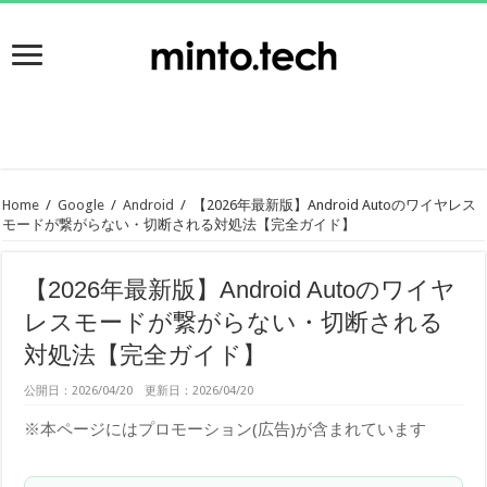
Home
/
Google
/
Android
/
【2026年最新版】Android Autoのワイヤレス
モードが繋がらない・切断される対処法【完全ガイド】
【2026年最新版】Android Autoのワイヤ
レスモードが繋がらない・切断される
対処法【完全ガイド】
公開日：2026/04/20 更新日：2026/04/20
※本ページにはプロモーション(広告)が含まれています