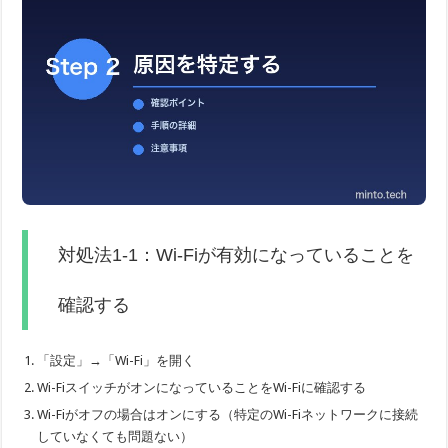
対処法1-1：Wi-Fiが有効になっていることを
確認する
「設定」→「Wi-Fi」を開く
Wi-FiスイッチがオンになっていることをWi-Fiに確認する
Wi-Fiがオフの場合はオンにする（特定のWi-Fiネットワークに接続
していなくても問題ない）