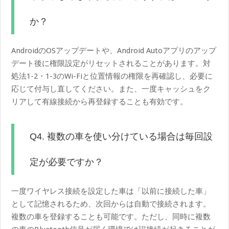
か？
AndroidのOSアップデートや、Android Autoアプリのアップ
デート後に権限設定がリセットされることがあります。対
処法1-2・1-3のWi-Fiと位置情報の権限を再確認し、必要に
応じて付与し直してください。また、一度キャッシュをク
リアして有線接続から再登録することも有効です。
Q4. 複数の車を使い分けている場合は毎回設
定が必要ですか？
一度ワイヤレス接続を設定した車は「以前に接続した車」
として記憶されるため、次回からは自動で接続されます。
複数の車を登録することも可能です。ただし、同時に複数