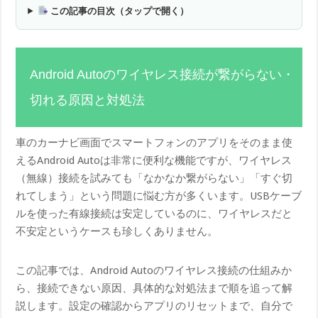
この記事の目次（タップで開く）
Android Autoのワイヤレス接続が繋がらない・
切れる原因と対処法
車のカーナビ画面でスマートフォンのアプリをそのまま使
えるAndroid Autoは非常に便利な機能ですが、ワイヤレス
（無線）接続を試みても「なかなか繋がらない」「すぐ切
れてしまう」という問題に悩む方が多くいます。USBケーブ
ルを使った有線接続は安定しているのに、ワイヤレスだと
不安定というケースも珍しくありません。
この記事では、Android Autoのワイヤレス接続の仕組みか
ら、接続できない原因、具体的な対処法まで順を追って解
説します。設定の確認からアプリのリセットまで、自分で