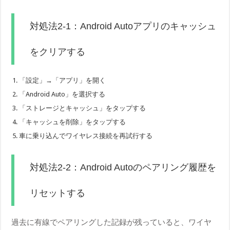
対処法2-1：Android Autoアプリのキャッシュ
をクリアする
「設定」→「アプリ」を開く
「Android Auto」を選択する
「ストレージとキャッシュ」をタップする
「キャッシュを削除」をタップする
車に乗り込んでワイヤレス接続を再試行する
対処法2-2：Android Autoのペアリング履歴を
リセットする
過去に有線でペアリングした記録が残っていると、ワイヤ