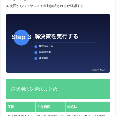
次回からワイヤレスで自動接続されるか確認する
症状別の対処法まとめ
症状
主な原因
対処法