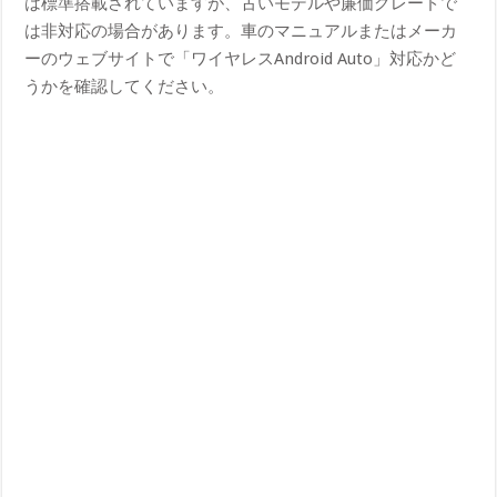
は標準搭載されていますが、古いモデルや廉価グレードで
は非対応の場合があります。車のマニュアルまたはメーカ
ーのウェブサイトで「ワイヤレスAndroid Auto」対応かど
うかを確認してください。