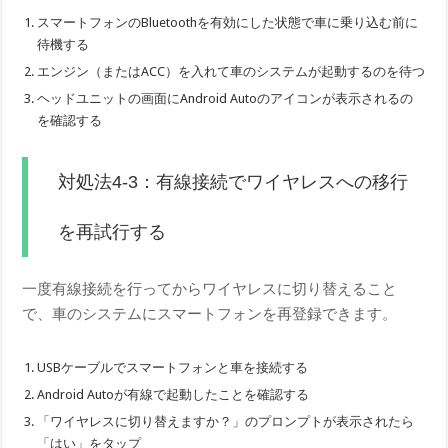
スマートフォンのBluetoothを有効にした状態で車に乗り込む前に
待機する
エンジン（またはACC）を入れて車のシステムが起動するのを待つ
ヘッドユニットの画面にAndroid Autoのアイコンが表示されるの
を確認する
対処法4-3：有線接続でワイヤレスへの移行
を再試行する
一度有線接続を行ってからワイヤレスに切り替えること
で、車のシステムにスマートフォンを再登録できます。
USBケーブルでスマートフォンと車を接続する
Android Autoが有線で起動したことを確認する
「ワイヤレスに切り替えますか？」のプロンプトが表示されたら
「はい」をタップ