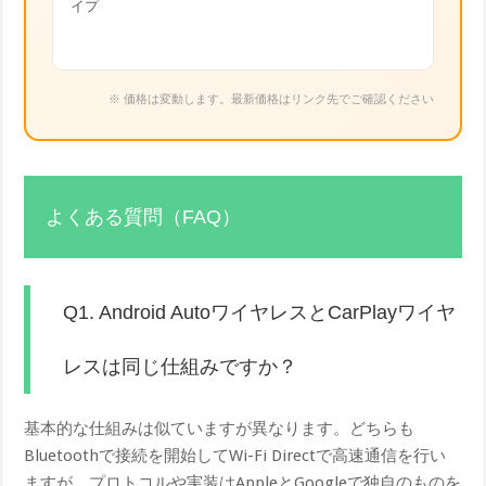
イプ
※ 価格は変動します。最新価格はリンク先でご確認ください
よくある質問（FAQ）
Q1. Android AutoワイヤレスとCarPlayワイヤ
レスは同じ仕組みですか？
基本的な仕組みは似ていますが異なります。どちらも
Bluetoothで接続を開始してWi-Fi Directで高速通信を行い
ますが、プロトコルや実装はAppleとGoogleで独自のものを