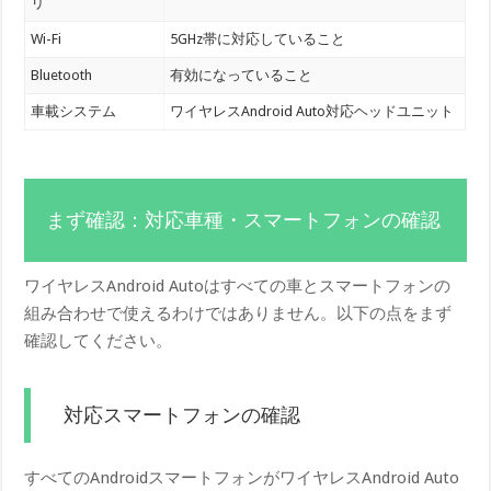
リ
Wi-Fi
5GHz帯に対応していること
Bluetooth
有効になっていること
車載システム
ワイヤレスAndroid Auto対応ヘッドユニット
まず確認：対応車種・スマートフォンの確認
ワイヤレスAndroid Autoはすべての車とスマートフォンの
組み合わせで使えるわけではありません。以下の点をまず
確認してください。
対応スマートフォンの確認
すべてのAndroidスマートフォンがワイヤレスAndroid Auto