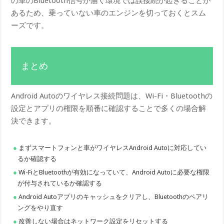
の車のBluetooth信号が届く環境では誤接続が起きることが
あるため、乗っていない車のエンジンを切っておくとスム
ーズです。
まとめ
Android Autoのワイヤレス接続問題は、Wi-Fi・Bluetoothの
設定とアプリの権限を順番に確認することで多くの場合解
決できます。
まずスマートフォンと車がワイヤレスAndroid Autoに対応してい
るか確認する
Wi-FiとBluetoothが有効になっていて、Android Autoに必要な権限
が付与されているか確認する
Android Autoアプリのキャッシュをクリアし、Bluetoothのペアリ
ングをやり直す
改善しない場合はネットワーク設定をリセットする