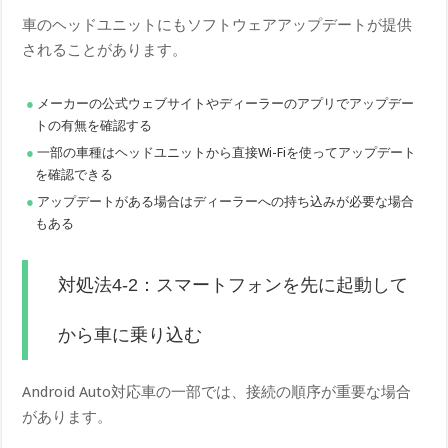
車のヘッドユニットにもソフトウェアアップデートが提供
されることがあります。
メーカーの公式ウェブサイトやディーラーのアプリでアップデー
トの有無を確認する
一部の車種はヘッドユニットから直接Wi-Fiを使ってアップデート
を確認できる
アップデートがある場合はディーラーへの持ち込みが必要な場合
もある
対処法4-2：スマートフォンを先に起動して
から車に乗り込む
Android Auto対応車の一部では、接続の順序が重要な場合
があります。