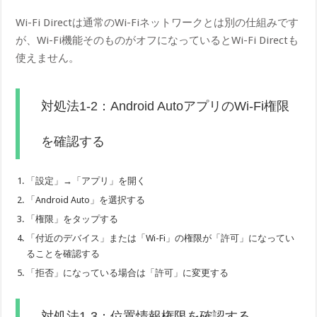
Wi-Fi Directは通常のWi-Fiネットワークとは別の仕組みです
が、Wi-Fi機能そのものがオフになっているとWi-Fi Directも
使えません。
対処法1-2：Android AutoアプリのWi-Fi権限
を確認する
「設定」→「アプリ」を開く
「Android Auto」を選択する
「権限」をタップする
「付近のデバイス」または「Wi-Fi」の権限が「許可」になってい
ることを確認する
「拒否」になっている場合は「許可」に変更する
対処法1-3：位置情報権限を確認する