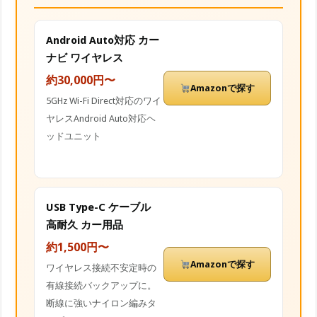
Android Auto対応 カー
ナビ ワイヤレス
約30,000円〜
Amazonで探す
5GHz Wi-Fi Direct対応のワイ
ヤレスAndroid Auto対応ヘ
ッドユニット
USB Type-C ケーブル
高耐久 カー用品
約1,500円〜
Amazonで探す
ワイヤレス接続不安定時の
有線接続バックアップに。
断線に強いナイロン編みタ