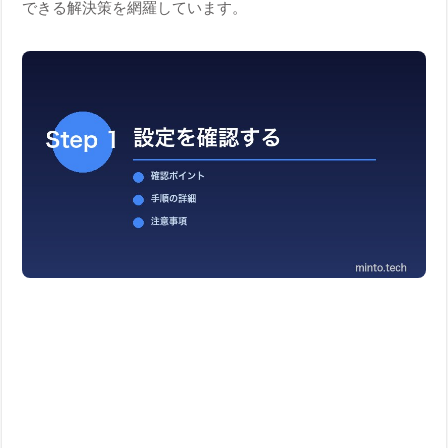
できる解決策を網羅しています。