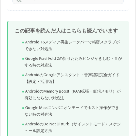
この記事を読んだ人はこちらも読んでいます
Android 16メディア再生シークバーで精密スクラブが
できない対処法
Google Pixel Fold 2の折りたたみヒンジがきしむ・音が
する時の対処法
AndroidのGoogleアシスタント・音声認識完全ガイド
【設定・活用術】
AndroidのMemory Boost（RAM拡張・仮想メモリ）が
有効にならない対処法
Google Meetコンパニオンモードでホスト操作ができ
ない時の対処法
AndroidのDo Not Disturb（サイレントモード）スケジ
ュール設定方法