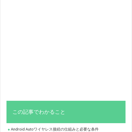
この記事でわかること
Android Autoワイヤレス接続の仕組みと必要な条件