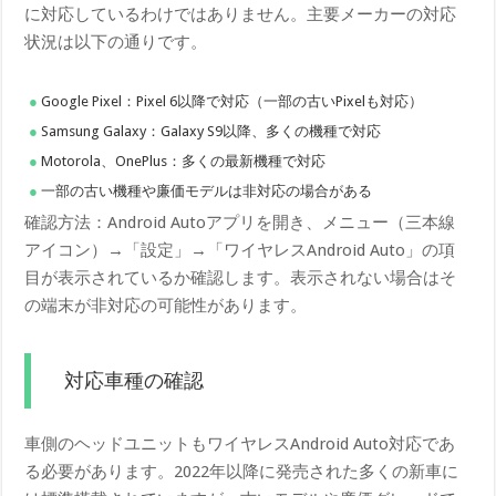
に対応しているわけではありません。主要メーカーの対応
状況は以下の通りです。
Google Pixel：Pixel 6以降で対応（一部の古いPixelも対応）
Samsung Galaxy：Galaxy S9以降、多くの機種で対応
Motorola、OnePlus：多くの最新機種で対応
一部の古い機種や廉価モデルは非対応の場合がある
確認方法：Android Autoアプリを開き、メニュー（三本線
アイコン）→「設定」→「ワイヤレスAndroid Auto」の項
目が表示されているか確認します。表示されない場合はそ
の端末が非対応の可能性があります。
対応車種の確認
車側のヘッドユニットもワイヤレスAndroid Auto対応であ
る必要があります。2022年以降に発売された多くの新車に