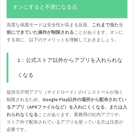
オンにすると不便になる点
高度な保護モードは安全性が高まる反面、
これまで当たり
前にできていた操作が制限される
ことがあります。オンに
する前に、以下のデメリットを理解しておきましょう。
1：公式ストア以外からアプリを入れられな
くなる
提供元不明アプリ（サイドロード）のインストールが強く
制限されるため、
Google Play以外の場所から配布されてい
るアプリ（APKファイルなど）を入れにくくなる、または入
れられなくなる
ことがあります。業務用の社内アプリや、
ストア外で配布されているアプリを使っている方は注意が
必要です。