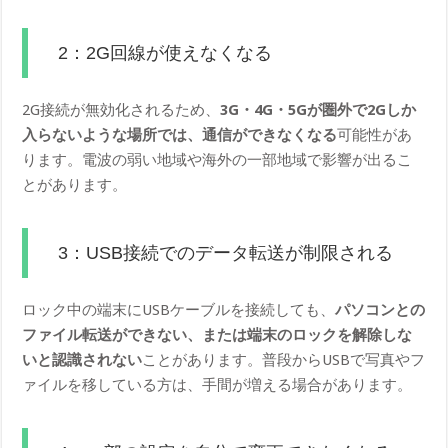
2：2G回線が使えなくなる
2G接続が無効化されるため、
3G・4G・5Gが圏外で2Gしか
入らないような場所では、通信ができなくなる
可能性があ
ります。電波の弱い地域や海外の一部地域で影響が出るこ
とがあります。
3：USB接続でのデータ転送が制限される
ロック中の端末にUSBケーブルを接続しても、
パソコンとの
ファイル転送ができない、または端末のロックを解除しな
いと認識されない
ことがあります。普段からUSBで写真やフ
ァイルを移している方は、手間が増える場合があります。