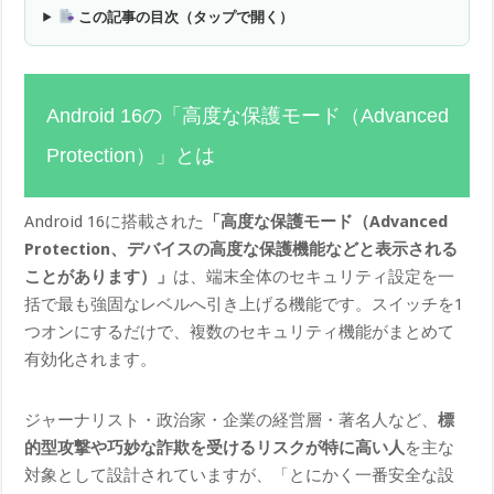
この記事の目次（タップで開く）
Android 16の「高度な保護モード（Advanced
Protection）」とは
Android 16に搭載された
「高度な保護モード（Advanced
Protection、デバイスの高度な保護機能などと表示される
ことがあります）」
は、端末全体のセキュリティ設定を一
括で最も強固なレベルへ引き上げる機能です。スイッチを1
つオンにするだけで、複数のセキュリティ機能がまとめて
有効化されます。
ジャーナリスト・政治家・企業の経営層・著名人など、
標
的型攻撃や巧妙な詐欺を受けるリスクが特に高い人
を主な
対象として設計されていますが、「とにかく一番安全な設