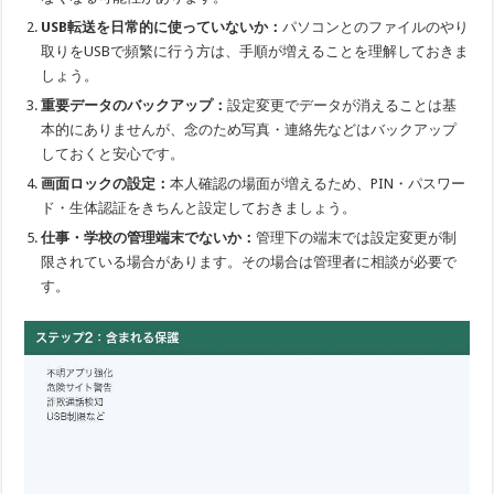
USB転送を日常的に使っていないか：
パソコンとのファイルのやり
取りをUSBで頻繁に行う方は、手順が増えることを理解しておきま
しょう。
重要データのバックアップ：
設定変更でデータが消えることは基
本的にありませんが、念のため写真・連絡先などはバックアップ
しておくと安心です。
画面ロックの設定：
本人確認の場面が増えるため、PIN・パスワー
ド・生体認証をきちんと設定しておきましょう。
仕事・学校の管理端末でないか：
管理下の端末では設定変更が制
限されている場合があります。その場合は管理者に相談が必要で
す。