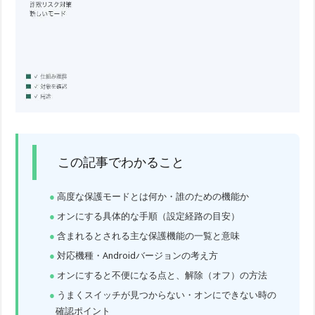
この記事でわかること
高度な保護モードとは何か・誰のための機能か
オンにする具体的な手順（設定経路の目安）
含まれるとされる主な保護機能の一覧と意味
対応機種・Androidバージョンの考え方
オンにすると不便になる点と、解除（オフ）の方法
うまくスイッチが見つからない・オンにできない時の
確認ポイント