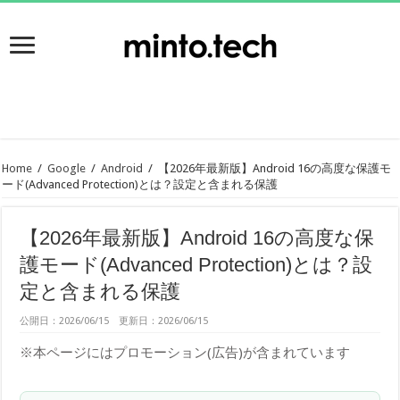
Home
/
Google
/
Android
/
【2026年最新版】Android 16の高度な保護モ
ード(Advanced Protection)とは？設定と含まれる保護
【2026年最新版】Android 16の高度な保
護モード(Advanced Protection)とは？設
定と含まれる保護
公開日：2026/06/15 更新日：2026/06/15
※本ページにはプロモーション(広告)が含まれています