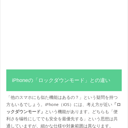
iPhoneの「ロックダウンモード」との違い
「他のスマホにも似た機能はあるの？」という疑問を持つ
方もいるでしょう。iPhone（iOS）には、考え方が近い
「ロ
ックダウンモード」
という機能があります。どちらも「便
利さを犠牲にしてでも安全を最優先する」という思想は共
通していますが、細かな仕様や対象範囲は異なります。