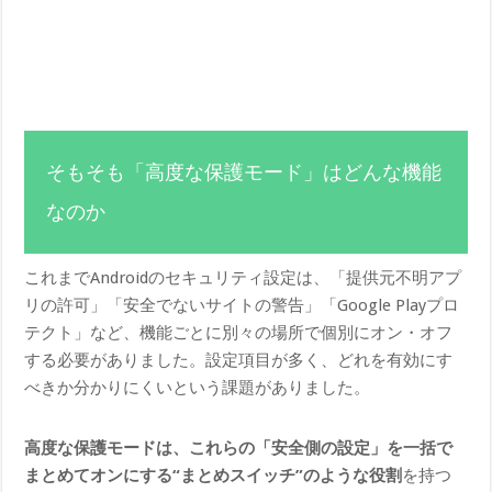
そもそも「高度な保護モード」はどんな機能
なのか
これまでAndroidのセキュリティ設定は、「提供元不明アプ
リの許可」「安全でないサイトの警告」「Google Playプロ
テクト」など、機能ごとに別々の場所で個別にオン・オフ
する必要がありました。設定項目が多く、どれを有効にす
べきか分かりにくいという課題がありました。
高度な保護モードは、これらの「安全側の設定」を一括で
まとめてオンにする“まとめスイッチ”のような役割
を持つ