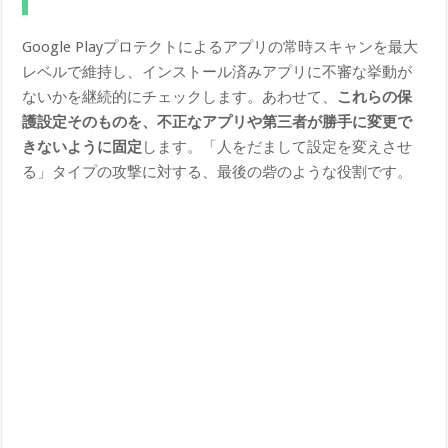
Google Playプロテクトによるアプリの常時スキャンを最大
レベルで維持し、インストール済みアプリに不審な挙動が
ないかを継続的にチェックします。あわせて、
これらの保
護設定そのものを、不正なアプリや第三者が勝手に変更で
きないように固定
します。「人をだまして設定を変えさせ
る」タイプの攻撃に対する、最後の砦のような役割です。