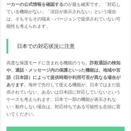
ーカーの公式情報を確認する
のが最も確実です。「対応し
ている機能がない」「項目が表示されない」という場合
は、そもそもその端末・バージョンで提供されていない可
能性も考えられます。
日本での対応状況に注意
高度な保護モードに含まれる機能のうち、
詐欺通話の検知
や、通話・メッセージ内の保護といった機能は、地域や言
語（日本語）によって提供時期や利用可否が異なる場合が
あります
。海外で先行して使える機能が、日本ではまだ提
供されていない、あるいは日本語に対応していないという
ケースも考えられます。日本で一部の機能が表示されな
い・動作しない場合は、対応待ちである可能性も念頭に置
いてください。