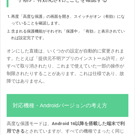
再度「高度な保護」の画面を開き、スイッチがオン（有効）にな
っていることを確認します。
含まれる保護機能がそれぞれ「保護中」「有効」と表示されてい
れば設定完了です。
オンにした直後は、いくつかの設定が自動的に変更されま
す。たとえば「提供元不明アプリのインストール許可」が
すべて取り消されたり、これまで使えていた一部の操作が
制限されたりすることがあります。これは仕様であり、故
障ではありません。
対応機種・Androidバージョンの考え方
高度な保護モードは、
Android 16以降を搭載した端末で利
用できる
とされていますが、すべての機種でまったく同じ