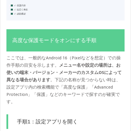
高度な保護モードをオンにする手順
ここでは、一般的なAndroid 16（Pixelなどを想定）での操
作手順の目安を示します。
メニュー名や設定の場所は、お
使いの端末・バージョン・メーカーのカスタムOSによって
異なる場合があります
。下記の名称が見つからない時は、
設定アプリ内の検索機能で「高度な保護」「Advanced
Protection」「保護」などのキーワードで探すのが確実で
す。
手順1：設定アプリを開く