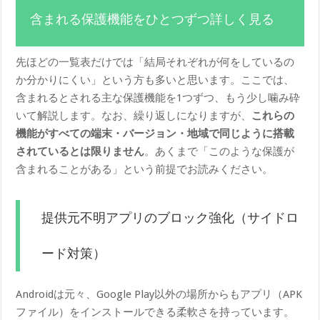
含まれる保護機能をひとつずつ詳しく見る
先ほどの一覧表だけでは「結局それぞれが何をしているの
か分かりにくい」という方も多いと思います。ここでは、
含まれるとされる主な保護機能を1つずつ、もう少し噛み砕
いて解説します。なお、繰り返しになりますが、
これらの
機能がすべての端末・バージョン・地域で同じように搭載
されているとは限りません
。あくまで「このような保護が
含まれることがある」という前提でお読みください。
提供元不明アプリのブロック強化（サイドロ
ード対策）
Androidは元々、Google Play以外の場所からもアプリ（APK
ファイル）をインストールできる柔軟さを持っています。