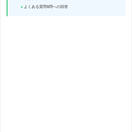
よくある質問8問への回答