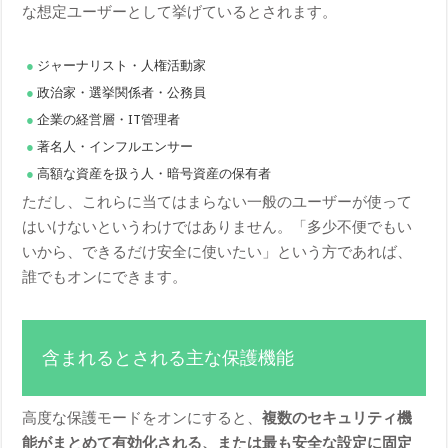
な想定ユーザーとして挙げているとされます。
ジャーナリスト・人権活動家
政治家・選挙関係者・公務員
企業の経営層・IT管理者
著名人・インフルエンサー
高額な資産を扱う人・暗号資産の保有者
ただし、これらに当てはまらない一般のユーザーが使って
はいけないというわけではありません。「多少不便でもい
いから、できるだけ安全に使いたい」という方であれば、
誰でもオンにできます。
含まれるとされる主な保護機能
高度な保護モードをオンにすると、
複数のセキュリティ機
能がまとめて有効化される、または最も安全な設定に固定