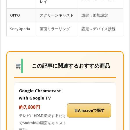
レイ
OPPO
スクリーンキャスト
設定→追加設定
Sony Xperia
画面ミラーリング
設定→デバイス接続
この記事に関連するおすすめ商品
Google Chromecast
with Google TV
約7,600円
Amazonで探す
テレビにHDMI接続するだけ
でAndroidの画面をキャスト