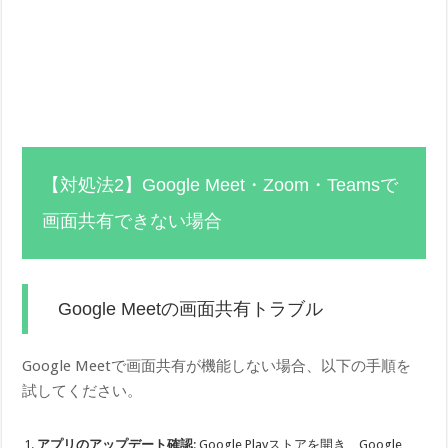
【対処法2】Google Meet・Zoom・Teamsで
画面共有できない場合
Google Meetの画面共有トラブル
Google Meetで画面共有が機能しない場合、以下の手順を
試してください。
アプリのアップデート確認
: Google Playストアを開き、Google