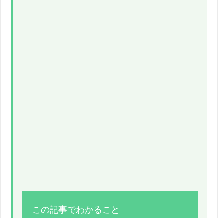
この記事でわかること