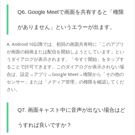
Q6. Google Meetで画面を共有すると「権限
がありません」というエラーが出ます。
A. Android 10以降では、初回の画面共有時に「このアプリ
が画面の録画または配信を開始しようとしています」とい
うダイアログが表示されます。「今すぐ開始」をタップす
ることで許可できます。このダイアログが表示されない場
合は、設定→アプリ→Google Meet→権限から「その他の
センサー」または「メディア管理」の権限を確認してくだ
さい。
Q7. 画面キャスト中に音声が出ない場合はど
うすれば良いですか？