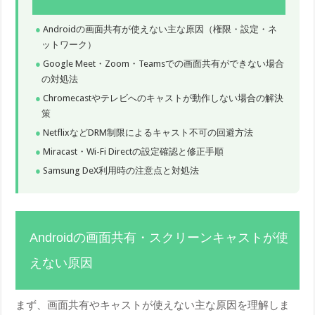
Androidの画面共有が使えない主な原因（権限・設定・ネ
ットワーク）
Google Meet・Zoom・Teamsでの画面共有ができない場合
の対処法
Chromecastやテレビへのキャストが動作しない場合の解決
策
NetflixなどDRM制限によるキャスト不可の回避方法
Miracast・Wi-Fi Directの設定確認と修正手順
Samsung DeX利用時の注意点と対処法
Androidの画面共有・スクリーンキャストが使
えない原因
まず、画面共有やキャストが使えない主な原因を理解しま