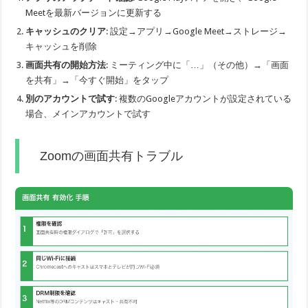
Meetを最新バージョンに更新する
キャッシュのクリア
: 設定→アプリ→Google Meet→ストレージ→
キャッシュを削除
画面共有の開始方法
: ミーティング中に「…」（その他）→「画面
を共有」→「今すぐ開始」をタップ
別のアカウントで試す
: 複数のGoogleアカウントが設定されている
場合、メインアカウントで試す
Zoomの画面共有トラブル