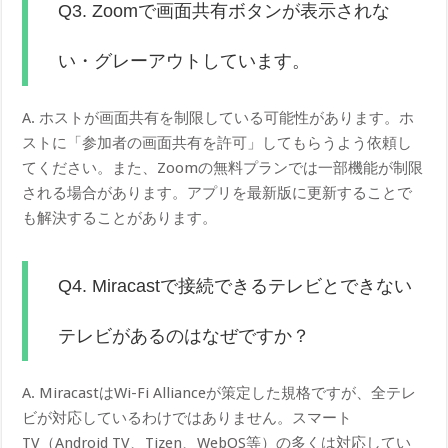
Q3. Zoomで画面共有ボタンが表示されな
い・グレーアウトしています。
A. ホストが画面共有を制限している可能性があります。ホ
ストに「参加者の画面共有を許可」してもらうよう依頼し
てください。また、Zoomの無料プランでは一部機能が制限
される場合があります。アプリを最新版に更新することで
も解決することがあります。
Q4. Miracastで接続できるテレビとできない
テレビがあるのはなぜですか？
A. MiracastはWi-Fi Allianceが策定した規格ですが、全テレ
ビが対応しているわけではありません。スマート
TV（Android TV、Tizen、WebOS等）の多くは対応してい