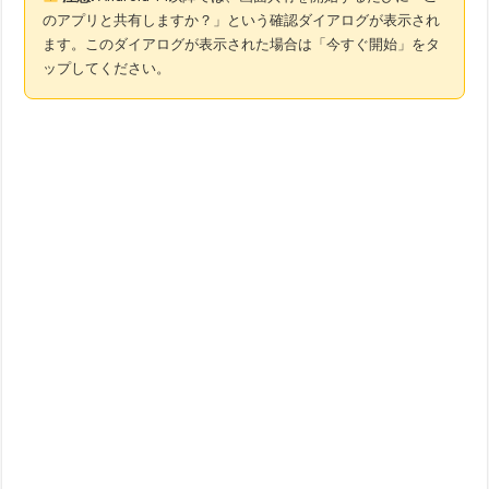
のアプリと共有しますか？」という確認ダイアログが表示され
ます。このダイアログが表示された場合は「今すぐ開始」をタ
ップしてください。