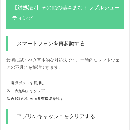
【対処法7】その他の基本的なトラブルシュー
ティング
スマートフォンを再起動する
最初に試すべき基本的な対処法です。一時的なソフトウェ
アの不具合を解消できます。
電源ボタンを長押し
「再起動」をタップ
再起動後に画面共有機能を試す
アプリのキャッシュをクリアする