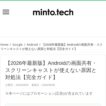
Home
/
Google
/
Android
/
【2026年最新版】Androidの画面共有・スク
リーンキャストが使えない原因と対処法【完全ガイド】
【2026年最新版】Androidの画面共有・
スクリーンキャストが使えない原因と
対処法【完全ガイド】
公開日：2026/04/01 更新日：2026/04/02
※本ページにはプロモーション(広告)が含まれています