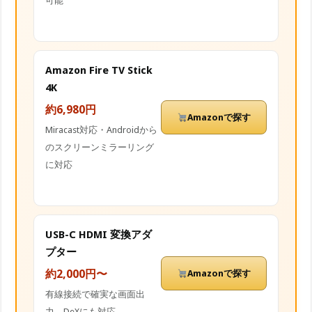
可能
Amazon Fire TV Stick
4K
約6,980円
Amazonで探す
Miracast対応・Androidから
のスクリーンミラーリング
に対応
USB-C HDMI 変換アダ
プター
約2,000円〜
Amazonで探す
有線接続で確実な画面出
力。DeXにも対応