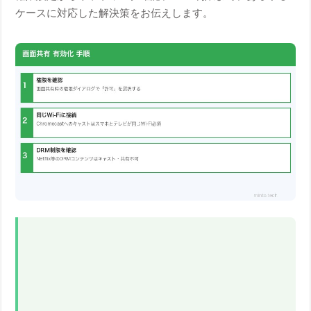
ケースに対応した解決策をお伝えします。