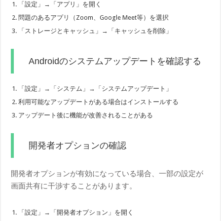
「設定」→「アプリ」を開く
問題のあるアプリ（Zoom、Google Meet等）を選択
「ストレージとキャッシュ」→「キャッシュを削除」
Androidのシステムアップデートを確認する
「設定」→「システム」→「システムアップデート」
利用可能なアップデートがある場合はインストールする
アップデート後に機能が改善されることがある
開発者オプションの確認
開発者オプションが有効になっている場合、一部の設定が
画面共有に干渉することがあります。
「設定」→「開発者オプション」を開く