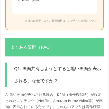
※ 価格は変動します。最新価格はリンク先でご確認ください
よくある質問（FAQ）
Q1. 画面共有しようとすると黒い画面が表示
される。なぜですか？
A. 黒い画面が表示される場合、DRM（著作権保護）が設定
されたコンテンツ（Netflix、Amazon Prime Video等）が画
面に表示されているためです。これらのアプリは著作権保