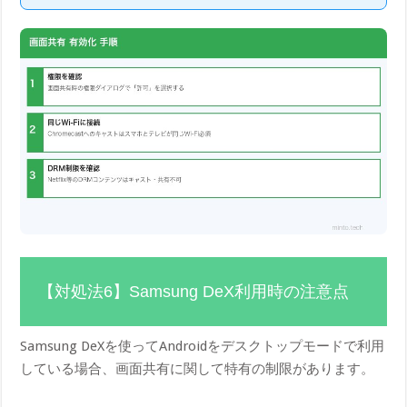
【対処法6】Samsung DeX利用時の注意点
Samsung DeXを使ってAndroidをデスクトップモードで利用
している場合、画面共有に関して特有の制限があります。