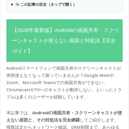
この記事の目次（タップで開く）
【2026年最新版】Androidの画面共有・スクリ
ーンキャストが使えない原因と対処法【完全
ガイド】
Androidスマートフォンで画面共有やスクリーンキャストが
突然使えなくなって困っていませんか？Google Meetや
Zoom、Microsoft Teamsでの画面共有ができない、
ChromecastやTVへのキャストが動作しない、といったトラ
ブルは多くのユーザーが経験しています。
本記事では、
Androidの画面共有・スクリーンキャストが使
えない原因と、その対処法を完全網羅
してご紹介します。
権限設定からネットワーク確認、DRM制限まで、あらゆる