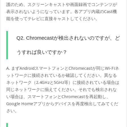
護のため、スクリーンキャストや画面録画でコンテンツが
表示されないようになっています。各アプリ内蔵のCast機
能を使ってテレビに直接キャストしてください。
Q2. Chromecastが検出されないのですが、ど
うすれば良いですか？
A. まずAndroidスマートフォンとChromecastが同じWi-Fiネ
ットワークに接続されているか確認してください。異なる
ネットワーク（2.4GHzと5GHz等）に接続されている場合は
同じネットワークに揃えてください。それでも検出されな
い場合は、スマートフォンとChromecastを再起動し、
Google Homeアプリからデバイスを再度検出してみてくだ
さい。