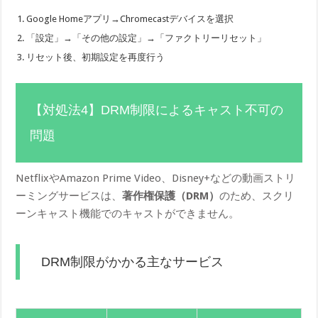
Google Homeアプリ→Chromecastデバイスを選択
「設定」→「その他の設定」→「ファクトリーリセット」
リセット後、初期設定を再度行う
【対処法4】DRM制限によるキャスト不可の
問題
NetflixやAmazon Prime Video、Disney+などの動画ストリ
ーミングサービスは、
著作権保護（DRM）
のため、スクリ
ーンキャスト機能でのキャストができません。
DRM制限がかかる主なサービス