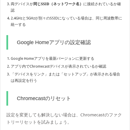
両デバイスが
同じSSID（ネットワーク名）
に接続されているか確
認
2.4GHzと5GHzが別々のSSIDになっている場合は、同じ周波数帯に
統一する
Google Homeアプリの設定確認
Google Homeアプリを最新バージョンに更新する
アプリ内でChromecastデバイスが表示されているか確認
「デバイスをリンク」または「セットアップ」が表示される場合
は再設定を行う
Chromecastのリセット
設定を変更しても解決しない場合は、Chromecastのファク
トリーリセットを試みましょう。