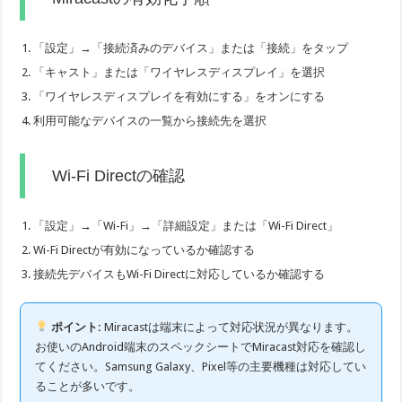
「設定」→「接続済みのデバイス」または「接続」をタップ
「キャスト」または「ワイヤレスディスプレイ」を選択
「ワイヤレスディスプレイを有効にする」をオンにする
利用可能なデバイスの一覧から接続先を選択
Wi-Fi Directの確認
「設定」→「Wi-Fi」→「詳細設定」または「Wi-Fi Direct」
Wi-Fi Directが有効になっているか確認する
接続先デバイスもWi-Fi Directに対応しているか確認する
ポイント:
Miracastは端末によって対応状況が異なります。
お使いのAndroid端末のスペックシートでMiracast対応を確認し
てください。Samsung Galaxy、Pixel等の主要機種は対応してい
ることが多いです。