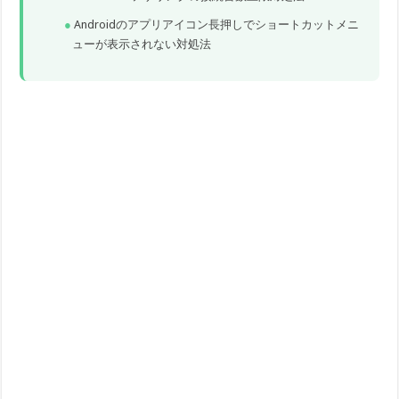
Androidのアプリアイコン長押しでショートカットメニ
ューが表示されない対処法