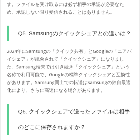
す。ファイルを受け取るには必ず相手の承認が必要なた
め、承認しない限り受信されることはありません。
Q5. Samsungのクイックシェアとの違いは？
2024年にSamsungの「クイック共有」とGoogleの「ニアバ
イシェア」が統合されて「クイックシェア」になりまし
た。Samsung端末では引き続き「クイックシェア」という
名称で利用可能で、Googleの標準クイックシェアと互換性
があります。Samsung同士での転送はSamsungの独自最適
化により、さらに高速になる場合があります。
Q6. クイックシェアで送ったファイルは相手
のどこに保存されますか？