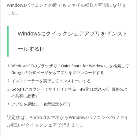
Windowsパソコンとの間でもファイル転送が可能になりま
した。
Windowsにクイックシェアアプリをインスト
ールするH
Windows PCのブラウザで「Quick Share for Windows」を検索して
Googleの公式ページからアプリをダウンロードする
インストーラーを実行してインストールする
Googleアカウントでサインインする（必須ではないが、連絡先と
の共有に必要）
アプリを起動し、表示設定を行う
設定後は、AndroidスマホからWindowsパソコンへのファイ
ル転送がクイックシェアで行えます。