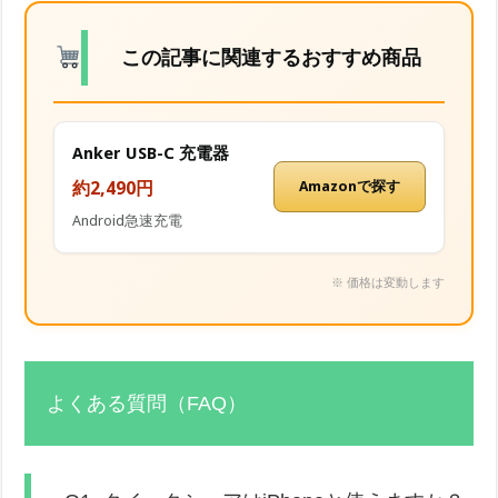
この記事に関連するおすすめ商品
Anker USB-C 充電器
約2,490円
Amazonで探す
Android急速充電
※ 価格は変動します
よくある質問（FAQ）