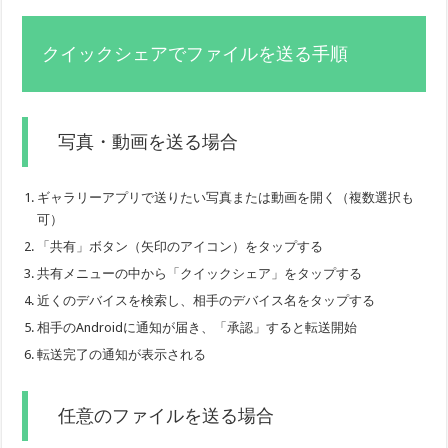
クイックシェアでファイルを送る手順
写真・動画を送る場合
ギャラリーアプリで送りたい写真または動画を開く（複数選択も
可）
「共有」ボタン（矢印のアイコン）をタップする
共有メニューの中から「クイックシェア」をタップする
近くのデバイスを検索し、相手のデバイス名をタップする
相手のAndroidに通知が届き、「承認」すると転送開始
転送完了の通知が表示される
任意のファイルを送る場合