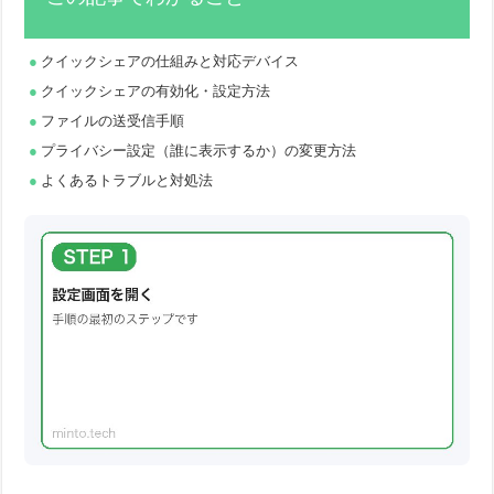
クイックシェアの仕組みと対応デバイス
クイックシェアの有効化・設定方法
ファイルの送受信手順
プライバシー設定（誰に表示するか）の変更方法
よくあるトラブルと対処法