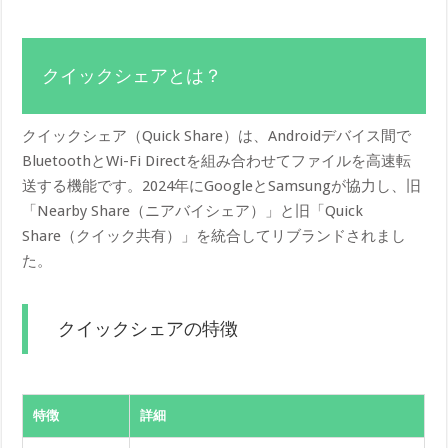
クイックシェアとは？
クイックシェア（Quick Share）は、Androidデバイス間で
BluetoothとWi-Fi Directを組み合わせてファイルを高速転
送する機能です。2024年にGoogleとSamsungが協力し、旧
「Nearby Share（ニアバイシェア）」と旧「Quick
Share（クイック共有）」を統合してリブランドされまし
た。
クイックシェアの特徴
特徴
詳細