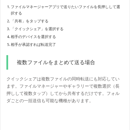
ファイルマネージャーアプリで送りたいファイルを長押しして選
択する
「共有」をタップする
「クイックシェア」を選択する
相手のデバイスを選択する
相手が承認すれば転送完了
複数ファイルをまとめて送る場合
クイックシェアは複数ファイルの同時転送にも対応してい
ます。ファイルマネージャーやギャラリーで複数選択（長
押しして複数タップ）してから共有するだけです。フォル
ダごとの一括送信も可能な機種があります。