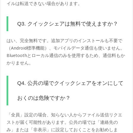
イルは転送できない場合があります。
Q3. クイックシェアは無料で使えますか？
はい、完全無料です。追加アプリのインストールも不要で
（Android標準機能）、モバイルデータ通信も使いません。
Bluetoothとローカル通信のみを使用するため、通信料もか
かりません。
Q4. 公共の場でクイックシェアをオンにして
おくのは危険ですか？
「全員」設定の場合、知らない人からファイル送信リクエ
ストが届く可能性があります。公共の場では「連絡先の
み」または「非表示」に設定しておくことをお勧めしま