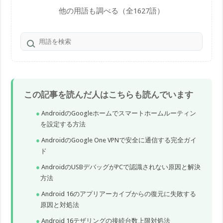
他の用語も調べる（全1627語）
この記事を読んだ人はこちらも読んでいます
AndroidのGoogleホームでスマートホームルーティン
を設定する方法
AndroidのGoogle One VPNで安全に通信する完全ガイ
ド
AndroidのUSBデバッグがPCで認識されない原因と解決
方法
Android 16のアプリアーカイブからの復元に失敗する
原因と対処法
Android 16テザリングの接続台数上限対処法