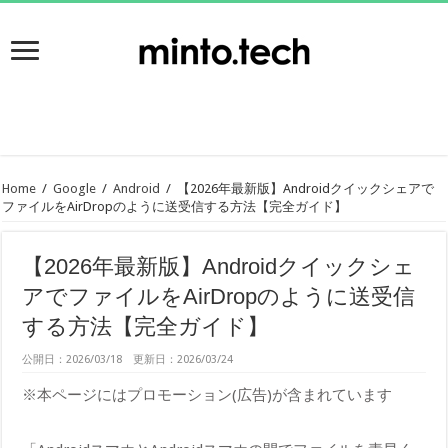
Home
/
Google
/
Android
/
【2026年最新版】Androidクイックシェアで
ファイルをAirDropのように送受信する方法【完全ガイド】
【2026年最新版】Androidクイックシェ
アでファイルをAirDropのように送受信
する方法【完全ガイド】
公開日：2026/03/18 更新日：2026/03/24
※本ページにはプロモーション(広告)が含まれています