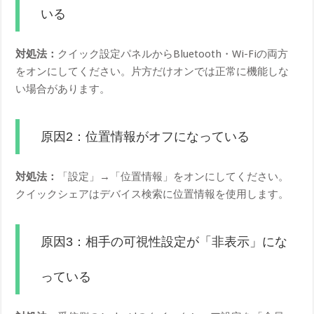
いる
対処法：
クイック設定パネルからBluetooth・Wi-Fiの両方
をオンにしてください。片方だけオンでは正常に機能しな
い場合があります。
原因2：位置情報がオフになっている
対処法：
「設定」→「位置情報」をオンにしてください。
クイックシェアはデバイス検索に位置情報を使用します。
原因3：相手の可視性設定が「非表示」にな
っている