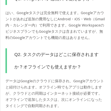
はい、Googleタスクは完全無料で使えます。Googleアカウ
ントがあれば追加の費用なしにAndroid・iOS・Web（Gmail
内・カレンダー内）で利用できます。Google Workspaceの
ビジネスプランでもGoogleタスクは含まれていますが、無
料のGoogleアカウントでも機能の差はありません。
Q2. タスクのデータはどこに保存されます
か？オフラインでも使えますか？
データはGoogleのクラウドに保存され、Googleアカウント
と紐付けられます。オフライン時でもアプリは動作します
が、クラウドとの同期はインターネット接続が必要です。
オフラインで追加したタスクは、次にオンラインになった
タイミングで自動同期されます。