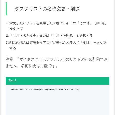
タスクリストの名称変更・削除
変更したいリストを表示した状態で、右上の「その他」（縦3点）
をタップ
「リスト名を変更」または「リストを削除」を選択する
削除の場合は確認ダイアログが表示されるので「削除」をタップ
する
注意: 「マイタスク」はデフォルトのリストのため削除でき
ません。名前変更は可能です。