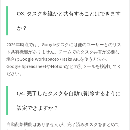
Q3. タスクを誰かと共有することはできます
か？
2026年時点では、Googleタスクには他のユーザーとのリス
ト共有機能がありません。チームでのタスク共有が必要な
場合はGoogle WorkspaceのTasks APIを使う方法か、
Google SpreadsheetやNotionなどの別ツールを検討してく
ださい。
Q4. 完了したタスクを自動で削除するように
設定できますか？
自動削除機能はありませんが、完了済みタスクをまとめて