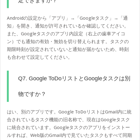
定できますか？
Androidの設定から「アプリ」→「Googleタスク」→「通
知」を開き、通知が許可されているか確認してください。
また、Googleタスクのアプリ内設定（右上の歯車アイコ
ン）でも通知の有効・無効を切り替えられます。タスクの
期限時刻が設定されていないと通知が届かないため、時刻
も合わせて設定してください。
Q7. Google ToDoリストとGoogleタスクは別
物ですか？
はい、別のアプリです。Google ToDoリストはGmail内に統
合されているタスク機能の旧名称で、現在はGoogleタスク
に統合されています。Googleタスクのアプリをインストー
ルすれば、Web版のGmail内で見ていたタスクもすべて同期