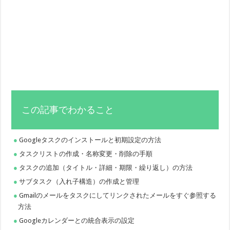
この記事でわかること
Googleタスクのインストールと初期設定の方法
タスクリストの作成・名称変更・削除の手順
タスクの追加（タイトル・詳細・期限・繰り返し）の方法
サブタスク（入れ子構造）の作成と管理
Gmailのメールをタスクにしてリンクされたメールをすぐ参照する
方法
Googleカレンダーとの統合表示の設定