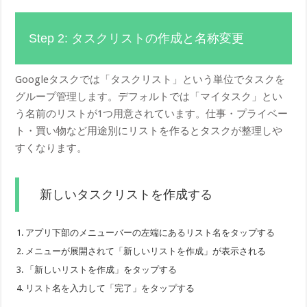
Step 2: タスクリストの作成と名称変更
Googleタスクでは「タスクリスト」という単位でタスクを
グループ管理します。デフォルトでは「マイタスク」とい
う名前のリストが1つ用意されています。仕事・プライベー
ト・買い物など用途別にリストを作るとタスクが整理しや
すくなります。
新しいタスクリストを作成する
アプリ下部のメニューバーの左端にあるリスト名をタップする
メニューが展開されて「新しいリストを作成」が表示される
「新しいリストを作成」をタップする
リスト名を入力して「完了」をタップする