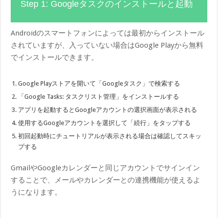
Step 1: Googleタスクのインストールと起動
Androidのスマートフォンによっては最初からインストール
されていますが、入っていない場合はGoogle Playから無料
でインストールできます。
Google Playストアを開いて「Googleタスク」で検索する
「Google Tasks: タスクリスト管理」をインストールする
アプリを起動するとGoogleアカウントの選択画面が表示される
使用するGoogleアカウントを選択して「続行」をタップする
初回起動時にチュートリアルが表示される場合は確認してスキッ
プする
GmailやGoogleカレンダーと同じアカウントでサインイン
することで、メールやカレンダーとの連携機能が使えるよ
うになります。