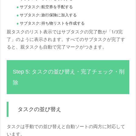
サブタスク: 航空券を手配する
サブタスク: 旅行保険に加入する
サブタスク: 持ち物リストを作成する
親タスクのリスト表示ではサブタスクの完了数が「1/3完
了」のように表示されます。すべてのサブタスクが完了す
ると、親タスクも自動で完了マークがつきます。
Step 5: タスクの並び替え・完了チェック・削
除
タスクの並び替え
タスクは手動での並び替えと自動ソートの両方に対応して
います。