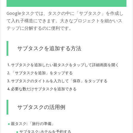
Googleタスクでは、タスクの中に「サブタスク」を作成し
て入れ子構造にできます。大きなプロジェクトを細かいス
テップに分解するのに便利です。
サブタスクを追加する方法
サブタスクを追加したい親タスクをタップして詳細画面を開く
「サブタスクを追加」をタップする
サブタスクのタイトルを入力して「保存」をタップする
必要な数だけサブタスクを追加できる
サブタスクの活用例
親タスク: 「旅行の準備」
サブタスク: ホテルを予約する