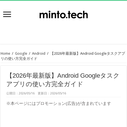
Home
/
Google
/
Android
/
【2026年最新版】Android Googleタスクアプ
リの使い方完全ガイド
【2026年最新版】Android Googleタスク
アプリの使い方完全ガイド
公開日：2026/05/16 更新日：2026/05/16
※本ページにはプロモーション(広告)が含まれています