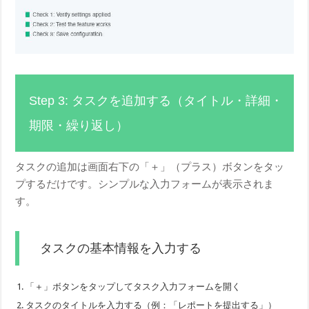
Step 3: タスクを追加する（タイトル・詳細・
期限・繰り返し）
タスクの追加は画面右下の「＋」（プラス）ボタンをタッ
プするだけです。シンプルな入力フォームが表示されま
す。
タスクの基本情報を入力する
「＋」ボタンをタップしてタスク入力フォームを開く
タスクのタイトルを入力する（例：「レポートを提出する」）