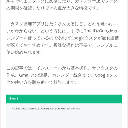
ルをそのままタスクに変換したり、カレンダー上でタスク
の期限を確認したりできる点が大きな特徴です。
「タスク管理アプリはたくさんあるけど、どれを選べばい
いかわからない」という方には、すでにGmailやGoogleカ
レンダーを使っているのであればGoogleタスクが最も連携
が深くておすすめです。複雑な操作は不要で、シンプルに
使い始められます。
この記事では、インストールから基本操作、サブタスクの
作成、Gmailとの連携、カレンダー統合まで、Googleタス
クの使い方を順を追って解説します。