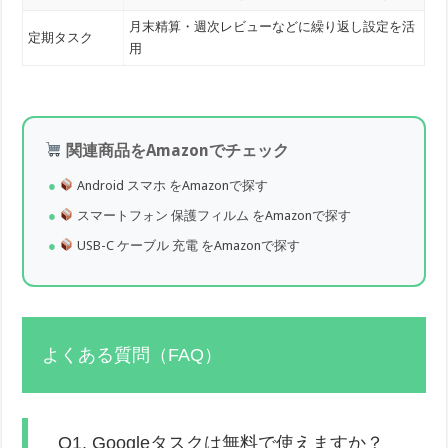
月末精算・週次レビューなどに繰り返し設定を活
定期タスク
用
関連商品をAmazonでチェック
Android スマホ をAmazonで探す
スマートフォン 保護フィルム をAmazonで探す
USB-C ケーブル 充電 をAmazonで探す
よくある質問（FAQ）
Q1. Googleタスクは無料で使えますか？