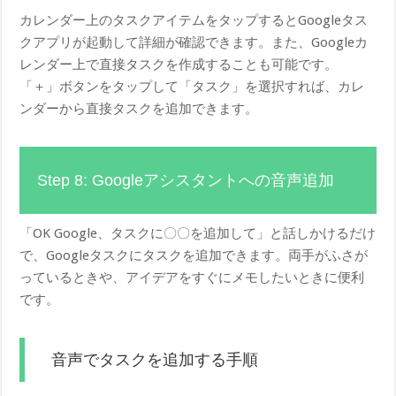
カレンダー上のタスクアイテムをタップするとGoogleタス
クアプリが起動して詳細が確認できます。また、Googleカ
レンダー上で直接タスクを作成することも可能です。
「＋」ボタンをタップして「タスク」を選択すれば、カレ
ンダーから直接タスクを追加できます。
Step 8: Googleアシスタントへの音声追加
「OK Google、タスクに〇〇を追加して」と話しかけるだけ
で、Googleタスクにタスクを追加できます。両手がふさが
っているときや、アイデアをすぐにメモしたいときに便利
です。
音声でタスクを追加する手順