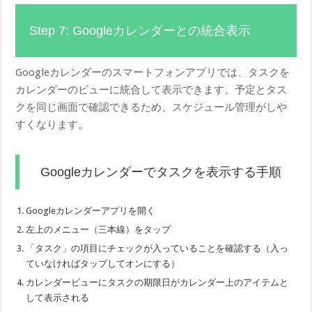
Step 7: Googleカレンダーとの統合表示
Googleカレンダーのスマートフォンアプリでは、タスクを
カレンダーのビューに統合して表示できます。予定とタス
クを同じ画面で確認できるため、スケジュール管理がしや
すくなります。
Googleカレンダーでタスクを表示する手順
Googleカレンダーアプリを開く
左上のメニュー（三本線）をタップ
「タスク」の項目にチェックが入っていることを確認する（入っ
ていなければタップしてオンにする）
カレンダービューにタスクの期限日がカレンダー上のアイテムと
して表示される