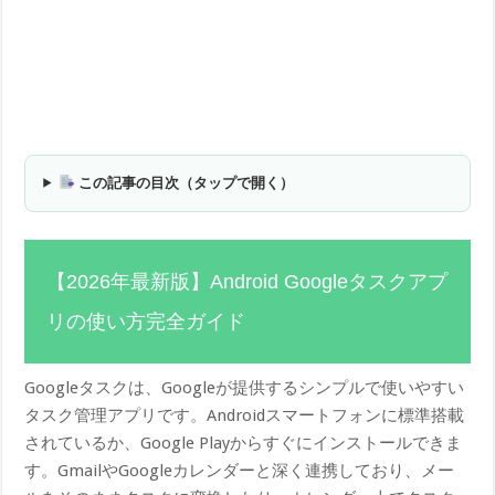
この記事の目次（タップで開く）
【2026年最新版】Android Googleタスクアプ
リの使い方完全ガイド
Googleタスクは、Googleが提供するシンプルで使いやすい
タスク管理アプリです。Androidスマートフォンに標準搭載
されているか、Google Playからすぐにインストールできま
す。GmailやGoogleカレンダーと深く連携しており、メー