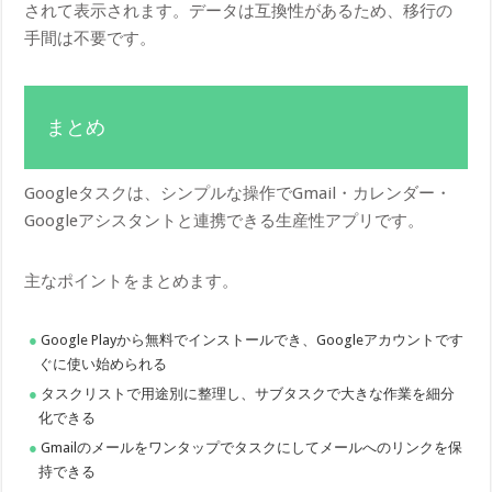
されて表示されます。データは互換性があるため、移行の
手間は不要です。
まとめ
Googleタスクは、シンプルな操作でGmail・カレンダー・
Googleアシスタントと連携できる生産性アプリです。
主なポイントをまとめます。
Google Playから無料でインストールでき、Googleアカウントです
ぐに使い始められる
タスクリストで用途別に整理し、サブタスクで大きな作業を細分
化できる
Gmailのメールをワンタップでタスクにしてメールへのリンクを保
持できる