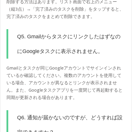
削除する方法はあります。リスト画面で右上のメニュー
（縦3点）→「完了済みのタスクを削除」をタップすると、
完了済みのタスクをまとめて削除できます。
Q5. Gmailからタスクにリンクしたはずなの
にGoogleタスクに表示されません。
Gmailとタスクが同じGoogleアカウントでサインインされ
ているか確認してください。複数のアカウントを使用して
いる場合、アカウントが異なるとリンクが表示されませ
ん。また、Googleタスクアプリを一度閉じて再起動すると
同期が更新される場合があります。
Q6. 通知が届かないのですが、どうすれば設