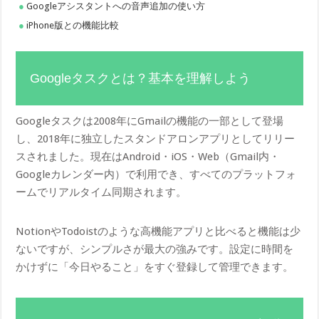
Googleアシスタントへの音声追加の使い方
iPhone版との機能比較
Googleタスクとは？基本を理解しよう
Googleタスクは2008年にGmailの機能の一部として登場
し、2018年に独立したスタンドアロンアプリとしてリリー
スされました。現在はAndroid・iOS・Web（Gmail内・
Googleカレンダー内）で利用でき、すべてのプラットフォ
ームでリアルタイム同期されます。
NotionやTodoistのような高機能アプリと比べると機能は少
ないですが、シンプルさが最大の強みです。設定に時間を
かけずに「今日やること」をすぐ登録して管理できます。