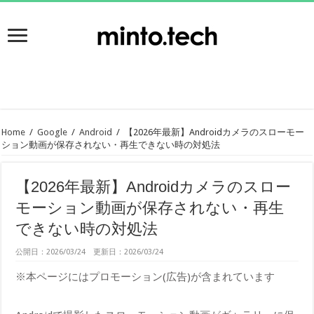
Home
/
Google
/
Android
/
【2026年最新】Androidカメラのスローモー
ション動画が保存されない・再生できない時の対処法
【2026年最新】Androidカメラのスロー
モーション動画が保存されない・再生
できない時の対処法
公開日：2026/03/24 更新日：2026/03/24
※本ページにはプロモーション(広告)が含まれています