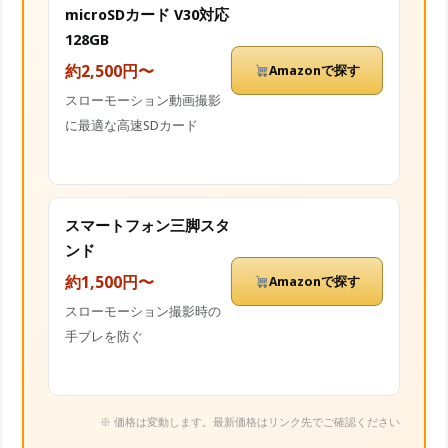
microSDカード V30対応
128GB
約2,500円〜
Amazonで探す
スローモーション動画撮影
に最適な高速SDカード
スマートフォン三脚スタ
ンド
約1,500円〜
Amazonで探す
スローモーション撮影時の
手ブレを防ぐ
※ 価格は変動します。最新価格はリンク先でご確認ください