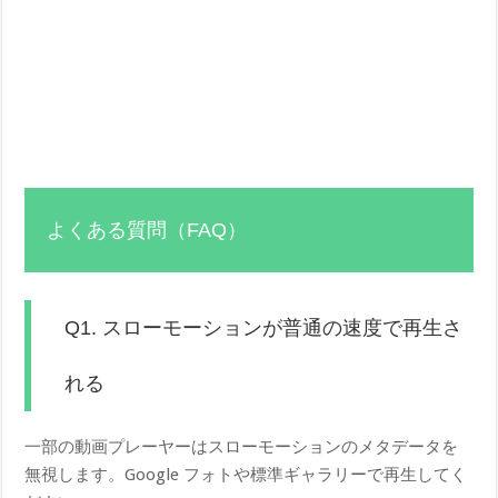
よくある質問（FAQ）
Q1. スローモーションが普通の速度で再生さ
れる
一部の動画プレーヤーはスローモーションのメタデータを
無視します。Google フォトや標準ギャラリーで再生してく