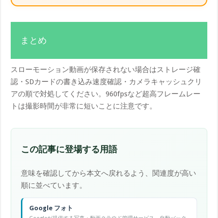
まとめ
スローモーション動画が保存されない場合はストレージ確
認・SDカードの書き込み速度確認・カメラキャッシュクリ
アの順で対処してください。960fpsなど超高フレームレー
トは撮影時間が非常に短いことに注意です。
この記事に登場する用語
意味を確認してから本文へ戻れるよう、関連度が高い
順に並べています。
Google フォト