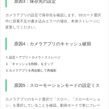
原因3：保存先の設定
カメラアプリの設定で保存先を確認します。SDカード選択
中に容量不足や書き込みエラーの場合、本体ストレージに
変更してください。
原因4：カメラアプリのキャッシュ破損
設定 > アプリ > カメラ > ストレージ
「キャッシュを削除」をタップ
カメラアプリを再起動して再撮影
原因5：スローモーションモードの設定ミス
カメラアプリのモード選択で「スロー」「スローモーショ
ン」を選択していることを確認。動画モードで単にフレー