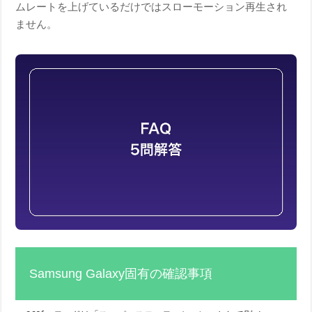
ムレートを上げているだけではスローモーション再生され
ません。
Samsung Galaxy固有の確認事項