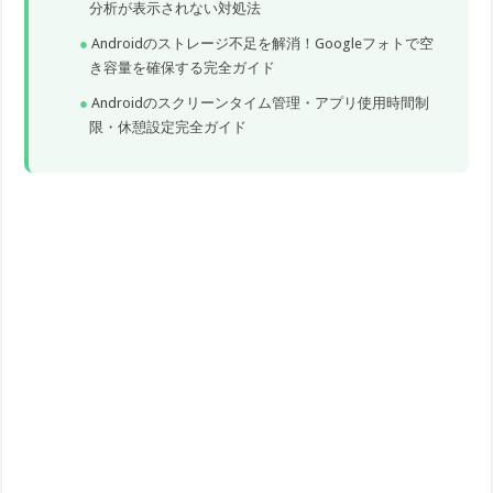
分析が表示されない対処法
Androidのストレージ不足を解消！Googleフォトで空
き容量を確保する完全ガイド
Androidのスクリーンタイム管理・アプリ使用時間制
限・休憩設定完全ガイド