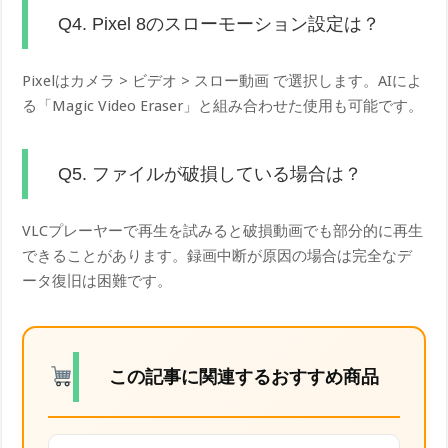
Q4. Pixel 8のスローモーション設定は？
Pixelはカメラ > ビデオ > スロー動画 で選択します。AIによ
る「Magic Video Eraser」と組み合わせた使用も可能です。
Q5. ファイルが破損している場合は？
VLCプレーヤーで再生を試みると破損動画でも部分的に再生
できることがあります。録画中断が原因の場合は完全なデ
ータ復旧は困難です。
この記事に関連するおすすめ商品