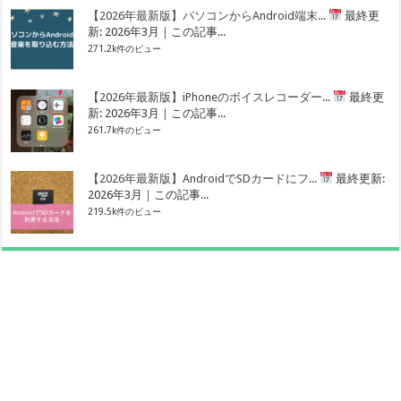
【2026年最新版】パソコンからAndroid端末...
最終更
新: 2026年3月｜この記事...
271.2k件のビュー
【2026年最新版】iPhoneのボイスレコーダー...
最終更
新: 2026年3月｜この記事...
261.7k件のビュー
【2026年最新版】AndroidでSDカードにフ...
最終更新:
2026年3月｜この記事...
219.5k件のビュー