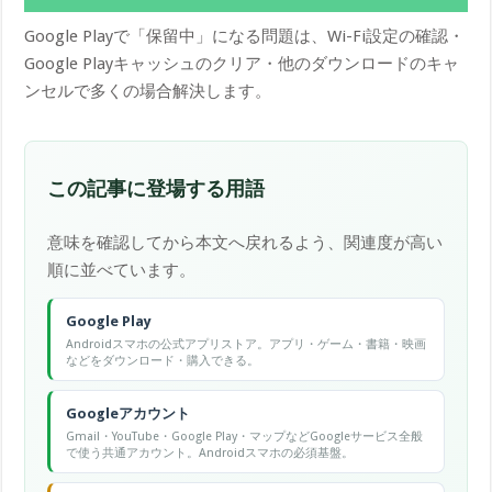
Google Playで「保留中」になる問題は、Wi-Fi設定の確認・
Google Playキャッシュのクリア・他のダウンロードのキャ
ンセルで多くの場合解決します。
この記事に登場する用語
意味を確認してから本文へ戻れるよう、関連度が高い
順に並べています。
Google Play
Androidスマホの公式アプリストア。アプリ・ゲーム・書籍・映画
などをダウンロード・購入できる。
Googleアカウント
Gmail・YouTube・Google Play・マップなどGoogleサービス全般
で使う共通アカウント。Androidスマホの必須基盤。