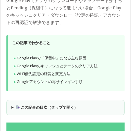
Google Playでアプリのダウンロードやアップデートがずっ
とPending（保留中）になって進まない場合、Google Play
のキャッシュクリア・ダウンロード設定の確認・アカウン
トの再認証で解決できます。
この記事でわかること
Google Playで「保留中」になる主な原因
Google Playのキャッシュとデータのクリア方法
Wi-Fi優先設定の確認と変更方法
Googleアカウントの再サインイン手順
この記事の目次（タップで開く）