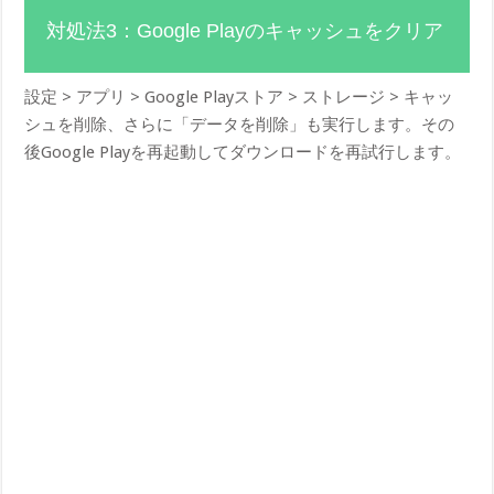
対処法3：Google Playのキャッシュをクリア
設定 > アプリ > Google Playストア > ストレージ > キャッ
シュを削除、さらに「データを削除」も実行します。その
後Google Playを再起動してダウンロードを再試行します。