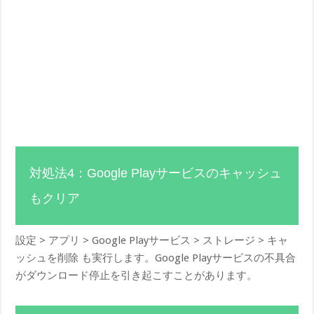
対処法4：Google Playサービスのキャッシュ
もクリア
設定 > アプリ > Google Playサービス > ストレージ > キャ
ッシュを削除 も実行します。Google Playサービスの不具合
がダウンロード停止を引き起こすことがあります。