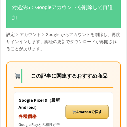
対処法5：Googleアカウントを削除して再追
加
設定 > アカウント > Google からアカウントを削除し、再度
サインインします。認証の更新でダウンロードが再開され
ることがあります。
この記事に関連するおすすめ商品
Google Pixel 9（最新
Android）
Amazonで探す
各種価格
Google Playとの相性が最