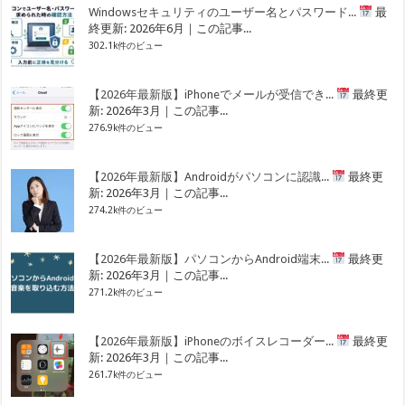
Windowsセキュリティのユーザー名とパスワード...
最
終更新: 2026年6月｜この記事...
302.1k件のビュー
【2026年最新版】iPhoneでメールが受信でき...
最終更
新: 2026年3月｜この記事...
276.9k件のビュー
【2026年最新版】Androidがパソコンに認識...
最終更
新: 2026年3月｜この記事...
274.2k件のビュー
【2026年最新版】パソコンからAndroid端末...
最終更
新: 2026年3月｜この記事...
271.2k件のビュー
【2026年最新版】iPhoneのボイスレコーダー...
最終更
新: 2026年3月｜この記事...
261.7k件のビュー