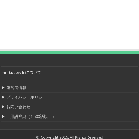
minto.tech について
▶
運営者情報
▶
プライバシーポリシー
▶
お問い合わせ
▶
IT用語辞典（1,500語以上）
© Copyright 2026, All Rights Reserved