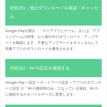
対処法1：他のダウンロードを確認・キャンセ
ル
Google Playを開き、「マイアプリとゲーム」または「アプ
リとゲームの管理」から進行中のダウンロード・アップデ
ートを確認します。不要なアップデートをキャンセルして
対象アプリのダウンロードを優先させます。
対処法2：Wi-Fi設定を確認する
Google Play > 設定 > ネットワーク設定 > アプリのダウンロ
ード設定 が「Wi-Fi接続時のみ」になっている場合、Wi-Fi
に接続するかモバイルデータに変更します。