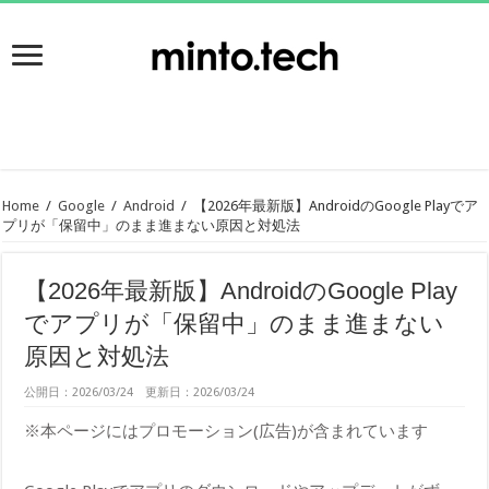
Home
/
Google
/
Android
/
【2026年最新版】AndroidのGoogle Playでア
プリが「保留中」のまま進まない原因と対処法
【2026年最新版】AndroidのGoogle Play
でアプリが「保留中」のまま進まない
原因と対処法
公開日：2026/03/24 更新日：2026/03/24
※本ページにはプロモーション(広告)が含まれています