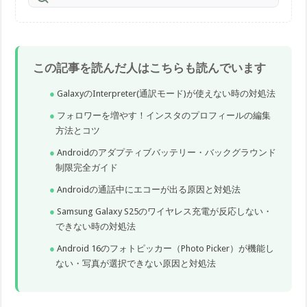
この記事を読んだ人はこちらも読んでいます
GalaxyのInterpreter(通訳モード)が使えない時の対処法
フォロワーを増やす！インスタのプロフィールの編集
方法とコツ
Androidのアダプティブバッテリー・バックグラウンド
制限完全ガイド
Androidの通話中にエコーが出る原因と対処法
Samsung Galaxy S25のワイヤレス充電が反応しない・
できない時の対処法
Android 16のフォトピッカー（Photo Picker）が機能し
ない・写真が選択できない原因と対処法