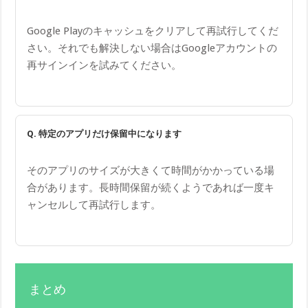
Google Playのキャッシュをクリアして再試行してくだ
さい。それでも解決しない場合はGoogleアカウントの
再サインインを試みてください。
Q. 特定のアプリだけ保留中になります
そのアプリのサイズが大きくて時間がかかっている場
合があります。長時間保留が続くようであれば一度キ
ャンセルして再試行します。
まとめ