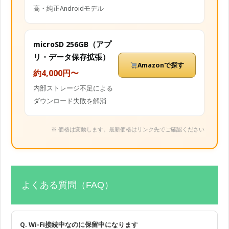
高・純正Androidモデル
microSD 256GB（アプ
リ・データ保存拡張）
Amazonで探す
約4,000円〜
内部ストレージ不足による
ダウンロード失敗を解消
※ 価格は変動します。最新価格はリンク先でご確認ください
よくある質問（FAQ）
Q. Wi-Fi接続中なのに保留中になります