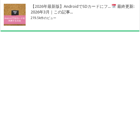
【2026年最新版】AndroidでSDカードにフ...
最終更新:
2026年3月｜この記事...
219.5k件のビュー