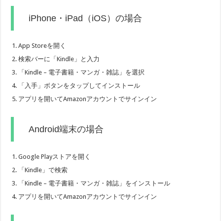
iPhone・iPad（iOS）の場合
App Storeを開く
検索バーに「Kindle」と入力
「Kindle – 電子書籍・マンガ・雑誌」を選択
「入手」ボタンをタップしてインストール
アプリを開いてAmazonアカウントでサインイン
Android端末の場合
Google Playストアを開く
「Kindle」で検索
「Kindle – 電子書籍・マンガ・雑誌」をインストール
アプリを開いてAmazonアカウントでサインイン