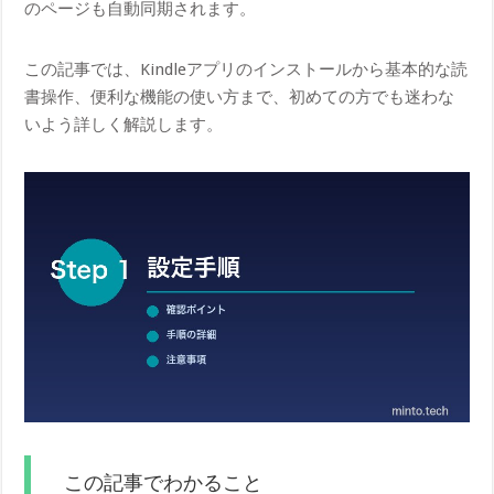
のページも自動同期されます。
この記事では、Kindleアプリのインストールから基本的な読
書操作、便利な機能の使い方まで、初めての方でも迷わな
いよう詳しく解説します。
この記事でわかること