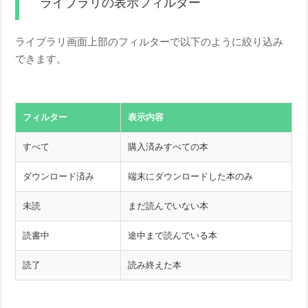
ライブラリの表示フィルター
ライブラリ画面上部のフィルターで以下のように絞り込み
できます。
フィルター
表示内容
すべて
購入済みすべての本
ダウンロード済み
端末にダウンロードした本のみ
未読
まだ読んでいない本
読書中
途中まで読んでいる本
読了
読み終えた本