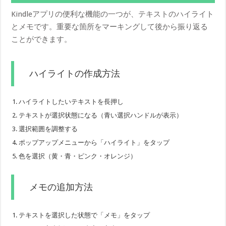
Kindleアプリの便利な機能の一つが、テキストのハイライト
とメモです。重要な箇所をマーキングして後から振り返る
ことができます。
ハイライトの作成方法
ハイライトしたいテキストを長押し
テキストが選択状態になる（青い選択ハンドルが表示）
選択範囲を調整する
ポップアップメニューから「ハイライト」をタップ
色を選択（黄・青・ピンク・オレンジ）
メモの追加方法
テキストを選択した状態で「メモ」をタップ