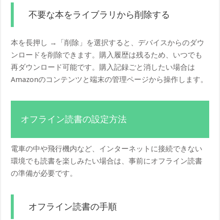
不要な本をライブラリから削除する
本を長押し →「削除」を選択すると、デバイスからのダウ
ンロードを削除できます。購入履歴は残るため、いつでも
再ダウンロード可能です。購入記録ごと消したい場合は
Amazonのコンテンツと端末の管理ページから操作します。
オフライン読書の設定方法
電車の中や飛行機内など、インターネットに接続できない
環境でも読書を楽しみたい場合は、事前にオフライン読書
の準備が必要です。
オフライン読書の手順