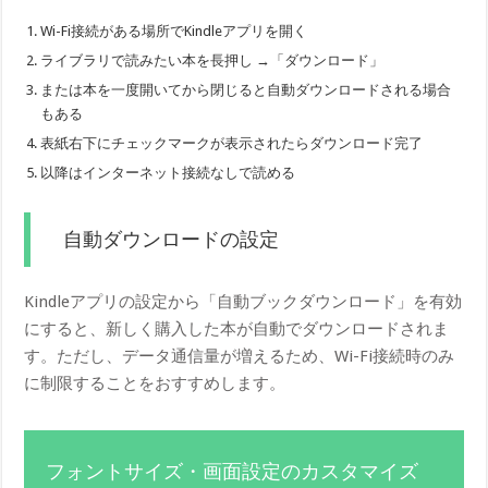
Wi-Fi接続がある場所でKindleアプリを開く
ライブラリで読みたい本を長押し →「ダウンロード」
または本を一度開いてから閉じると自動ダウンロードされる場合
もある
表紙右下にチェックマークが表示されたらダウンロード完了
以降はインターネット接続なしで読める
自動ダウンロードの設定
Kindleアプリの設定から「自動ブックダウンロード」を有効
にすると、新しく購入した本が自動でダウンロードされま
す。ただし、データ通信量が増えるため、Wi-Fi接続時のみ
に制限することをおすすめします。
フォントサイズ・画面設定のカスタマイズ