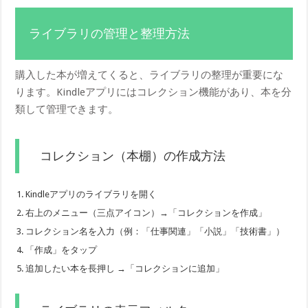
ライブラリの管理と整理方法
購入した本が増えてくると、ライブラリの整理が重要にな
ります。Kindleアプリにはコレクション機能があり、本を分
類して管理できます。
コレクション（本棚）の作成方法
Kindleアプリのライブラリを開く
右上のメニュー（三点アイコン）→「コレクションを作成」
コレクション名を入力（例：「仕事関連」「小説」「技術書」）
「作成」をタップ
追加したい本を長押し →「コレクションに追加」