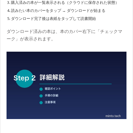
購入済みの本が一覧表示される（クラウドに保存された状態）
読みたい本のカバーをタップ → ダウンロードが始まる
ダウンロード完了後は表紙をタップして読書開始
ダウンロード済みの本は、本のカバー右下に「チェックマ
ーク」が表示されます。