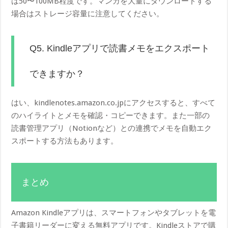
は50〜100MB程度です。マンガを大量にダウンロードする
場合はストレージ容量に注意してください。
Q5. Kindleアプリで読書メモをエクスポート
できますか？
はい、kindlenotes.amazon.co.jpにアクセスすると、すべて
のハイライトとメモを確認・コピーできます。また一部の
読書管理アプリ（Notionなど）との連携でメモを自動エク
スポートする方法もあります。
まとめ
Amazon Kindleアプリは、スマートフォンやタブレットを電
子書籍リーダーに変える無料アプリです。Kindleストアで購