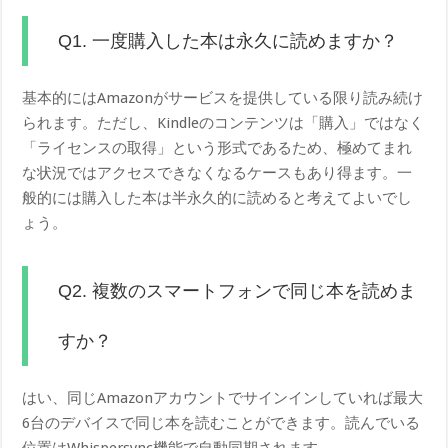
Q1. 一度購入した本は永久に読めますか？
基本的にはAmazonがサービスを提供している限り読み続け
られます。ただし、Kindleのコンテンツは「購入」ではなく
「ライセンスの取得」という形式であるため、極めてまれ
な状況ではアクセスできなくなるケースもあり得ます。一
般的には購入した本は半永久的に読めると考えてよいでし
ょう。
Q2. 複数のスマートフォンで同じ本を読めま
すか？
はい、同じAmazonアカウントでサインインしていれば最大
6台のデバイスで同じ本を読むことができます。読んでいる
位置はWhispersync機能で自動同期されます。