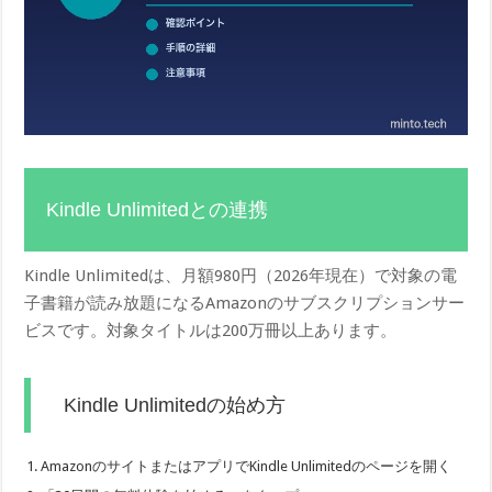
Kindle Unlimitedとの連携
Kindle Unlimitedは、月額980円（2026年現在）で対象の電
子書籍が読み放題になるAmazonのサブスクリプションサー
ビスです。対象タイトルは200万冊以上あります。
Kindle Unlimitedの始め方
AmazonのサイトまたはアプリでKindle Unlimitedのページを開く