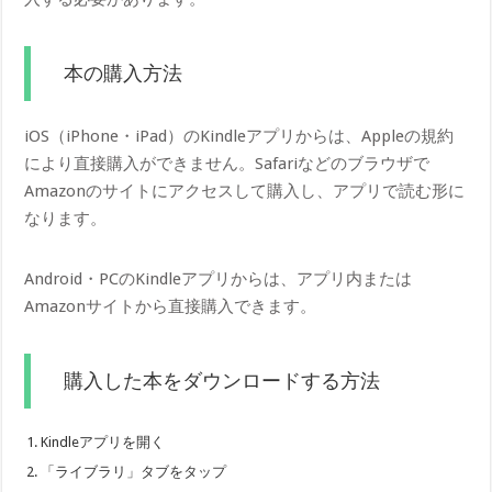
本の購入方法
iOS（iPhone・iPad）のKindleアプリからは、Appleの規約
により直接購入ができません。Safariなどのブラウザで
Amazonのサイトにアクセスして購入し、アプリで読む形に
なります。
Android・PCのKindleアプリからは、アプリ内または
Amazonサイトから直接購入できます。
購入した本をダウンロードする方法
Kindleアプリを開く
「ライブラリ」タブをタップ