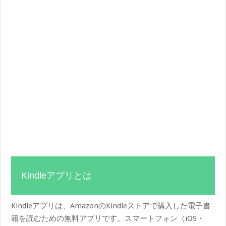
Kindleアプリとは
Kindleアプリは、AmazonのKindleストアで購入した電子書
籍を読むための無料アプリです。スマートフォン（iOS・