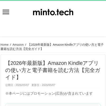
Home
/
Amazon
/
【2026年最新版】Amazon Kindleアプリの使い方と電子
書籍を読む方法【完全ガイド】
【2026年最新版】Amazon Kindleアプリ
の使い方と電子書籍を読む方法【完全ガ
イド】
公開日：2026/05/07 更新日：2026/05/07
※本ページにはプロモーション(広告)が含まれています