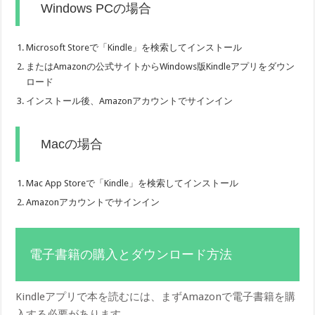
Windows PCの場合
Microsoft Storeで「Kindle」を検索してインストール
またはAmazonの公式サイトからWindows版Kindleアプリをダウン
ロード
インストール後、Amazonアカウントでサインイン
Macの場合
Mac App Storeで「Kindle」を検索してインストール
Amazonアカウントでサインイン
電子書籍の購入とダウンロード方法
Kindleアプリで本を読むには、まずAmazonで電子書籍を購
入する必要があります。