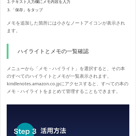
テキスト入力欄にメモ内容を入力
「保存」をタップ
メモを追加した箇所には小さなノートアイコンが表示され
ます。
ハイライトとメモの一覧確認
メニューから「メモ・ハイライト」を選択すると、その本
のすべてのハイライトとメモが一覧表示されます。
kindlenotes.amazon.co.jpにアクセスすると、すべての本の
メモ・ハイライトをまとめて管理することもできます。