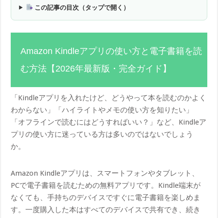
この記事の目次（タップで開く）
Amazon Kindleアプリの使い方と電子書籍を読
む方法【2026年最新版・完全ガイド】
「Kindleアプリを入れたけど、どうやって本を読むのかよく
わからない」「ハイライトやメモの使い方を知りたい」
「オフラインで読むにはどうすればいい？」など、Kindleア
プリの使い方に迷っている方は多いのではないでしょう
か。
Amazon Kindleアプリは、スマートフォンやタブレット、
PCで電子書籍を読むための無料アプリです。Kindle端末が
なくても、手持ちのデバイスですぐに電子書籍を楽しめま
す。一度購入した本はすべてのデバイスで共有でき、続き