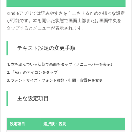
Kindleアプリでは読みやすさを向上させるための様々な設定
が可能です。本を開いた状態で画面上部または画面中央を
タップするとメニューが表示されます。
テキスト設定の変更手順
本を読んでいる状態で画面をタップ（メニューバーを表示）
「Aa」のアイコンをタップ
フォントサイズ・フォント種類・行間・背景色を変更
主な設定項目
設定項目
選択肢・説明