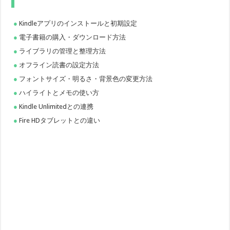
Kindleアプリのインストールと初期設定
電子書籍の購入・ダウンロード方法
ライブラリの管理と整理方法
オフライン読書の設定方法
フォントサイズ・明るさ・背景色の変更方法
ハイライトとメモの使い方
Kindle Unlimitedとの連携
Fire HDタブレットとの違い