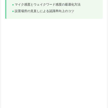
マイク感度とウェイクワード感度の最適化方法
設置場所の見直しによる認識率向上のコツ