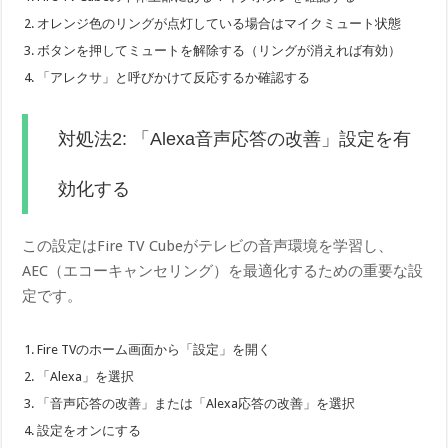
オレンジ色のリングが点灯している場合はマイクミュート状態
ボタンを押してミュートを解除する（リングが消えれば有効）
「アレクサ」と呼びかけて反応するか確認する
対処法2: 「Alexa音声応答の改善」設定を有
効化する
この設定はFire TV Cubeがテレビの音声環境を学習し、
AEC（エコーキャンセリング）を最適化するための重要な設
定です。
Fire TVのホーム画面から「設定」を開く
「Alexa」を選択
「音声応答の改善」または「Alexa応答の改善」を選択
設定をオンにする