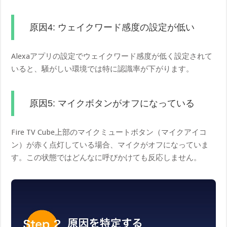
原因4: ウェイクワード感度の設定が低い
Alexaアプリの設定でウェイクワード感度が低く設定されて
いると、騒がしい環境では特に認識率が下がります。
原因5: マイクボタンがオフになっている
Fire TV Cube上部のマイクミュートボタン（マイクアイコ
ン）が赤く点灯している場合、マイクがオフになっていま
す。この状態ではどんなに呼びかけても反応しません。