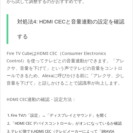
から試して調整するのがおすすめです。
対処法4: HDMI CECと音量連動の設定を確認
する
Fire TV CubeはHDMI CEC（Consumer Electronics
Control）を使ってテレビとの音量連動ができます。「アレ
クサ、音量を下げて」という声でテレビの音量をコントロ
ールできるため、Alexaに呼びかける前に「アレクサ、少し
音量を下げて」と話しかけることで認識率が向上します。
HDMI CEC連動の確認・設定方法：
Fire TVの「設定」→「ディスプレイとサウンド」を開く
「HDMI CEC デバイスコントロール」がオンになっているか確認
テレビ側でもHDMI CEC（テレビメーカーによって「BRAVIA