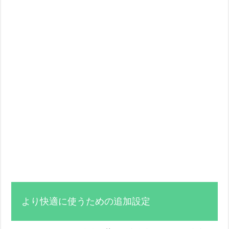
より快適に使うための追加設定