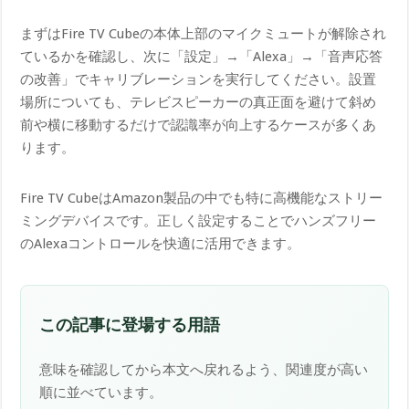
まずはFire TV Cubeの本体上部のマイクミュートが解除され
ているかを確認し、次に「設定」→「Alexa」→「音声応答
の改善」でキャリブレーションを実行してください。設置
場所についても、テレビスピーカーの真正面を避けて斜め
前や横に移動するだけで認識率が向上するケースが多くあ
ります。
Fire TV CubeはAmazon製品の中でも特に高機能なストリー
ミングデバイスです。正しく設定することでハンズフリー
のAlexaコントロールを快適に活用できます。
この記事に登場する用語
意味を確認してから本文へ戻れるよう、関連度が高い
順に並べています。