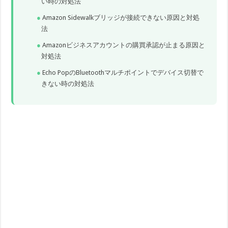
い時の対処法
Amazon Sidewalkブリッジが接続できない原因と対処
法
Amazonビジネスアカウントの購買承認が止まる原因と
対処法
Echo PopのBluetoothマルチポイントでデバイス切替で
きない時の対処法