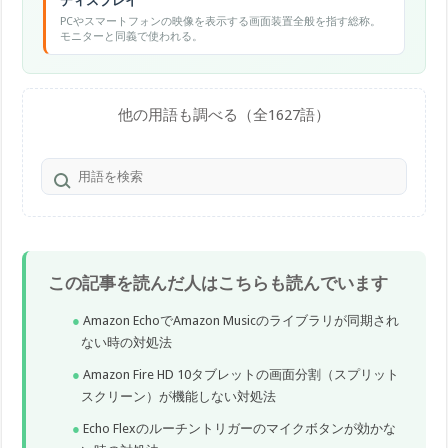
ディスプレイ
PCやスマートフォンの映像を表示する画面装置全般を指す総称。
モニターと同義で使われる。
他の用語も調べる（全1627語）
この記事を読んだ人はこちらも読んでいます
Amazon EchoでAmazon Musicのライブラリが同期され
ない時の対処法
Amazon Fire HD 10タブレットの画面分割（スプリット
スクリーン）が機能しない対処法
Echo Flexのルーチントリガーのマイクボタンが効かな