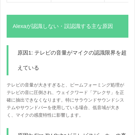
Alexaが認識しない・誤認識する主な原因
原因1: テレビの音量がマイクの認識限界を超
えている
テレビの音量が大きすぎると、ビームフォーミング処理が
テレビの音に圧倒され、ウェイクワード「アレクサ」を正
確に抽出できなくなります。特にサラウンドサウンドシス
テムやサウンドバーを使用している場合、低音域が大き
く、マイクの感度特性に影響します。