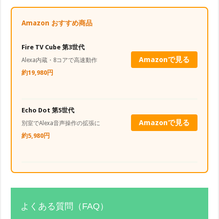
Amazon おすすめ商品
Fire TV Cube 第3世代
Amazonで見る
Alexa内蔵・8コアで高速動作
約19,980円
Echo Dot 第5世代
Amazonで見る
別室でAlexa音声操作の拡張に
約5,980円
よくある質問（FAQ）