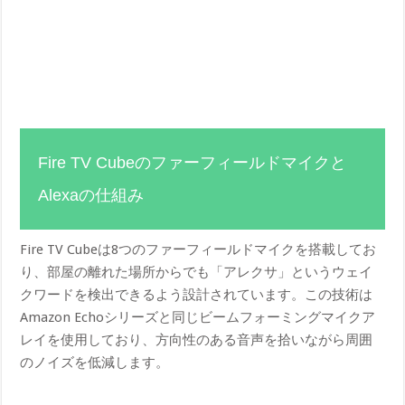
Fire TV Cubeのファーフィールドマイクと
Alexaの仕組み
Fire TV Cubeは8つのファーフィールドマイクを搭載してお
り、部屋の離れた場所からでも「アレクサ」というウェイ
クワードを検出できるよう設計されています。この技術は
Amazon Echoシリーズと同じビームフォーミングマイクア
レイを使用しており、方向性のある音声を拾いながら周囲
のノイズを低減します。