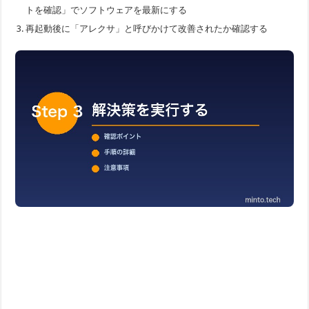
トを確認」でソフトウェアを最新にする
再起動後に「アレクサ」と呼びかけて改善されたか確認する