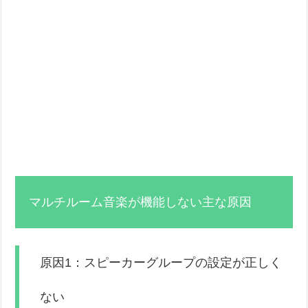
マルチルーム音楽が機能しない主な原因
原因1：スピーカーグループの設定が正しく
ない