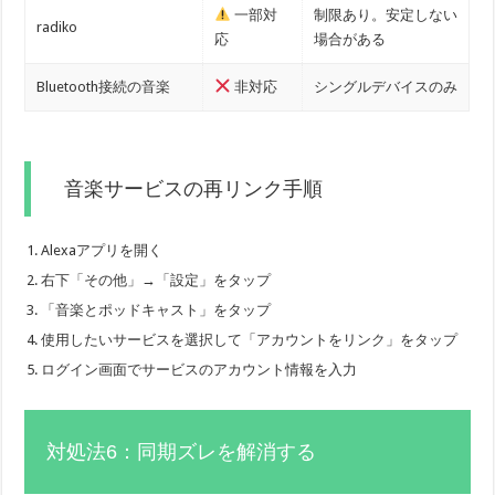
一部対
制限あり。安定しない
radiko
応
場合がある
Bluetooth接続の音楽
非対応
シングルデバイスのみ
音楽サービスの再リンク手順
Alexaアプリを開く
右下「その他」→「設定」をタップ
「音楽とポッドキャスト」をタップ
使用したいサービスを選択して「アカウントをリンク」をタップ
ログイン画面でサービスのアカウント情報を入力
対処法6：同期ズレを解消する