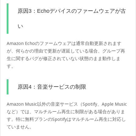
原因3：Echoデバイスのファームウェアが古
い
Amazon Echoのファームウェアは通常自動更新されます
が、何らかの理由で更新が遅延している場合、グループ再
生に関するバグが修正されていない状態のまま動作しま
す。
原因4：音楽サービスの制限
Amazon Music以外の音楽サービス（Spotify、Apple Music
など）では、マルチルーム再生に制限がある場合がありま
す。特に無料プランのSpotifyはマルチルーム再生に対応し
ていません。