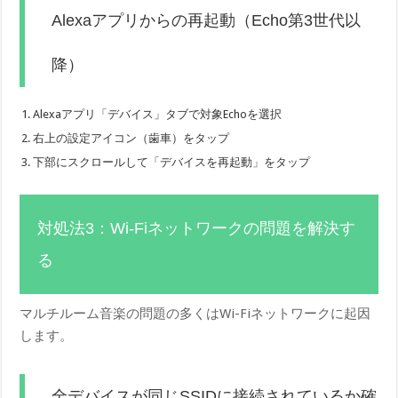
Alexaアプリからの再起動（Echo第3世代以
降）
Alexaアプリ「デバイス」タブで対象Echoを選択
右上の設定アイコン（歯車）をタップ
下部にスクロールして「デバイスを再起動」をタップ
対処法3：Wi-Fiネットワークの問題を解決す
る
マルチルーム音楽の問題の多くはWi-Fiネットワークに起因
します。
全デバイスが同じSSIDに接続されているか確