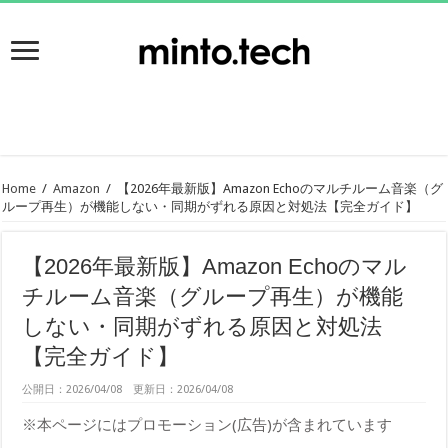
Home
/
Amazon
/
【2026年最新版】Amazon Echoのマルチルーム音楽（グ
ループ再生）が機能しない・同期がずれる原因と対処法【完全ガイド】
【2026年最新版】Amazon Echoのマル
チルーム音楽（グループ再生）が機能
しない・同期がずれる原因と対処法
【完全ガイド】
公開日：2026/04/08 更新日：2026/04/08
※本ページにはプロモーション(広告)が含まれています