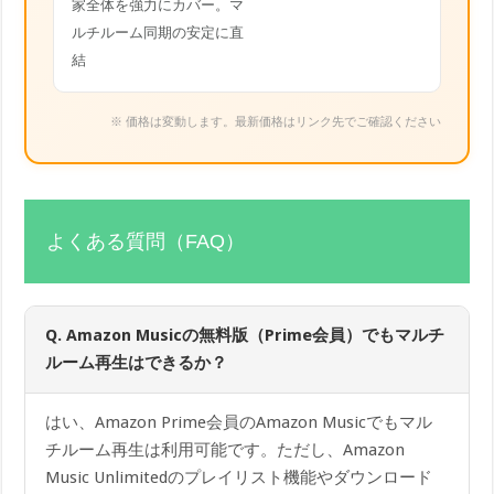
家全体を強力にカバー。マ
ルチルーム同期の安定に直
結
※ 価格は変動します。最新価格はリンク先でご確認ください
よくある質問（FAQ）
Q. Amazon Musicの無料版（Prime会員）でもマルチ
ルーム再生はできるか？
はい、Amazon Prime会員のAmazon Musicでもマル
チルーム再生は利用可能です。ただし、Amazon
Music Unlimitedのプレイリスト機能やダウンロード