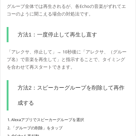
グループ全体では再生されるが、各Echoの音楽がずれてエ
コーのように聞こえる場合の対処法です。
方法1：一度停止して再生し直す
「アレクサ、停止して」→ 10秒後に「アレクサ、（グルー
プ名）で音楽を再生して」と指示することで、タイミング
を合わせて再スタートできます。
方法2：スピーカーグループを削除して再作
成する
Alexaアプリでスピーカーグループを選択
「グループの削除」をタップ