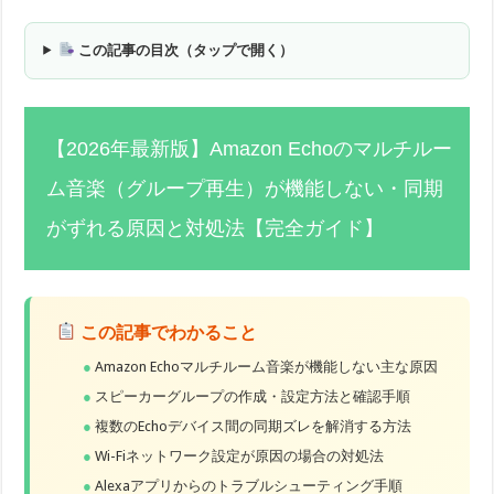
この記事の目次（タップで開く）
【2026年最新版】Amazon Echoのマルチルー
ム音楽（グループ再生）が機能しない・同期
がずれる原因と対処法【完全ガイド】
この記事でわかること
Amazon Echoマルチルーム音楽が機能しない主な原因
スピーカーグループの作成・設定方法と確認手順
複数のEchoデバイス間の同期ズレを解消する方法
Wi-Fiネットワーク設定が原因の場合の対処法
Alexaアプリからのトラブルシューティング手順