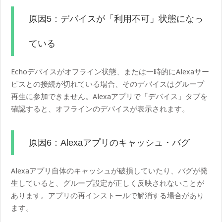
原因5：デバイスが「利用不可」状態になっ
ている
Echoデバイスがオフライン状態、または一時的にAlexaサー
ビスとの接続が切れている場合、そのデバイスはグループ
再生に参加できません。Alexaアプリで「デバイス」タブを
確認すると、オフラインのデバイスが表示されます。
原因6：Alexaアプリのキャッシュ・バグ
Alexaアプリ自体のキャッシュが破損していたり、バグが発
生していると、グループ設定が正しく反映されないことが
あります。アプリの再インストールで解消する場合があり
ます。