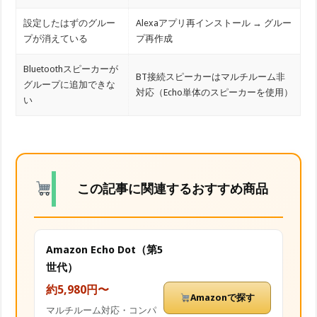
設定したはずのグルー
Alexaアプリ再インストール → グルー
プが消えている
プ再作成
Bluetoothスピーカーが
BT接続スピーカーはマルチルーム非
グループに追加できな
対応（Echo単体のスピーカーを使用）
い
この記事に関連するおすすめ商品
Amazon Echo Dot（第5
世代）
約5,980円〜
Amazonで探す
マルチルーム対応・コンパ