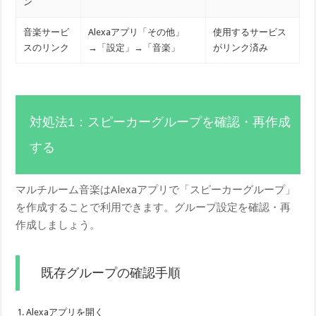
ン
音楽サービ
Alexaアプリ「その他」
使用するサービス
スのリンク
→「設定」→「音楽」
がリンク済み
対処法1：スピーカーグループを確認・再作成
する
マルチルーム音楽はAlexaアプリで「スピーカーグループ」
を作成することで利用できます。グループ設定を確認・再
作成しましょう。
既存グループの確認手順
Alexaアプリを開く