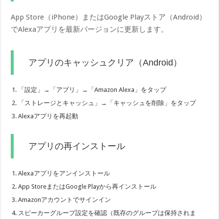
App Store（iPhone）またはGoogle Playストア（Android）
でAlexaアプリを最新バージョンに更新します。
アプリのキャッシュクリア（Android）
「設定」→「アプリ」→「Amazon Alexa」をタップ
「ストレージとキャッシュ」→「キャッシュを削除」をタップ
Alexaアプリを再起動
アプリの再インストール
Alexaアプリをアンインストール
App StoreまたはGoogle Playから再インストール
Amazonアカウントでサインイン
スピーカーグループ設定を確認（既存のグループは保持されま