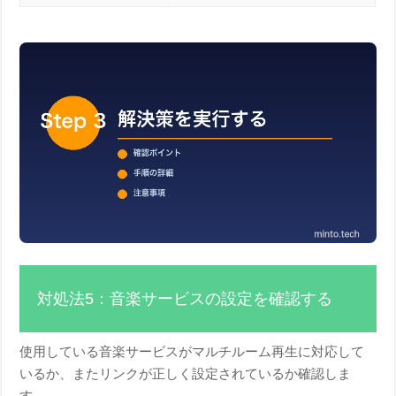
対処法5：音楽サービスの設定を確認する
使用している音楽サービスがマルチルーム再生に対応して
いるか、またリンクが正しく設定されているか確認しま
す。