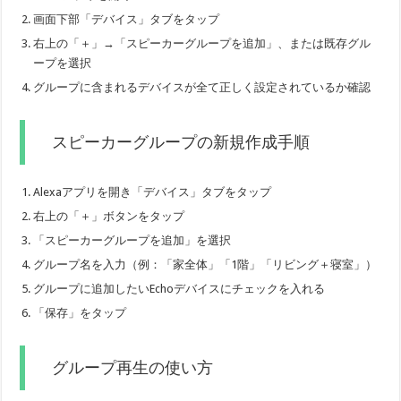
画面下部「デバイス」タブをタップ
右上の「＋」→「スピーカーグループを追加」、または既存グル
ープを選択
グループに含まれるデバイスが全て正しく設定されているか確認
スピーカーグループの新規作成手順
Alexaアプリを開き「デバイス」タブをタップ
右上の「＋」ボタンをタップ
「スピーカーグループを追加」を選択
グループ名を入力（例：「家全体」「1階」「リビング＋寝室」）
グループに追加したいEchoデバイスにチェックを入れる
「保存」をタップ
グループ再生の使い方