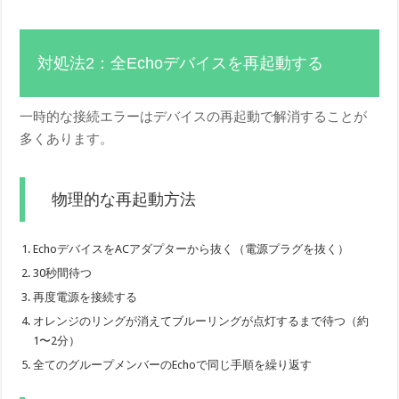
対処法2：全Echoデバイスを再起動する
一時的な接続エラーはデバイスの再起動で解消することが
多くあります。
物理的な再起動方法
EchoデバイスをACアダプターから抜く（電源プラグを抜く）
30秒間待つ
再度電源を接続する
オレンジのリングが消えてブルーリングが点灯するまで待つ（約
1〜2分）
全てのグループメンバーのEchoで同じ手順を繰り返す