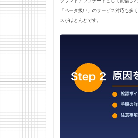
ラウンドアップデートとして配信されます
「ベータ扱い」のサービス対応も多
スがほとんどです。