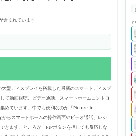
)が含まれています
よ
、21インチの大型ディスプレイを搭載した最新のスマートディスプ
として動画視聴、ビデオ通話、スマートホームコントロ
ています。中でも便利なのが「Picture-in-
を再生しながらスマートホームの操作画面やビデオ通話、レシ
できます。ところが「PIPボタンを押しても反応しな