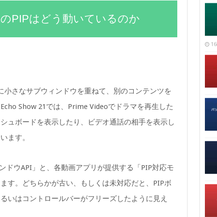
w 21のPIPはどう動いているのか
16
部に小さなサブウィンドウを重ねて、別のコンテンツを
 Show 21では、Prime Videoでドラマを再生した
ッシュボードを表示したり、ビデオ通話の相手を表示し
ています。
ウィンドウAPI」と、各動画アプリが提供する「PIP対応モ
ます。どちらかが古い、もしくは未対応だと、PIPボ
あるいはコントロールバーがフリーズしたように見え