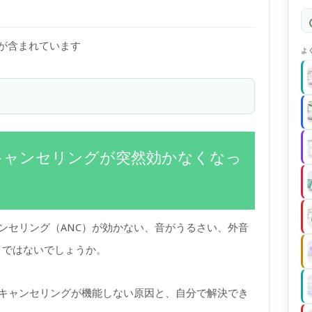
)が含まれています
よ
ノイズキャンセリングが突然効かなくなっ
ズキャンセリング（ANC）が効かない、音がうるさい、外音
りではないでしょうか。
ノイズキャンセリングが機能しない原因と、自分で解決でき