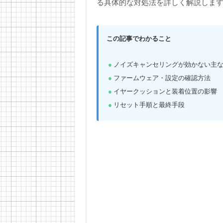
る具体的な対処法を詳しく解説しま
この記事でわかること
ノイズキャンセリングが効かない主
ファームウェア・設定の確認方法
イヤークッションと装着位置の影響
リセット手順と最終手段