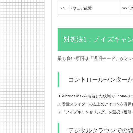
ハードウェア故障
マイ
対処法1：ノイズキャ
最も多い原因は「透明モード」がオ
コントロールセンター
AirPods Maxを装着した状態でiPho
音量スライダーの左上のアイコンを長押
「ノイズキャンセリング」を選択（透明
デジタルクラウンでの