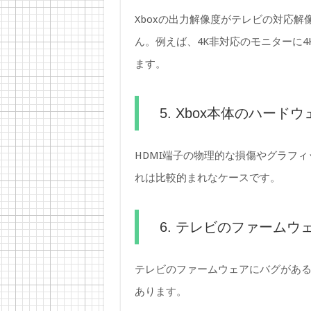
Xboxの出力解像度がテレビの対応
ん。例えば、4K非対応のモニターに
ます。
5. Xbox本体のハード
HDMI端子の物理的な損傷やグラフ
れは比較的まれなケースです。
6. テレビのファームウ
テレビのファームウェアにバグがある
あります。