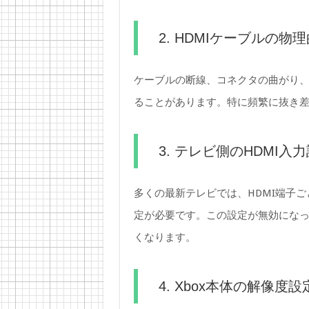
2. HDMIケーブルの物
ケーブルの断線、コネクタの曲がり
ることがあります。特に頻繁に抜き
3. テレビ側のHDMI入
多くの最新テレビでは、HDMI端子
定が必要です。この設定が無効になって
くなります。
4. Xbox本体の解像