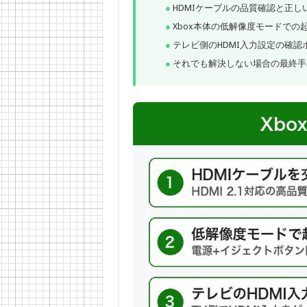
HDMIケーブルの品質確認と正し
Xbox本体の低解像度モードでの
テレビ側のHDMI入力設定の確認
それでも解決しない場合の最終手