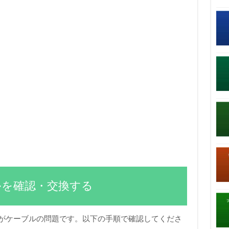
ブルを確認・交換する
因がケーブルの問題です。以下の手順で確認してくださ