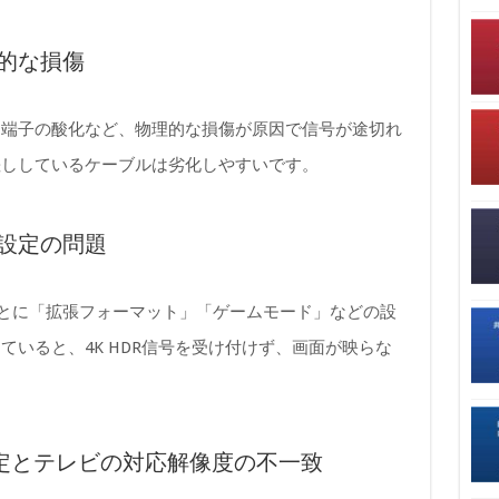
理的な損傷
、端子の酸化など、物理的な損傷が原因で信号が途切れ
差ししているケーブルは劣化しやすいです。
力設定の問題
ごとに「拡張フォーマット」「ゲームモード」などの設
いると、4K HDR信号を受け付けず、画面が映らな
度設定とテレビの対応解像度の不一致