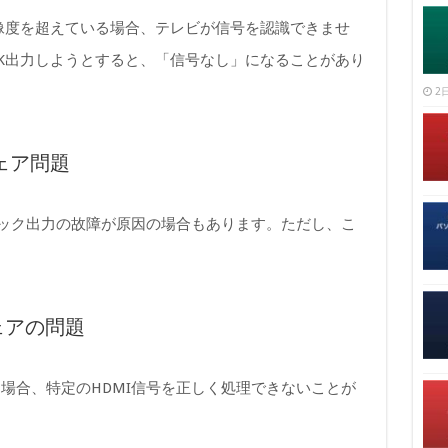
解像度を超えている場合、テレビが信号を認識できませ
4K出力しようとすると、「信号なし」になることがあり
2日
ウェア問題
ィック出力の故障が原因の場合もあります。ただし、こ
ェアの問題
場合、特定のHDMI信号を正しく処理できないことが