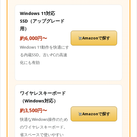
Windows 11対応
SSD（アップグレード
用）
約6,000円〜
Amazonで探す
Windows 11動作を快適にす
る内蔵SSD。古いPCの高速
化にも有効
ワイヤレスキーボード
（Windows対応）
約3,500円〜
Amazonで探す
快適なWindows操作のため
のワイヤレスキーボード。
省スペースで使いやすい