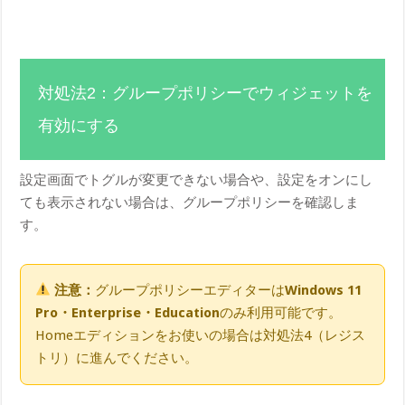
対処法2：グループポリシーでウィジェットを
有効にする
設定画面でトグルが変更できない場合や、設定をオンにし
ても表示されない場合は、グループポリシーを確認しま
す。
注意：
グループポリシーエディターは
Windows 11
Pro・Enterprise・Education
のみ利用可能です。
Homeエディションをお使いの場合は対処法4（レジス
トリ）に進んでください。