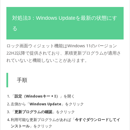
対処法3：Windows Updateを最新の状態にす
る
ロック画面ウィジェット機能はWindows 11のバージョン
22H2以降で提供されており、累積更新プログラムが適用さ
れていないと機能しないことがあります。
手順
「
設定（Windowsキー + I）
」を開く
左側から「
Windows Update
」をクリック
「
更新プログラムの確認
」をクリック
利用可能な更新プログラムがあれば「
今すぐダウンロードしてイ
ンストール
」をクリック