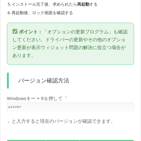
インストール完了後、求められたら
再起動
する
再起動後、ロック画面を確認する
ポイント：
「オプションの更新プログラム」も確認
してください。ドライバーの更新やその他のオプショ
ン更新が表示ウィジェット問題の解決に役立つ場合が
あります。
バージョン確認方法
Windowsキー + Rを押して「
winver
」と入力すると現在のバージョンが確認できます。