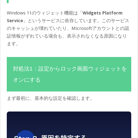
Windows 11のウィジェット機能は「
Widgets Platform
Service
」というサービスに依存しています。このサービス
のキャッシュが壊れていたり、Microsoftアカウントとの認
証情報がずれている場合も、表示されなくなる原因になり
ます。
対処法1：設定からロック画面ウィジェットを
オンにする
まず最初に、基本的な設定を確認します。