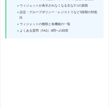
ウィジェットが表示されなくなる主な5つの原因
設定・グループポリシー・レジストリなど5段階の対処
法
ウィジェットの種類と各機能の一覧
よくある質問（FAQ）6問への回答