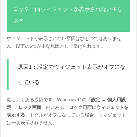
ロック画面ウィジェットが表示されない主な
原因
ウィジェットが表示されない原因はひとつではありませ
ん。以下の5つが主な原因として挙げられます。
原因1：設定でウィジェット表示がオフにな
っている
最もよくある原因です。Windows 11の「
設定 → 個人用設
定 → ロック画面
」内にある「
ロック画面にウィジェットを
表示する
」トグルがオフになっている場合、ウィジェット
は一切表示されません。