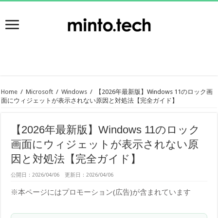
Home
/
Microsoft
/
Windows
/
【2026年最新版】Windows 11のロック画
面にウィジェットが表示されない原因と対処法【完全ガイド】
【2026年最新版】Windows 11のロック
画面にウィジェットが表示されない原
因と対処法【完全ガイド】
公開日：2026/04/06 更新日：2026/04/06
※本ページにはプロモーション(広告)が含まれています