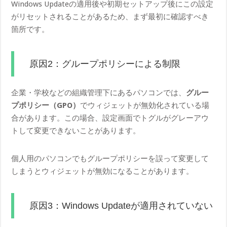
Windows Updateの適用後や初期セットアップ後にこの設定
がリセットされることがあるため、まず最初に確認すべき
箇所です。
原因2：グループポリシーによる制限
企業・学校などの組織管理下にあるパソコンでは、
グルー
プポリシー（GPO）
でウィジェットが無効化されている場
合があります。この場合、設定画面でトグルがグレーアウ
トして変更できないことがあります。
個人用のパソコンでもグループポリシーを誤って変更して
しまうとウィジェットが無効になることがあります。
原因3：Windows Updateが適用されていない