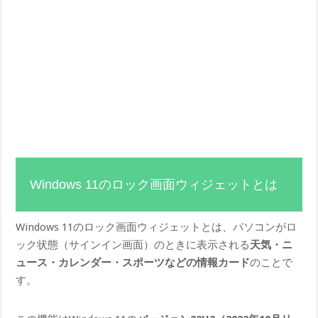
Windows 11のロック画面ウィジェットとは
Windows 11のロック画面ウィジェットとは、パソコンがロ
ック状態（サインイン画面）のときに表示される
天気・ニ
ュース・カレンダー・スポーツなどの情報カード
のことで
す。