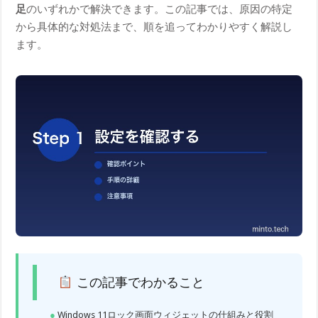
足
のいずれかで解決できます。この記事では、原因の特定
から具体的な対処法まで、順を追ってわかりやすく解説し
ます。
この記事でわかること
Windows 11ロック画面ウィジェットの仕組みと役割