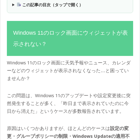
この記事の目次（タップで開く）
Windows 11のロック画面にウィジェットが表
示されない？
Windows 11のロック画面に天気予報やニュース、カレンダ
ーなどのウィジェットが表示されなくなった…と困ってい
ませんか？
この問題は、Windows 11のアップデートや設定変更後に突
然発生することが多く、「昨日まで表示されていたのに今
日から消えた」というケースが多数報告されています。
原因はいくつかありますが、ほとんどのケースは
設定の変
更・グループポリシーの制限・Windows Updateの適用不