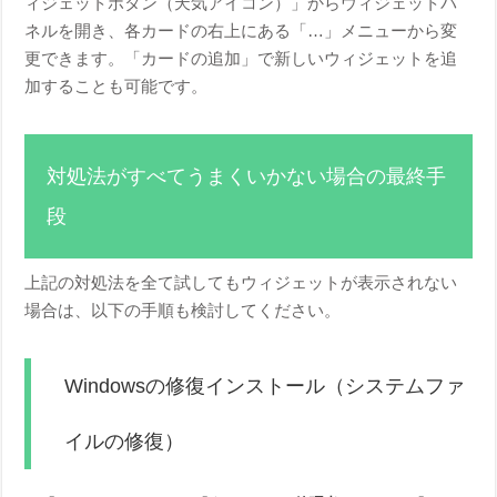
ィジェットボタン（天気アイコン）」からウィジェットパ
ネルを開き、各カードの右上にある「…」メニューから変
更できます。「カードの追加」で新しいウィジェットを追
加することも可能です。
対処法がすべてうまくいかない場合の最終手
段
上記の対処法を全て試してもウィジェットが表示されない
場合は、以下の手順も検討してください。
Windowsの修復インストール（システムファ
イルの修復）