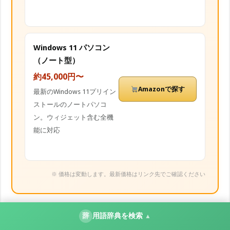
Windows 11 パソコン
（ノート型）
約45,000円〜
Amazonで探す
最新のWindows 11プリイン
ストールのノートパソコ
ン。ウィジェット含む全機
能に対応
※ 価格は変動します。最新価格はリンク先でご確認ください
辞
用語辞典を検索
▲
よくある質問（FAQ）