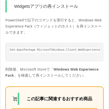
Widgetsアプリの再インストール
PowerShellで以下のコマンドを実行すると、Windows Web
Experience Pack（ウィジェットのホスト）を再インストー
ルできます。
Get-AppxPackage MicrosoftWindows.Client.WebExperience | Re
削除後、Microsoft Storeで「
Windows Web Experience
Pack
」を検索して再インストールしてください。
この記事に関連するおすすめ商品