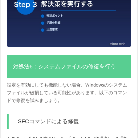
対処法6：システムファイルの修復を行う
設定を有効にしても機能しない場合、Windowsのシステム
ファイルが破損している可能性があります。以下のコマン
ドで修復を試みましょう。
SFCコマンドによる修復