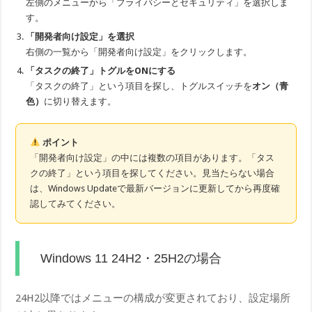
左側のメニューから「プライバシーとセキュリティ」を選択しま
す。
「開発者向け設定」を選択
右側の一覧から「開発者向け設定」をクリックします。
「タスクの終了」トグルをONにする
「タスクの終了」という項目を探し、トグルスイッチを
オン（青
色）
に切り替えます。
ポイント
「開発者向け設定」の中には複数の項目があります。「タス
クの終了」という項目を探してください。見当たらない場合
は、Windows Updateで最新バージョンに更新してから再度確
認してみてください。
Windows 11 24H2・25H2の場合
24H2以降ではメニューの構成が変更されており、設定場所