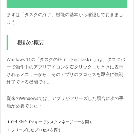
まずは「タスクの終了」機能の基本から確認しておきまし
ょう。
機能の概要
Windows 11の「タスクの終了（End Task）」は、タスクバ
ーで動作中のアプリアイコンを
右クリック
したときに表示
されるメニューから、そのアプリのプロセスを即座に強制
終了できる機能です。
従来のWindowsでは、アプリがフリーズした場合に次の手
順が必要でした：
Ctrl+Shift+Escキーでタスクマネージャーを開く
フリーズしたプロセスを探す