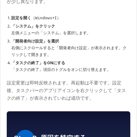
が少し異なります。
設定を開く
（
Windows
+
I
）
「システム」をクリック
左側メニューの「システム」を選択します。
「開発者向け設定」を選択
右側にスクロールすると「開発者向け設定」が表示されます。ク
リックして開きます。
「タスクの終了」をONにする
「タスクの終了」項目のトグルをオンに切り替えます。
設定変更は即時反映されます。再起動は不要です。設定
後、タスクバーのアプリアイコンを右クリックして「タス
クの終了」が表示されていれば成功です。