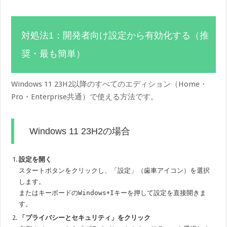
対処法1：開発者向け設定から有効化する（推
奨・最も簡単）
Windows 11 23H2以降のすべてのエディション（Home・
Pro・Enterprise共通）で使える方法です。
Windows 11 23H2の場合
設定を開く
スタートボタンをクリックし、「設定」（歯車アイコン）を選択
します。
またはキーボードの
Windows
+
I
キーを押して設定を直接開きま
す。
「プライバシーとセキュリティ」をクリック