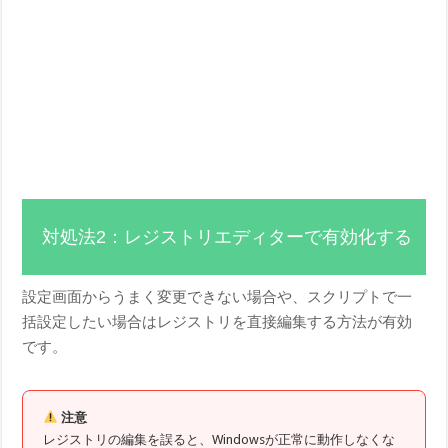
対処法2：レジストリエディターで有効化する
設定画面からうまく変更できない場合や、スクリプトで一
括設定したい場合はレジストリを直接編集する方法が有効
です。
注意
レジストリの編集を誤ると、Windowsが正常に動作しなくな