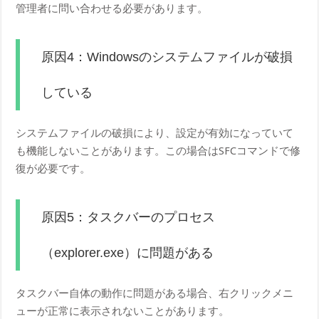
管理者に問い合わせる必要があります。
原因4：Windowsのシステムファイルが破損
している
システムファイルの破損により、設定が有効になっていて
も機能しないことがあります。この場合はSFCコマンドで修
復が必要です。
原因5：タスクバーのプロセス
（explorer.exe）に問題がある
タスクバー自体の動作に問題がある場合、右クリックメニ
ューが正常に表示されないことがあります。