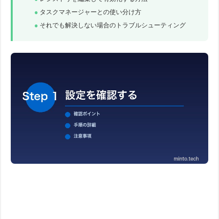
タスクマネージャーとの使い分け方
それでも解決しない場合のトラブルシューティング