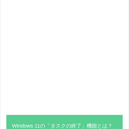
Windows 11の「タスクの終了」機能とは？