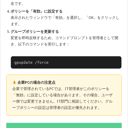
名です。
ポリシーを「有効」に設定する
表示されたウィンドウで「有効」を選択し、「OK」をクリックし
ます。
グループポリシーを更新する
変更を即時反映するため、コマンドプロンプトを管理者として開
き、以下のコマンドを実行します：
gpupdate /force
企業PCの場合の注意点
企業で管理されているPCでは、IT管理者がこのポリシーを
「無効」に設定している場合があります。その場合、ユーザ
ー側では変更できません。IT部門に相談してください。グル
ープポリシーの設定は管理者の設定が優先されます。