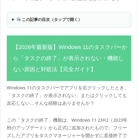
この記事の目次（タップで開く）
【2026年最新版】Windows 11のタスクバーか
ら「タスクの終了」が表示されない・機能し
ない原因と対処法【完全ガイド】
Windows 11のタスクバーでアプリを右クリックしたとき、
「タスクの終了」が表示されない、またはクリックしても
反応しない…そんな経験はありませんか？
この「タスクの終了」機能は、Windows 11 23H2（2023年
秋のアップデート）から正式に追加されたもので、フリー
ズしたアプリをタスクマネージャーを開かずに直接終了で