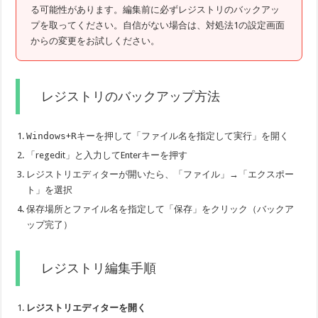
る可能性があります。編集前に必ずレジストリのバックアッ
プを取ってください。自信がない場合は、対処法1の設定画面
からの変更をお試しください。
レジストリのバックアップ方法
Windows
+
R
キーを押して「ファイル名を指定して実行」を開く
「regedit」と入力してEnterキーを押す
レジストリエディターが開いたら、「ファイル」→「エクスポー
ト」を選択
保存場所とファイル名を指定して「保存」をクリック（バックア
ップ完了）
レジストリ編集手順
レジストリエディターを開く