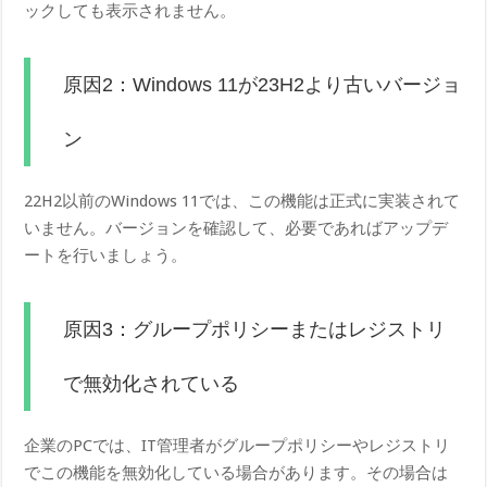
ックしても表示されません。
原因2：Windows 11が23H2より古いバージョ
ン
22H2以前のWindows 11では、この機能は正式に実装されて
いません。バージョンを確認して、必要であればアップデ
ートを行いましょう。
原因3：グループポリシーまたはレジストリ
で無効化されている
企業のPCでは、IT管理者がグループポリシーやレジストリ
でこの機能を無効化している場合があります。その場合は