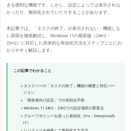
きる便利な機能です。しかし、設定によっては表示されな
かったり、無効化されていたりすることがあります。
本記事では、「タスクの終了」が表示されない・機能しな
い原因を徹底解説し、Windows 11の最新版（24H2・
25H2）に対応した具体的な有効化方法をステップごとにわ
かりやすく解説します。
この記事でわかること
タスクバーの「タスクの終了」機能の概要と対応バー
ジョン
「開発者向け設定」での有効化手順
Windows 11 24H2・25H2での設定場所の変更点
グループポリシーを使った有効化（Pro・Enterprise向
け）
レジストリを編集して有効化する方法