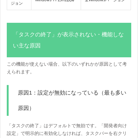
ジョン
「タスクの終了」が表示されない・機能しな
い主な原因
この機能が使えない場合、以下のいずれかが原因として考
えられます。
原因1：設定が無効になっている（最も多い
原因）
「タスクの終了」はデフォルトで無効です。「開発者向け
設定」で明示的に有効化しなければ、タスクバーを右クリ