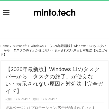
Home
/
Microsoft
/
Windows
/
【2026年最新版】Windows 11のタスクバ
ーから「タスクの終了」が使えない・表示されない原因と対処法【完全ガイ
ド】
【2026年最新版】Windows 11のタスク
バーから「タスクの終了」が使えな
い・表示されない原因と対処法【完全ガ
イド】
公開日：2026/04/07 更新日：2026/04/07
※本ページにはプロモーション(広告)が含まれています