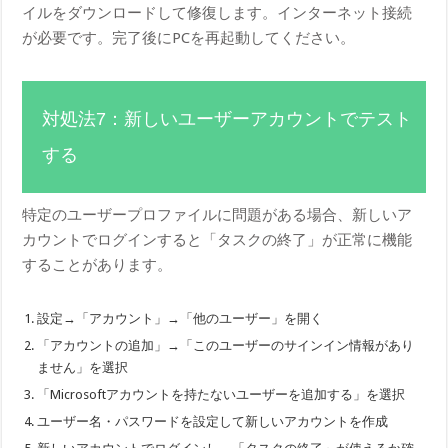
イルをダウンロードして修復します。インターネット接続
が必要です。完了後にPCを再起動してください。
対処法7：新しいユーザーアカウントでテスト
する
特定のユーザープロファイルに問題がある場合、新しいア
カウントでログインすると「タスクの終了」が正常に機能
することがあります。
設定→「アカウント」→「他のユーザー」を開く
「アカウントの追加」→「このユーザーのサインイン情報があり
ません」を選択
「Microsoftアカウントを持たないユーザーを追加する」を選択
ユーザー名・パスワードを設定して新しいアカウントを作成