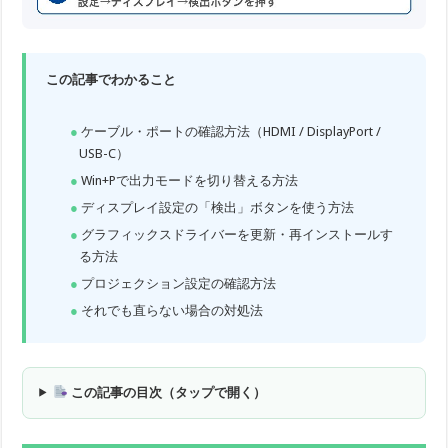
この記事でわかること
ケーブル・ポートの確認方法（HDMI / DisplayPort /
USB-C）
Win+Pで出力モードを切り替える方法
ディスプレイ設定の「検出」ボタンを使う方法
グラフィックスドライバーを更新・再インストールす
る方法
プロジェクション設定の確認方法
それでも直らない場合の対処法
この記事の目次（タップで開く）