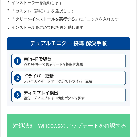
インストーラーを起動します
「カスタム（詳細）」を選択します
「
クリーンインストールを実行する
」にチェックを入れます
インストールを進めてPCを再起動します
対処法6：Windowsのアップデートを確認する