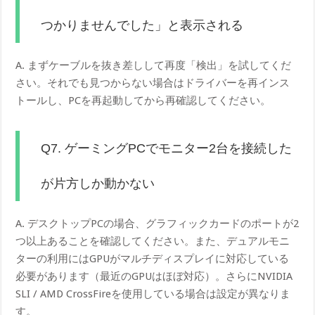
つかりませんでした」と表示される
A. まずケーブルを抜き差しして再度「検出」を試してくだ
さい。それでも見つからない場合はドライバーを再インス
トールし、PCを再起動してから再確認してください。
Q7. ゲーミングPCでモニター2台を接続した
が片方しか動かない
A. デスクトップPCの場合、グラフィックカードのポートが2
つ以上あることを確認してください。また、デュアルモニ
ターの利用にはGPUがマルチディスプレイに対応している
必要があります（最近のGPUはほぼ対応）。さらにNVIDIA
SLI / AMD CrossFireを使用している場合は設定が異なりま
す。