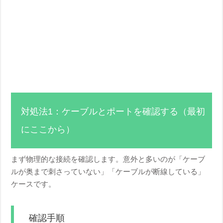
対処法1：ケーブルとポートを確認する（最初
にここから）
まず物理的な接続を確認します。意外と多いのが「ケーブ
ルが奥まで刺さっていない」「ケーブルが断線している」
ケースです。
確認手順