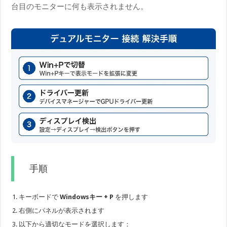
台目のモニターに何も表示されません。
手順
キーボードで
Windowsキー + P
を押します
右側にパネルが表示されます
以下から適切なモードを選択します：