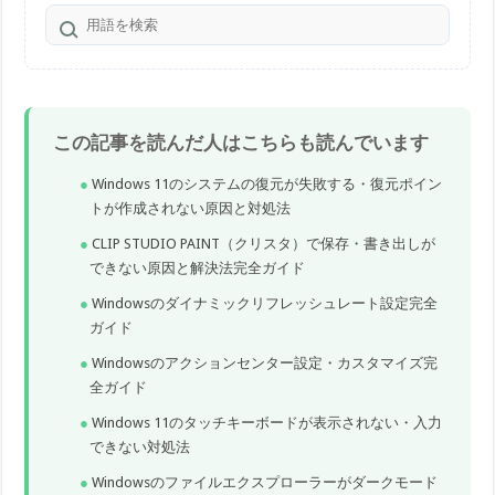
この記事を読んだ人はこちらも読んでいます
Windows 11のシステムの復元が失敗する・復元ポイン
トが作成されない原因と対処法
CLIP STUDIO PAINT（クリスタ）で保存・書き出しが
できない原因と解決法完全ガイド
Windowsのダイナミックリフレッシュレート設定完全
ガイド
Windowsのアクションセンター設定・カスタマイズ完
全ガイド
Windows 11のタッチキーボードが表示されない・入力
できない対処法
Windowsのファイルエクスプローラーがダークモード