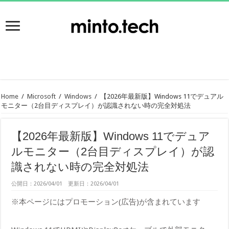
Home
/
Microsoft
/
Windows
/
【2026年最新版】Windows 11でデュアル
モニター（2台目ディスプレイ）が認識されない時の完全対処法
【2026年最新版】Windows 11でデュア
ルモニター（2台目ディスプレイ）が認
識されない時の完全対処法
公開日：2026/04/01 更新日：2026/04/01
※本ページにはプロモーション(広告)が含まれています