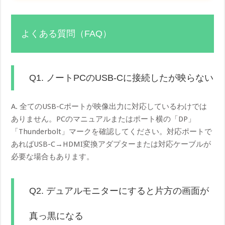
よくある質問（FAQ）
Q1. ノートPCのUSB-Cに接続したが映らない
A. 全てのUSB-Cポートが映像出力に対応しているわけでは
ありません。PCのマニュアルまたはポート横の「DP」
「Thunderbolt」マークを確認してください。対応ポートで
あればUSB-C→HDMI変換アダプターまたは対応ケーブルが
必要な場合もあります。
Q2. デュアルモニターにすると片方の画面が
真っ黒になる