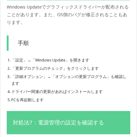
Windows Updateでグラフィックスドライバーが配布される
ことがあります。また、OS側のバグが修正されることもあ
ります。
手順
「設定」→「Windows Update」を開きます
「更新プログラムのチェック」をクリックします
「詳細オプション」→「オプションの更新プログラム」も確認し
ます
ドライバー関連の更新があればインストールします
PCを再起動します
対処法7：電源管理の設定を確認する