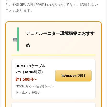
と、外部GPUの性能が使われないだけでなく、認識しない
こともあります。
デュアルモニター環境構築におすす
め
HDMI 2.1ケーブル
2m（4K/8K対応）
Amazonで探す
約1,500円〜
4K60Hz対応・高品質シール
ド・金メッキ端子