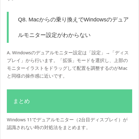
Q8. Macからの乗り換えでWindowsのデュア
ルモニター設定がわからない
A. Windowsのデュアルモニター設定は「設定」→「ディス
プレイ」から行います。「拡張」モードを選択し、上部の
モニターイラストをドラッグして配置を調整するのがMac
と同様の操作感に近いです。
まとめ
Windows 11でデュアルモニター（2台目ディスプレイ）が
認識されない時の対処法をまとめます。