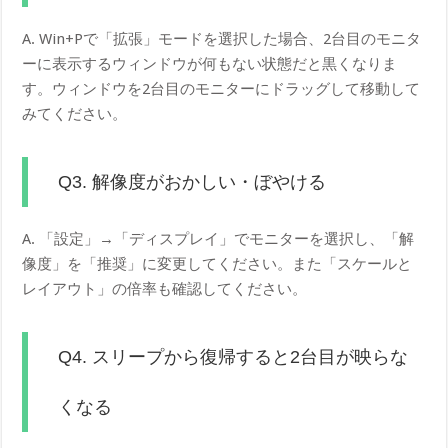
A. Win+Pで「拡張」モードを選択した場合、2台目のモニタ
ーに表示するウィンドウが何もない状態だと黒くなりま
す。ウィンドウを2台目のモニターにドラッグして移動して
みてください。
Q3. 解像度がおかしい・ぼやける
A. 「設定」→「ディスプレイ」でモニターを選択し、「解
像度」を「推奨」に変更してください。また「スケールと
レイアウト」の倍率も確認してください。
Q4. スリープから復帰すると2台目が映らな
くなる