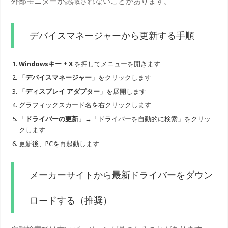
外部モニターが認識されないことがあります。
デバイスマネージャーから更新する手順
Windowsキー + X
を押してメニューを開きます
「
デバイスマネージャー
」をクリックします
「
ディスプレイ アダプター
」を展開します
グラフィックスカード名を右クリックします
「
ドライバーの更新
」→「ドライバーを自動的に検索」をクリッ
クします
更新後、PCを再起動します
メーカーサイトから最新ドライバーをダウン
ロードする（推奨）