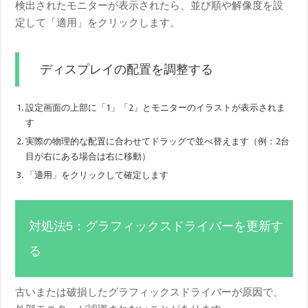
検出されたモニターが表示されたら、並び順や解像度を設
定して「適用」をクリックします。
ディスプレイの配置を調整する
設定画面の上部に「1」「2」とモニターのイラストが表示されま
す
実際の物理的な配置に合わせてドラッグで並べ替えます（例：2台
目が右にある場合は右に移動）
「適用」をクリックして確定します
対処法5：グラフィックスドライバーを更新す
る
古いまたは破損したグラフィックスドライバーが原因で、