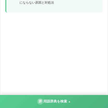
にならない原因と対処法
辞
用語辞典を検索
▲