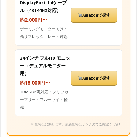
DisplayPort 1.4ケーブ
ル（4K144Hz対応）
Amazonで探す
約2,000円〜
ゲーミングモニター向け・
高リフレッシュレート対応
24インチ フルHD モニタ
ー（デュアルモニター
用）
Amazonで探す
約18,000円〜
HDMI/DP両対応・フリッカ
ーフリー・ブルーライト軽
減
※ 価格は変動します。最新価格はリンク先でご確認ください