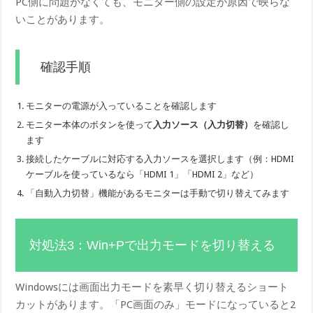
PC側に問題がなくても、モニター側の設定が原因で映らな
いことがあります。
確認手順
モニターの電源が入っていることを確認します
モニター本体のボタンを使って
入力ソース（入力切替）
を確認し
ます
接続したケーブルに対応する入力ソースを選択します（例：HDMI
ケーブルを使っているなら「HDMI 1」「HDMI 2」など）
「自動入力切替」機能があるモニターは手動で切り替えてみます
対処法3：Win+Pで出力モードを切り替える
Windowsには画面出力モードを素早く切り替えるショート
カットがあります。「PC画面のみ」モードになっていると2