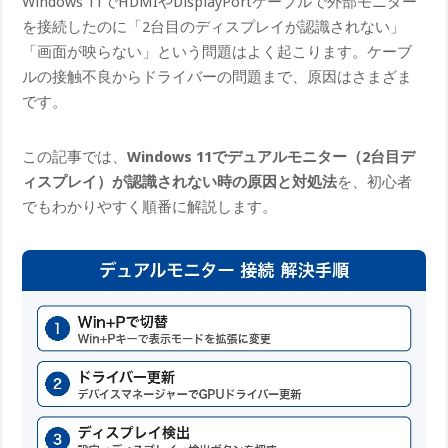
Windows 11でHDMIやDisplayPortケーブルで外部モニター
を接続したのに「2台目のディスプレイが認識されない」
「画面が映らない」という問題はよく起こります。ケーブ
ルの接触不良からドライバーの問題まで、原因はさまざま
です。
この記事では、
Windows 11でデュアルモニター（2台目デ
ィスプレイ）が認識されない時の原因と対処法
を、初心者
でもわかりやすく順番に解説します。