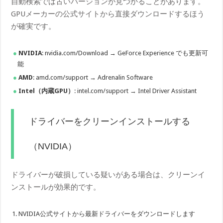
自動検索では古いバージョンが見つかることがあります。
GPUメーカーの公式サイトから直接ダウンロードするほう
が確実です。
NVIDIA
: nvidia.com/Download → GeForce Experience でも更新可
能
AMD
: amd.com/support → Adrenalin Software
Intel（内蔵GPU）
: intel.com/support → Intel Driver Assistant
ドライバーをクリーンインストールする
（NVIDIA）
ドライバーが破損している疑いがある場合は、クリーンイ
ンストールが効果的です。
NVIDIA公式サイトから最新ドライバーをダウンロードします