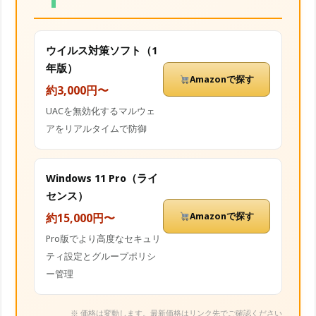
ウイルス対策ソフト（1
年版）
Amazonで探す
約3,000円〜
UACを無効化するマルウェ
アをリアルタイムで防御
Windows 11 Pro（ライ
センス）
Amazonで探す
約15,000円〜
Pro版でより高度なセキュリ
ティ設定とグループポリシ
ー管理
※ 価格は変動します。最新価格はリンク先でご確認ください