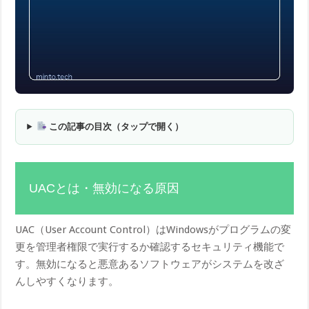
この記事の目次（タップで開く）
UACとは・無効になる原因
UAC（User Account Control）はWindowsがプログラムの変
更を管理者権限で実行するか確認するセキュリティ機能で
す。無効になると悪意あるソフトウェアがシステムを改ざ
んしやすくなります。