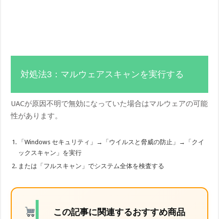
対処法3：マルウェアスキャンを実行する
UACが原因不明で無効になっていた場合はマルウェアの可能
性があります。
「Windows セキュリティ」→「ウイルスと脅威の防止」→「クイ
ックスキャン」を実行
または「フルスキャン」でシステム全体を検査する
この記事に関連するおすすめ商品