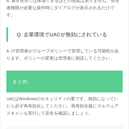
A. 通常使用では体感できるほどの遅延はありません。管理
者権限が必要な操作時にダイアログが表示されるだけで
す。
Q. 企業環境でUACが無効にされている
A. IT管理者がグループポリシーで管理している可能性があ
ります。ポリシーの変更は管理者に相談してください。
まとめ
UACはWindowsのセキュリティの要です。無効になってい
たら必ず再有効化してください。再有効化後にマルウェア
スキャンも実行して安全を確認しましょう。