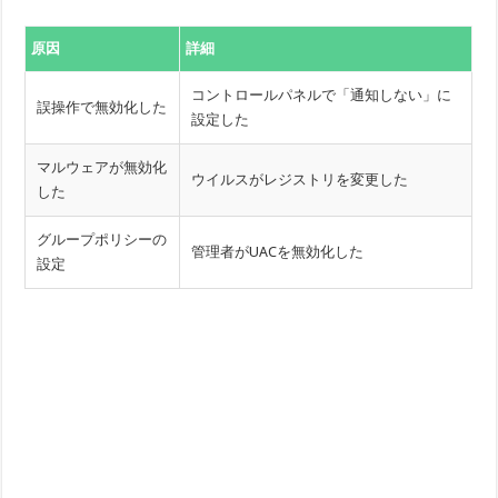
原因
詳細
コントロールパネルで「通知しない」に
誤操作で無効化した
設定した
マルウェアが無効化
ウイルスがレジストリを変更した
した
グループポリシーの
管理者がUACを無効化した
設定