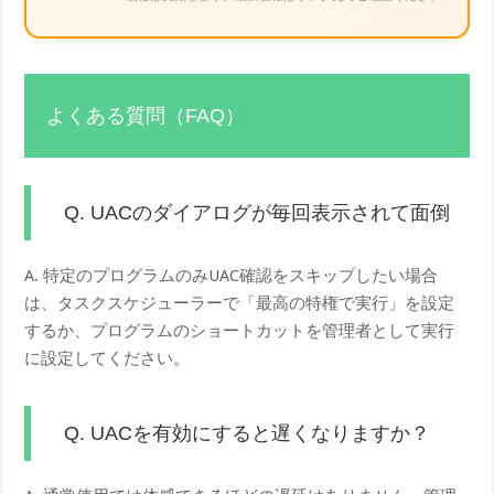
よくある質問（FAQ）
Q. UACのダイアログが毎回表示されて面倒
A. 特定のプログラムのみUAC確認をスキップしたい場合
は、タスクスケジューラーで「最高の特権で実行」を設定
するか、プログラムのショートカットを管理者として実行
に設定してください。
Q. UACを有効にすると遅くなりますか？