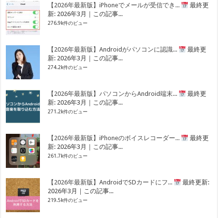
【2026年最新版】iPhoneでメールが受信でき...
最終更
新: 2026年3月｜この記事...
276.9k件のビュー
【2026年最新版】Androidがパソコンに認識...
最終更
新: 2026年3月｜この記事...
274.2k件のビュー
【2026年最新版】パソコンからAndroid端末...
最終更
新: 2026年3月｜この記事...
271.2k件のビュー
【2026年最新版】iPhoneのボイスレコーダー...
最終更
新: 2026年3月｜この記事...
261.7k件のビュー
【2026年最新版】AndroidでSDカードにフ...
最終更新:
2026年3月｜この記事...
219.5k件のビュー