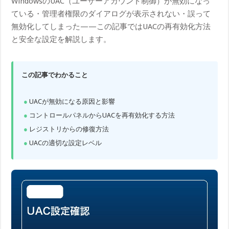
WindowsのUAC（ユーザーアカウント制御）が無効になっ
ている・管理者権限のダイアログが表示されない・誤って
無効化してしまった——この記事ではUACの再有効化方法
と安全な設定を解説します。
この記事でわかること
UACが無効になる原因と影響
コントロールパネルからUACを再有効化する方法
レジストリからの修復方法
UACの適切な設定レベル