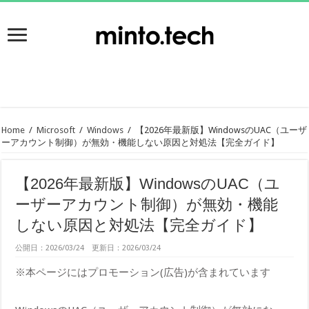
Home
/
Microsoft
/
Windows
/
【2026年最新版】WindowsのUAC（ユーザ
ーアカウント制御）が無効・機能しない原因と対処法【完全ガイド】
【2026年最新版】WindowsのUAC（ユ
ーザーアカウント制御）が無効・機能
しない原因と対処法【完全ガイド】
公開日：2026/03/24 更新日：2026/03/24
※本ページにはプロモーション(広告)が含まれています