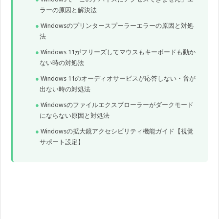
ラーの原因と解決法
Windowsのプリンタースプーラーエラーの原因と対処
法
Windows 11がフリーズしてマウスもキーボードも動か
ない時の対処法
Windows 11のオーディオサービスが応答しない・音が
出ない時の対処法
Windowsのファイルエクスプローラーがダークモード
にならない原因と対処法
Windowsの拡大鏡アクセシビリティ機能ガイド【視覚
サポート設定】