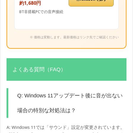
約1,680円
BT非搭載PCでの音声接続
※ 価格は変動します。最新価格はリンク先でご確認ください
よくある質問（FAQ）
Q: Windows 11アップデート後に音が出ない
場合の特別な対処法は？
A: Windows 11では「サウンド」設定が変更されています。