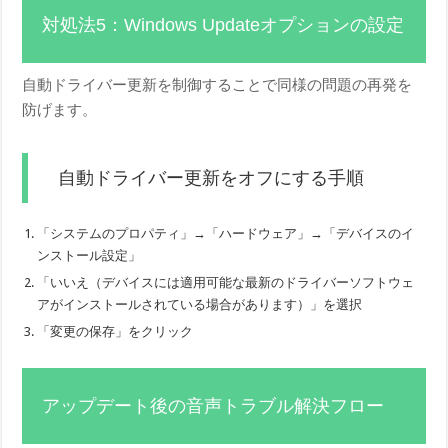
対処法5：Windows Updateオプションの設定
自動ドライバー更新を制御することで同様の問題の再発を
防げます。
自動ドライバー更新をオフにする手順
「システムのプロパティ」→「ハードウェア」→「デバイスのイ
ンストール設定」
「いいえ（デバイスには適用可能な最新のドライバーソフトウェ
アがインストールされている場合があります）」を選択
「変更の保存」をクリック
アップデート後の音声トラブル解決フロー