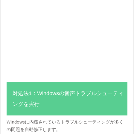
対処法1：Windowsの音声トラブルシューティ
ングを実行
Windowsに内蔵されているトラブルシューティングが多く
の問題を自動修正します。