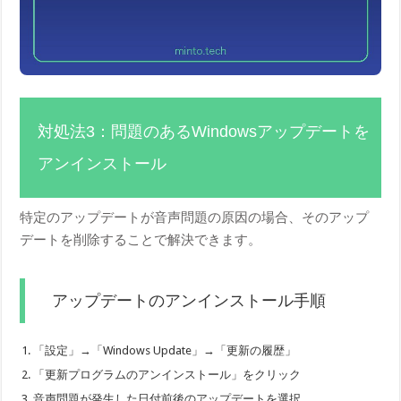
対処法3：問題のあるWindowsアップデートを
アンインストール
特定のアップデートが音声問題の原因の場合、そのアップ
デートを削除することで解決できます。
アップデートのアンインストール手順
「設定」→「Windows Update」→「更新の履歴」
「更新プログラムのアンインストール」をクリック
音声問題が発生した日付前後のアップデートを選択