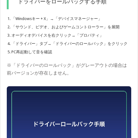
ドライバーをロールバックする手順
「Windowsキー + X」→「デバイスマネージャー」
「サウンド、ビデオ、およびゲームコントローラー」を展開
オーディオデバイスを右クリック→「プロパティ」
「ドライバー」タブ→「ドライバーのロールバック」をクリック
PC再起動して音を確認
※「ドライバーのロールバック」がグレーアウトの場合は
前バージョンが存在しません。