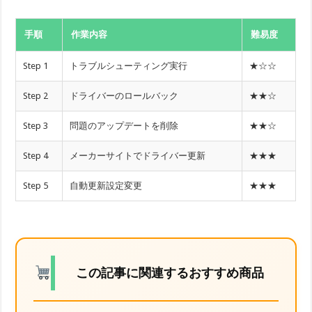
手順
作業内容
難易度
Step 1
トラブルシューティング実行
★☆☆
Step 2
ドライバーのロールバック
★★☆
Step 3
問題のアップデートを削除
★★☆
Step 4
メーカーサイトでドライバー更新
★★★
Step 5
自動更新設定変更
★★★
この記事に関連するおすすめ商品