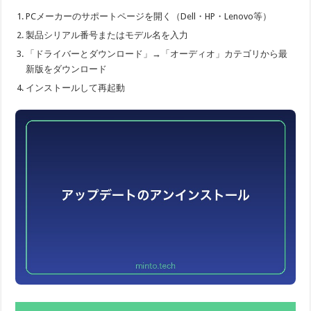
PCメーカーのサポートページを開く（Dell・HP・Lenovo等）
製品シリアル番号またはモデル名を入力
「ドライバーとダウンロード」→「オーディオ」カテゴリから最
新版をダウンロード
インストールして再起動