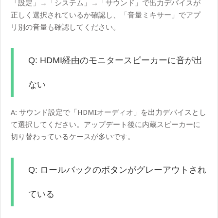
「設定」→「システム」→「サウンド」で出力デバイスが
正しく選択されているか確認し、「音量ミキサー」でアプ
リ別の音量も確認してください。
Q: HDMI経由のモニタースピーカーに音が出
ない
A: サウンド設定で「HDMIオーディオ」を出力デバイスとし
て選択してください。アップデート後に内蔵スピーカーに
切り替わっているケースが多いです。
Q: ロールバックのボタンがグレーアウトされ
ている