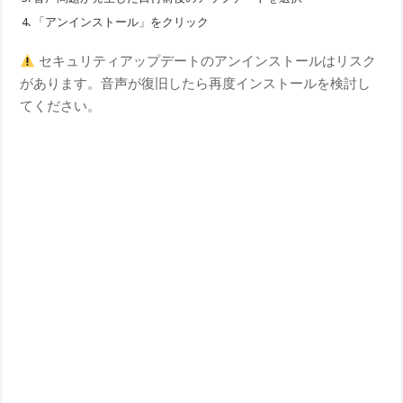
「アンインストール」をクリック
セキュリティアップデートのアンインストールはリスク
があります。音声が復旧したら再度インストールを検討し
てください。