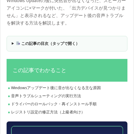
Windows Updateの後に突然音が出なくなった、スピーカー
アイコンに×マークが付いた、「出力デバイスが見つかりま
せん」と表示されるなど、アップデート後の音声トラブル
を解決する方法を解説します。
この記事の目次（タップで開く）
この記事でわかること
Windowsアップデート後に音が出なくなる主な原因
音声トラブルシューティングの実行方法
ドライバーのロールバック・再インストール手順
レジストリ設定の修正方法（上級者向け）