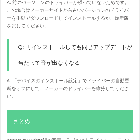
A: 前のバージョンのドライバーが残っていないためです。
この場合はメーカーサイトから古いバージョンのドライバ
ーを手動でダウンロードしてインストールするか、最新版
を試してください。
Q: 再インストールしても同じアップデートが
当たって音が出なくなる
A: 「デバイスのインストール設定」でドライバーの自動更
新をオフにして、メーカーのドライバーを維持してくださ
い。
まとめ