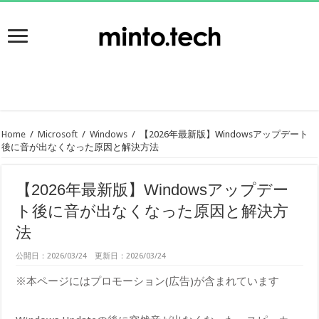
Home
/
Microsoft
/
Windows
/
【2026年最新版】Windowsアップデート
後に音が出なくなった原因と解決方法
【2026年最新版】Windowsアップデー
ト後に音が出なくなった原因と解決方
法
公開日：2026/03/24 更新日：2026/03/24
※本ページにはプロモーション(広告)が含まれています