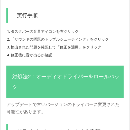
実行手順
タスクバーの音量アイコンを右クリック
「サウンドの問題のトラブルシューティング」をクリック
検出された問題を確認して「修正を適用」をクリック
修正後に音が出るか確認
対処法2：オーディオドライバーをロールバッ
ク
アップデートで古いバージョンのドライバーに変更された
可能性があります。