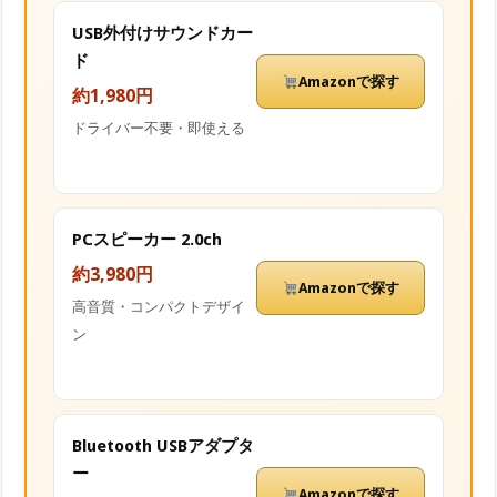
USB外付けサウンドカー
ド
Amazonで探す
約1,980円
ドライバー不要・即使える
PCスピーカー 2.0ch
約3,980円
Amazonで探す
高音質・コンパクトデザイ
ン
Bluetooth USBアダプタ
ー
Amazonで探す