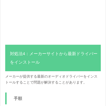
対処法4：メーカーサイトから最新ドライバー
をインストール
メーカーが提供する最新のオーディオドライバーをインス
トールすることで問題が解決することがあります。
手順