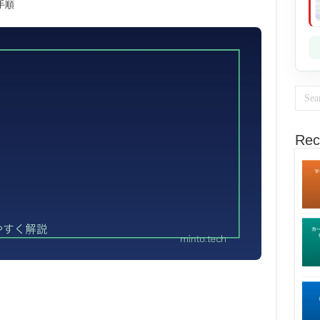
手順
Rec