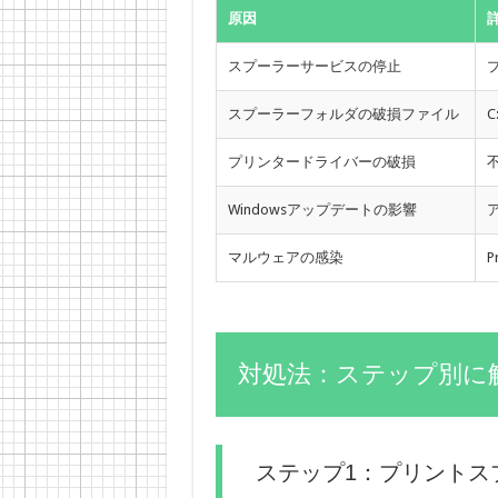
原因
スプーラーサービスの停止
スプーラーフォルダの破損ファイル
C
プリンタードライバーの破損
Windowsアップデートの影響
マルウェアの感染
P
対処法：ステップ別に
ステップ1：プリントス