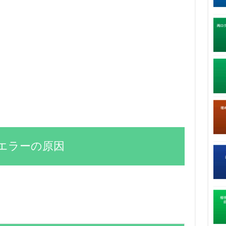
エラーの原因