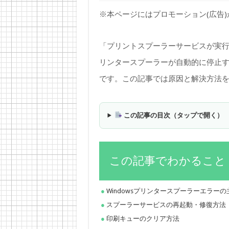
※本ページにはプロモーション(広告
「プリントスプーラーサービスが実
リンタースプーラーが自動的に停止する
です。この記事では原因と解決方法
この記事の目次（タップで開く）
この記事でわかること
Windowsプリンタースプーラーエラー
スプーラーサービスの再起動・修復方法
印刷キューのクリア方法