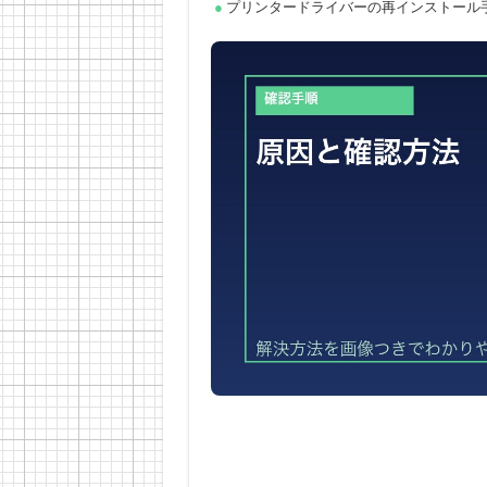
プリンタードライバーの再インストール