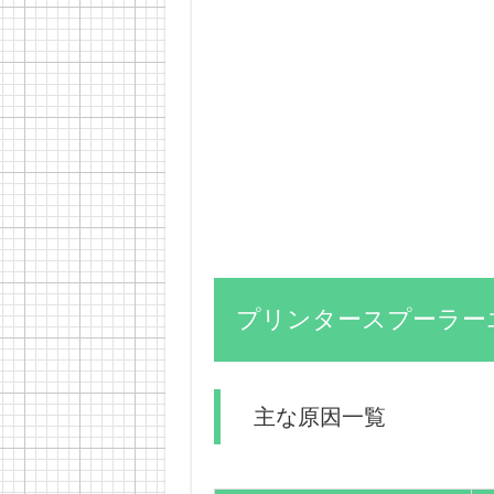
プリンタースプーラー
主な原因一覧