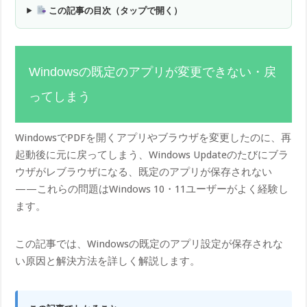
この記事の目次（タップで開く）
Windowsの既定のアプリが変更できない・戻
ってしまう
WindowsでPDFを開くアプリやブラウザを変更したのに、再
起動後に元に戻ってしまう、Windows Updateのたびにブラ
ウザがレブラウザになる、既定のアプリが保存されない
——これらの問題はWindows 10・11ユーザーがよく経験し
ます。
この記事では、Windowsの既定のアプリ設定が保存されな
い原因と解決方法を詳しく解説します。