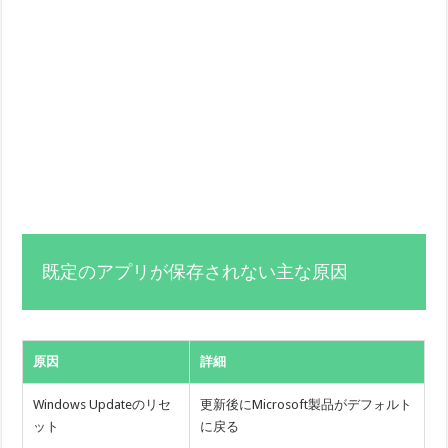
既定のアプリが保存されない主な原因
原因
詳細
Windows Updateのリセ
更新後にMicrosoft製品がデフォルト
ット
に戻る