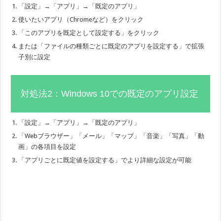
「設定」→「アプリ」→「既定のアプリ」
使いたいアプリ（Chromeなど）をクリック
「このアプリを既定として設定する」をクリック
または「ファイルの種類ごとに既定のアプリを設定する」で拡張
子別に設定
対処法2：Windows 10での既定のアプリ設定
「設定」→「アプリ」→「既定のアプリ」
「Webブラウザー」「メール」「マップ」「音楽」「写真」「動
画」の各項目を設定
「アプリごとに既定値を設定する」でより詳細な設定が可能