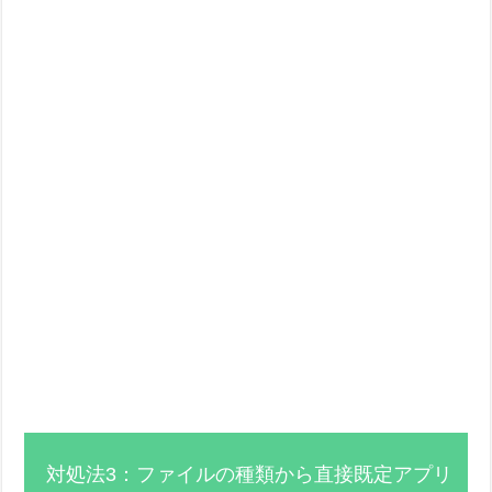
対処法3：ファイルの種類から直接既定アプリ