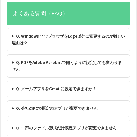
よくある質問（FAQ）
Q. Windows 11でブラウザをEdge以外に変更するのが難しい
理由は？
Q. PDFをAdobe Acrobatで開くように設定しても変わりま
せん
Q. メールアプリをGmailに設定できますか？
Q. 会社のPCで既定のアプリが変更できません
Q. 一部のファイル形式だけ既定アプリが変更できません