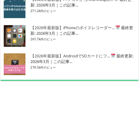
新: 2026年3月｜この記事...
271.2k件のビュー
【2026年最新版】iPhoneのボイスレコーダー...
最終更
新: 2026年3月｜この記事...
261.7k件のビュー
【2026年最新版】AndroidでSDカードにフ...
最終更新:
2026年3月｜この記事...
219.5k件のビュー