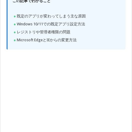
この記事でわかること
既定のアプリが変わってしまう主な原因
Windows 10/11での既定アプリ設定方法
レジストリや管理者権限の問題
Microsoft EdgeとIEからの変更方法