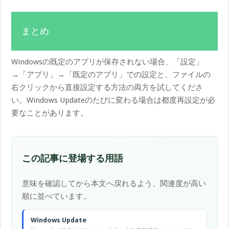
まとめ
Windowsの既定のアプリが保存されない場合、「設定」
→「アプリ」→「既定のアプリ」での設定と、ファイルの
右クリックから直接設定する方法の両方を試してくださ
い。Windows Updateのたびに変わる場合は都度再設定が必
要なことがあります。
この記事に登場する用語
意味を確認してから本文へ戻れるよう、関連度が高い
順に並べています。
Windows Update