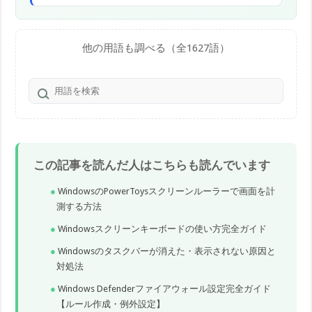
他の用語も調べる（全1627語）
この記事を読んだ人はこちらも読んでいます
WindowsのPowerToysスクリーンルーラーで画面を計
測する方法
Windowsスクリーンキーボードの使い方完全ガイド
Windowsのタスクバーが消えた・表示されない原因と
対処法
Windows Defenderファイアウォール設定完全ガイド
【ルール作成・例外設定】