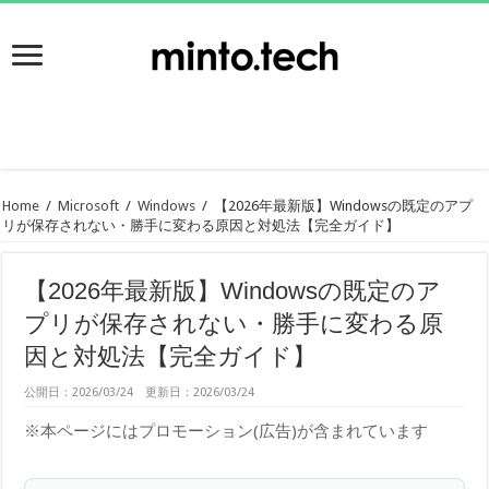
Home
/
Microsoft
/
Windows
/
【2026年最新版】Windowsの既定のアプ
リが保存されない・勝手に変わる原因と対処法【完全ガイド】
【2026年最新版】Windowsの既定のア
プリが保存されない・勝手に変わる原
因と対処法【完全ガイド】
公開日：2026/03/24 更新日：2026/03/24
※本ページにはプロモーション(広告)が含まれています