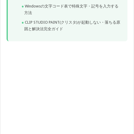
Windowsの文字コード表で特殊文字・記号を入力する
方法
CLIP STUDIO PAINT(クリスタ)が起動しない・落ちる原
因と解決法完全ガイド