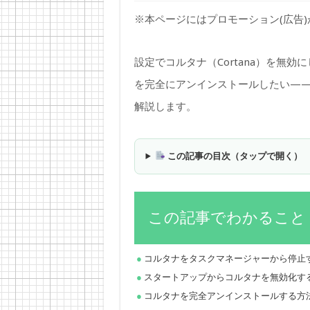
※本ページにはプロモーション(広告
設定でコルタナ（Cortana）を無
を完全にアンインストールしたい——Wi
解説します。
この記事の目次（タップで開く）
この記事でわかること
コルタナをタスクマネージャーから停止
スタートアップからコルタナを無効化す
コルタナを完全アンインストールする方