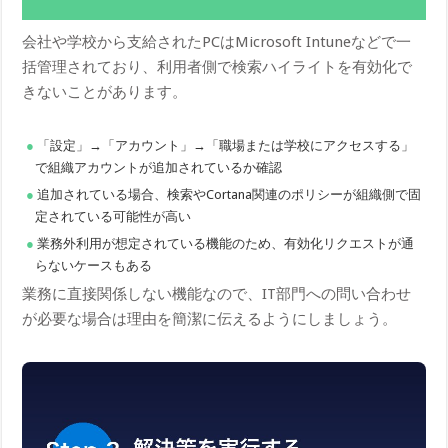
会社や学校から支給されたPCはMicrosoft Intuneなどで一
括管理されており、利用者側で検索ハイライトを有効化で
きないことがあります。
「設定」→「アカウント」→「職場または学校にアクセスする」
で組織アカウントが追加されているか確認
追加されている場合、検索やCortana関連のポリシーが組織側で固
定されている可能性が高い
業務外利用が想定されている機能のため、有効化リクエストが通
らないケースもある
業務に直接関係しない機能なので、IT部門への問い合わせ
が必要な場合は理由を簡潔に伝えるようにしましょう。