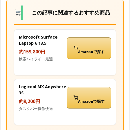
この記事に関連するおすすめ商品
Microsoft Surface
Laptop 6 13.5
約159,800円
Amazonで探す
検索ハイライト最適
Logicool MX Anywhere
3S
約9,200円
Amazonで探す
タスクバー操作快適