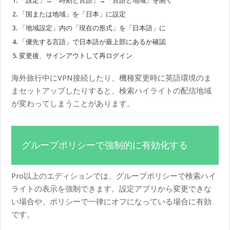
「設定」→「時刻と言語」→「言語と地域」を開く
「国または地域」を「日本」に設定
「地域設定」内の「現在の形式」を「日本語」に
「優先する言語」で日本語が最上部にあるか確認
変更後、サインアウトして再ログイン
海外旅行中にVPN接続したり、機種変更時に英語環境のま
まセットアップしたりすると、検索ハイライトの配信地域
が変わってしまうことがあります。
グループポリシーで強制的に有効化する
Pro以上のエディションでは、グループポリシーで検索ハイ
ライトの表示を強制できます。設定アプリから変更できな
い場合や、ポリシーで一律にオフになっている場合に有効
です。