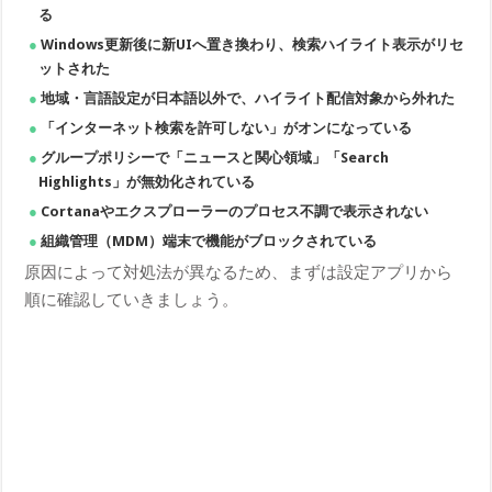
る
Windows更新後に新UIへ置き換わり、検索ハイライト表示がリセ
ットされた
地域・言語設定が日本語以外で、ハイライト配信対象から外れた
「インターネット検索を許可しない」がオンになっている
グループポリシーで「ニュースと関心領域」「Search
Highlights」が無効化されている
Cortanaやエクスプローラーのプロセス不調で表示されない
組織管理（MDM）端末で機能がブロックされている
原因によって対処法が異なるため、まずは設定アプリから
順に確認していきましょう。