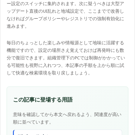
ー設定のスイッチに集約されます。次に疑うべきは大型ア
ップデート直後のUI乱れと地域設定で、ここまでで改善し
なければグループポリシーやレジストリでの強制有効化に
進みます。
毎日のちょっとした楽しみや情報源として地味に活躍する
機能ですので、設定の場所さえ覚えておけば再発時にも数
分で復旧できます。組織管理下のPCでは制御がかかってい
る可能性も視野に入れつつ、本記事の手順を上から順に試
して快適な検索環境を取り戻しましょう。
この記事に登場する用語
意味を確認してから本文へ戻れるよう、関連度が高い
順に並べています。