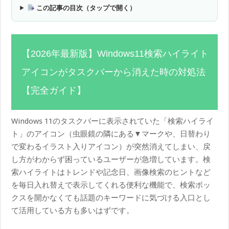
この記事の目次（タップで開く）
【2026年最新版】Windows11検索ハイライト
アイコンがタスクバーから消えた時の対処法
【完全ガイド】
Windows 11のタスクバーに表示されていた「検索ハイライ
ト」のアイコン（虫眼鏡の隣にある▼マークや、日替わり
で変わるイラスト入りアイコン）が突然消えてしまい、戻
し方がわからず困っているユーザーが急増しています。検
索ハイライトはトレンドや記念日、画像検索のヒントなど
を毎日入れ替えで表示してくれる便利な機能で、検索ボッ
クスを開かなくても話題のキーワードに気づける入口とし
て活用している方も多いはずです。