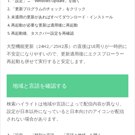
「設定」→「Windows Update」を開く
「更新プログラムのチェック」をクリック
未適用の更新があればすべてダウンロード・インストール
再起動が必要な更新は適用後に再起動
再起動後、タスクバー設定を再確認
大型機能更新（24H2／25H2系）の直後はUI周りが一時的に
不安定になりやすいので、更新適用後にエクスプローラー
再起動も併せて実行すると安定します。
地域と言語を確認する
検索ハイライトは地域や言語によって配信内容が異なり、
設定が日本以外になっていると日本向けのアイコンが配信
されない場合があります。