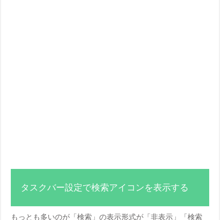
タスクバー設定で検索アイコンを表示する
もっとも多いのが「検索」の表示形式が「非表示」「検索