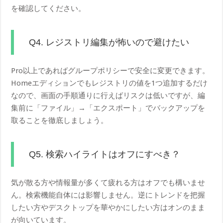
を確認してください。
Q4. レジストリ編集が怖いので避けたい
Pro以上であればグループポリシーで安全に変更できます。
Homeエディションでもレジストリの値を1つ追加するだけ
なので、画面の手順通りに行えばリスクは低いですが、編
集前に「ファイル」→「エクスポート」でバックアップを
取ることを徹底しましょう。
Q5. 検索ハイライトはオフにすべき？
気が散る方や情報量が多くて疲れる方はオフでも構いませ
ん。検索機能自体には影響しません。逆にトレンドを把握
したい方やデスクトップを華やかにしたい方はオンのまま
が向いています。