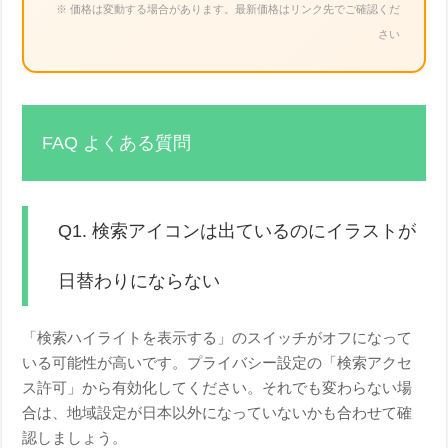
※ 価格は変動する場合があります。最新価格はリンク先でご確認くだ
さい
FAQ よくある質問
Q1. 検索アイコンは出ているのにイラストが
日替わりにならない
「検索ハイライトを表示する」のスイッチがオフになって
いる可能性が高いです。プライバシー設定の「検索アクセ
ス許可」から有効化してください。それでも変わらない場
合は、地域設定が日本以外になっていないかも合わせて確
認しましょう。