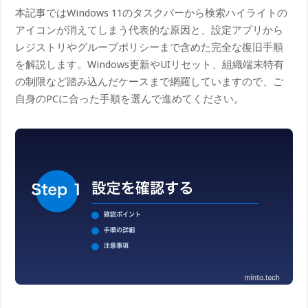
本記事ではWindows 11のタスクバーから検索ハイライトの
アイコンが消えてしまう代表的な原因と、設定アプリから
レジストリやグループポリシーまで含めた完全な復旧手順
を解説します。Windows更新やUIリセット、組織端末特有
の制限など踏み込んだケースまで網羅していますので、ご
自身のPCに合った手順を選んで進めてください。