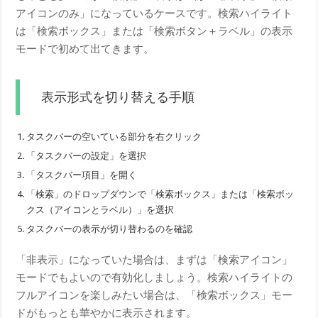
アイコンのみ」になっているケースです。検索ハイライト
は「検索ボックス」または「検索ボタン＋ラベル」の表示
モードで初めて出てきます。
表示形式を切り替える手順
タスクバーの空いている部分を右クリック
「タスクバーの設定」を選択
「タスクバー項目」を開く
「検索」のドロップダウンで「検索ボックス」または「検索ボッ
クス（アイコンとラベル）」を選択
タスクバーの表示が切り替わるのを確認
「非表示」になっていた場合は、まずは「検索アイコン」
モードでもよいので有効化しましょう。検索ハイライトの
フルアイコンを楽しみたい場合は、「検索ボックス」モー
ドがもっとも華やかに表示されます。