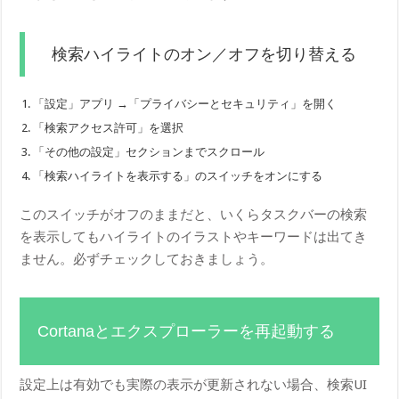
検索ハイライトのオン／オフを切り替える
「設定」アプリ →「プライバシーとセキュリティ」を開く
「検索アクセス許可」を選択
「その他の設定」セクションまでスクロール
「検索ハイライトを表示する」のスイッチをオンにする
このスイッチがオフのままだと、いくらタスクバーの検索
を表示してもハイライトのイラストやキーワードは出てき
ません。必ずチェックしておきましょう。
Cortanaとエクスプローラーを再起動する
設定上は有効でも実際の表示が更新されない場合、検索UI