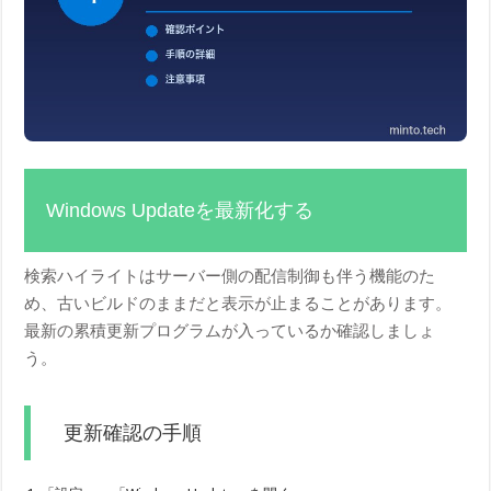
Windows Updateを最新化する
検索ハイライトはサーバー側の配信制御も伴う機能のた
め、古いビルドのままだと表示が止まることがあります。
最新の累積更新プログラムが入っているか確認しましょ
う。
更新確認の手順