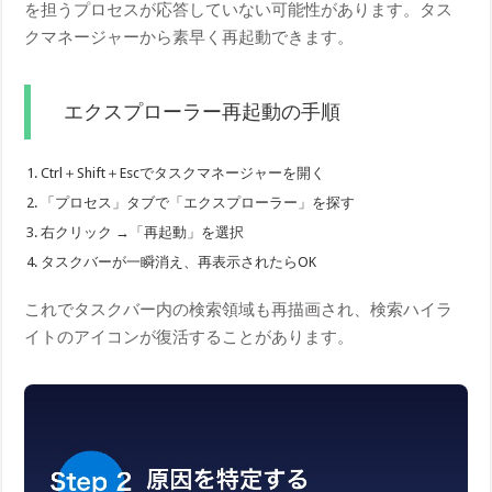
を担うプロセスが応答していない可能性があります。タス
クマネージャーから素早く再起動できます。
エクスプローラー再起動の手順
Ctrl＋Shift＋Escでタスクマネージャーを開く
「プロセス」タブで「エクスプローラー」を探す
右クリック →「再起動」を選択
タスクバーが一瞬消え、再表示されたらOK
これでタスクバー内の検索領域も再描画され、検索ハイラ
イトのアイコンが復活することがあります。