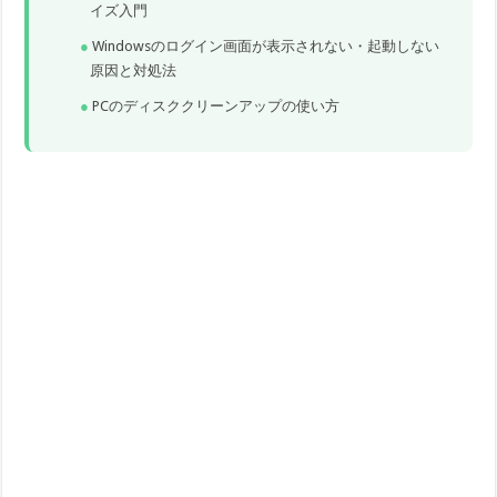
イズ入門
Windowsのログイン画面が表示されない・起動しない
原因と対処法
PCのディスククリーンアップの使い方