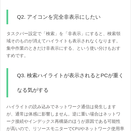
Q2. アイコンを完全非表示にしたい
タスクバー設定で「検索」を「非表示」にすると、検索領
域そのものが消えてハイライトも表示されなくなります。
集中作業のときだけ非表示にする、という使い分けもおす
すめです。
Q3. 検索ハイライトが表示されるとPCが重く
なる気がする
ハイライトの読み込みでネットワーク通信は発生します
が、通常は体感に影響しません。逆に重い場合はネットワ
ーク接続やインデックス再構築のほうが原因である可能性
が高いので、リソースモニターでCPUやネットワーク使用率