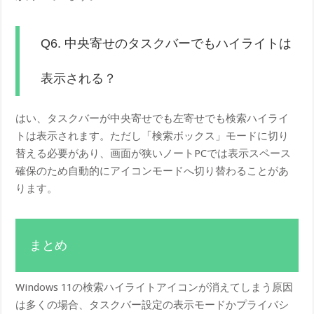
Q6. 中央寄せのタスクバーでもハイライトは
表示される？
はい、タスクバーが中央寄せでも左寄せでも検索ハイライ
トは表示されます。ただし「検索ボックス」モードに切り
替える必要があり、画面が狭いノートPCでは表示スペース
確保のため自動的にアイコンモードへ切り替わることがあ
ります。
まとめ
Windows 11の検索ハイライトアイコンが消えてしまう原因
は多くの場合、タスクバー設定の表示モードかプライバシ