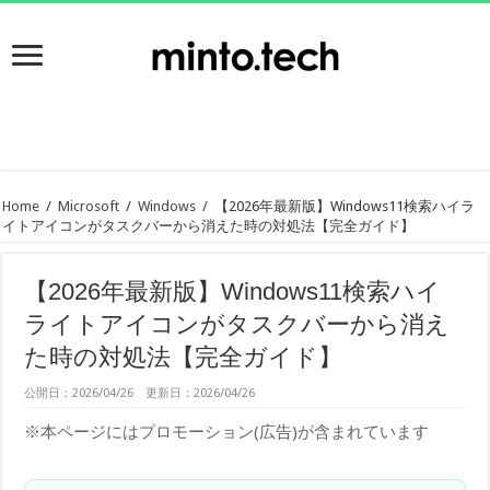
Home
/
Microsoft
/
Windows
/
【2026年最新版】Windows11検索ハイラ
イトアイコンがタスクバーから消えた時の対処法【完全ガイド】
【2026年最新版】Windows11検索ハイ
ライトアイコンがタスクバーから消え
た時の対処法【完全ガイド】
公開日：2026/04/26 更新日：2026/04/26
※本ページにはプロモーション(広告)が含まれています