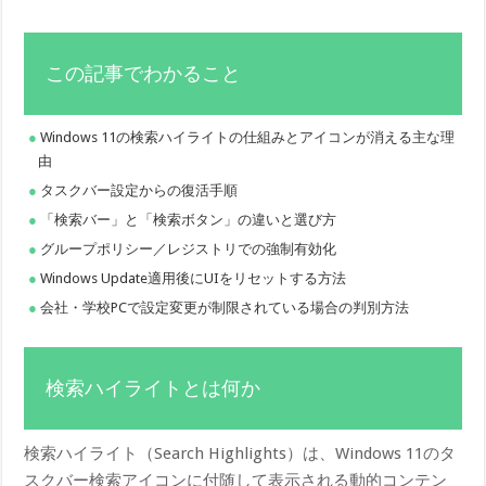
この記事でわかること
Windows 11の検索ハイライトの仕組みとアイコンが消える主な理
由
タスクバー設定からの復活手順
「検索バー」と「検索ボタン」の違いと選び方
グループポリシー／レジストリでの強制有効化
Windows Update適用後にUIをリセットする方法
会社・学校PCで設定変更が制限されている場合の判別方法
検索ハイライトとは何か
検索ハイライト（Search Highlights）は、Windows 11のタ
スクバー検索アイコンに付随して表示される動的コンテン