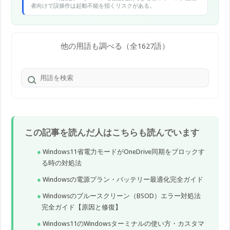
者向けで誤操作は起動不能を招くリスクがある。
他の用語も調べる（全1627語）
この記事を読んだ人はこちらも読んでいます
Windows11省電力モードがOneDrive同期をブロックす
る時の対処法
Windowsの電源プラン・バッテリー最適化完全ガイド
Windowsのブルースクリーン（BSOD）エラー対処法
完全ガイド【原因と修復】
Windows11のWindowsターミナルの使い方・カスタマ