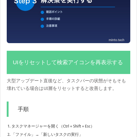
UIをリセットして検索アイコンを再表示する
大型アップデート直後など、タスクバーの状態がそもそも
壊れている場合はUI層をリセットすると改善します。
手順
タスクマネージャーを開く（Ctrl＋Shift＋Esc）
「ファイル」→「新しいタスクの実行」