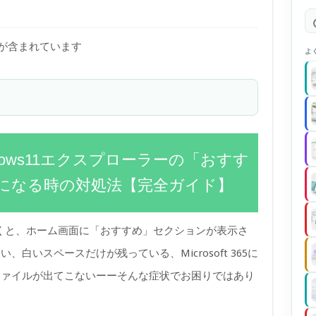
)が含まれています
よ
ndows11エクスプローラーの「おすす
になる時の対処法【完全ガイド】
ーを開くと、ホーム画面に「おすすめ」セクションが表示さ
白いスペースだけが残っている、Microsoft 365に
ファイルが出てこないーーそんな症状でお困りではあり