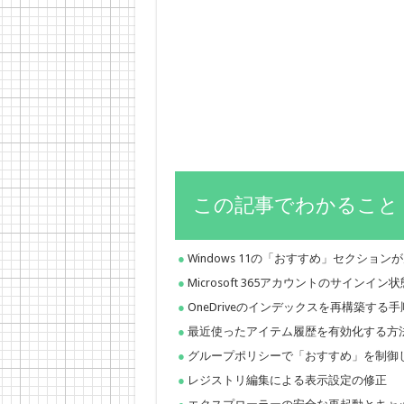
この記事でわかること
Windows 11の「おすすめ」セクショ
Microsoft 365アカウントのサインイ
OneDriveのインデックスを再構築する手
最近使ったアイテム履歴を有効化する方
グループポリシーで「おすすめ」を制御
レジストリ編集による表示設定の修正