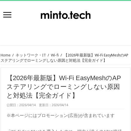
Home
/
ネットワーク・IT
/
Wi-fi
/
【2026年最新版】Wi-Fi EasyMeshのAP
ステアリングでローミングしない原因と対処法【完全ガイド】
【2026年最新版】Wi-Fi EasyMeshのAP
ステアリングでローミングしない原因
と対処法【完全ガイド】
公開日：2026/04/14 更新日：2026/04/14
※本ページにはプロモーション(広告)が含まれています