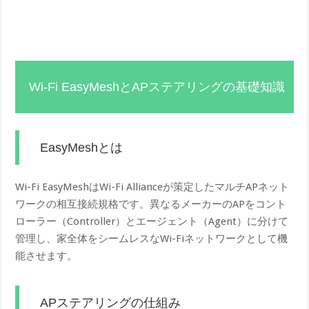
Wi-Fi EasyMeshとAPステアリングの基礎知識
EasyMeshとは
Wi-Fi EasyMeshはWi-Fi Allianceが策定したマルチAPネット
ワークの相互接続規格です。異なるメーカーのAPをコント
ローラー（Controller）とエージェント（Agent）に分けて
管理し、家全体をシームレスなWi-Fiネットワークとして機
能させます。
APステアリングの仕組み