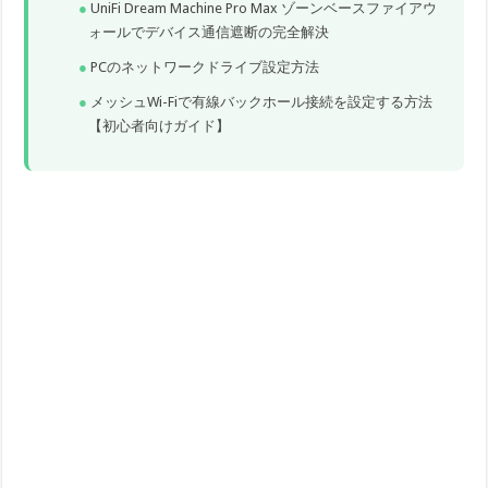
UniFi Dream Machine Pro Max ゾーンベースファイアウ
ォールでデバイス通信遮断の完全解決
PCのネットワークドライブ設定方法
メッシュWi-Fiで有線バックホール接続を設定する方法
【初心者向けガイド】