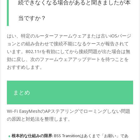
続できなくなる場合があると聞きましたが本
当ですか？
はい、特定のルーターファームウェアまたは古いiOSバージ
ョンとの組み合わせで接続不能になるケースが報告されて
います。802.11rを有効にしてから接続問題が出た場合は無
効に戻し、次のファームウェアアップデートを待つことを
おすすめします。
まとめ
Wi-Fi EasyMeshのAPステアリングでローミングしない問題
の原因と対処法を整理します。
根本的な仕組みの限界
: BSS Transitionはあくまで「お願い」であ