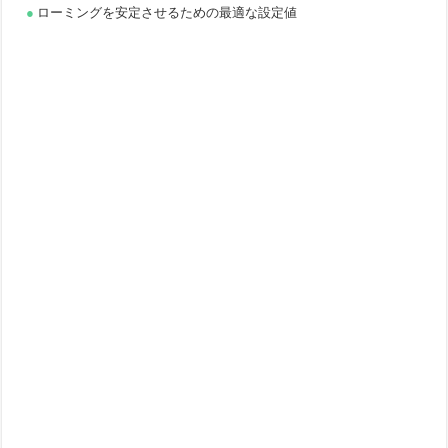
ローミングを安定させるための最適な設定値