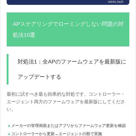
APステアリングでローミングしない問題の対
処法10選
対処法1：全APのファームウェアを最新版に
アップデートする
最初に試すべき最も効果的な対処です。コントローラー・
エージェント両方のファームウェアを最新版にしてくださ
い。
メーカーの管理画面またはアプリからファームウェア更新を確認
コントローラーから更新→エージェントの順で実施