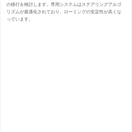
の移行を検討します。専用システムはステアリングアルゴ
リズムが最適化されており、ローミングの安定性が高くな
っています。