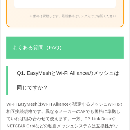
※ 価格は変動します。最新価格はリンク先でご確認ください
よくある質問（FAQ）
Q1. EasyMeshとWi-Fi Allianceのメッシュは
同じですか？
Wi-Fi EasyMeshはWi-Fi Allianceが認定するメッシュWi-Fiの
相互接続規格です。異なるメーカーのAPでも規格に準拠し
ていれば組み合わせて使えます。一方、TP-Link Decoや
NETGEAR Orbiなどの独自メッシュシステムは互換性がな