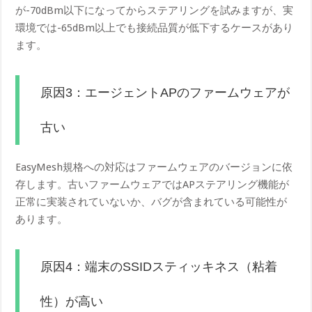
が-70dBm以下になってからステアリングを試みますが、実
環境では-65dBm以上でも接続品質が低下するケースがあり
ます。
原因3：エージェントAPのファームウェアが
古い
EasyMesh規格への対応はファームウェアのバージョンに依
存します。古いファームウェアではAPステアリング機能が
正常に実装されていないか、バグが含まれている可能性が
あります。
原因4：端末のSSIDスティッキネス（粘着
性）が高い