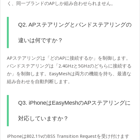
く、同一ブランドのAPしか組み合わせられません。
Q2. APステアリングとバンドステアリングの
違いは何ですか？
APステアリングは「どのAPに接続するか」を制御します。
バンドステアリングは「2.4GHzと5GHzのどちらに接続する
か」を制御します。EasyMeshは両方の機能を持ち、最適な
組み合わせを自動判断します。
Q3. iPhoneはEasyMeshのAPステアリングに
対応していますか？
iPhoneは802.11vのBSS Transition Requestを受け付けます