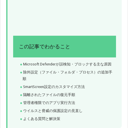
この記事でわかること
Microsoft Defenderが誤検知・ブロックする主な原因
除外設定（ファイル・フォルダ・プロセス）の追加手
順
SmartScreen設定のカスタマイズ方法
隔離されたファイルの復元手順
管理者権限でのアプリ実行方法
ウイルスと脅威の保護設定の見直し
よくある質問と解決策