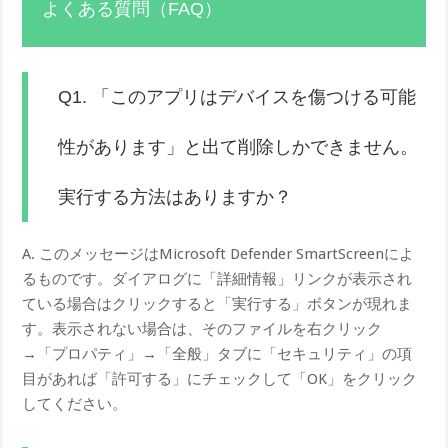
よくある質問（FAQ）
Q1. 「このアプリはデバイスを傷つける可能
性があります」と出て削除しかできません。
実行する方法はありますか？
A. このメッセージはMicrosoft Defender SmartScreenによ
るものです。ダイアログに「詳細情報」リンクが表示され
ている場合はクリックすると「実行する」ボタンが現れま
す。表示されない場合は、そのファイルを右クリック
→「プロパティ」→「全般」タブに「セキュリティ」の項
目があれば「許可する」にチェックして「OK」をクリック
してください。