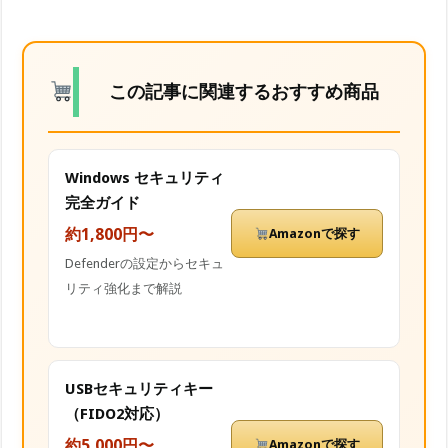
この記事に関連するおすすめ商品
Windows セキュリティ
完全ガイド
約1,800円〜
Amazonで探す
Defenderの設定からセキュ
リティ強化まで解説
USBセキュリティキー
（FIDO2対応）
約5,000円〜
Amazonで探す