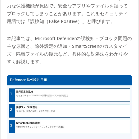
力な保護機能が原因で、安全なアプリやファイルを誤って
ブロックしてしまうことがあります。これをセキュリティ
用語では「誤検知（False Positive）」と呼びます。
本記事では、Microsoft Defenderの誤検知・ブロック問題の
主な原因と、除外設定の追加・SmartScreenのカスタマイ
ズ・隔離ファイルの復元など、具体的な対処法をわかりや
すく解説します。