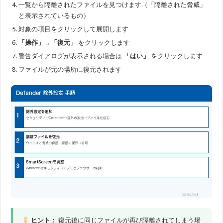
一覧から隔離されたファイルを見つけます（「隔離された脅威」
と表示されているもの）
対象の項目をクリックして展開します
「操作」→「復元」
をクリックします
警告ダイアログが表示される場合は
「はい」
をクリックします
ファイルが元の場所に復元されます
ヒント：
復元後に同じファイルが再び隔離されてしまう場