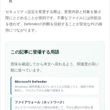
頼
セキュリティ設定を変更する際は、変更内容と対象を最小
限にとどめることが原則です。不審なファイルには対処法
を使わず、Defenderの判断を信頼することが安全なPCの維
持につながります。
この記事に登場する用語
意味を確認してから本文へ戻れるよう、関連度が高い
順に並べています。
Microsoft Defender
Windowsに標準搭載されているウイルス対策ソフト。無料で常時
動作し、マルウェアから自動で保護する。
ファイアウォール（ネットワーク）
ネットワークの出入口で通信を検査して、不正な通信や不要な通