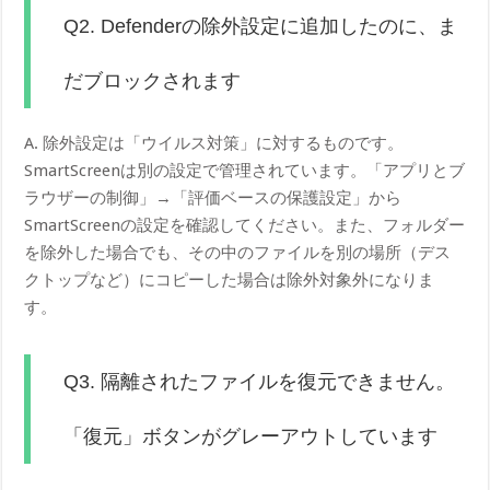
Q2. Defenderの除外設定に追加したのに、ま
だブロックされます
A. 除外設定は「ウイルス対策」に対するものです。
SmartScreenは別の設定で管理されています。「アプリとブ
ラウザーの制御」→「評価ベースの保護設定」から
SmartScreenの設定を確認してください。また、フォルダー
を除外した場合でも、その中のファイルを別の場所（デス
クトップなど）にコピーした場合は除外対象外になりま
す。
Q3. 隔離されたファイルを復元できません。
「復元」ボタンがグレーアウトしています