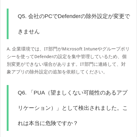
Q5. 会社のPCでDefenderの除外設定が変更で
きません
A. 企業環境では、IT部門がMicrosoft Intuneやグループポリ
シーを使ってDefenderの設定を集中管理しているため、個
別変更ができない場合があります。IT部門に連絡して、対
象アプリの除外設定の追加を依頼してください。
Q6. 「PUA（望ましくない可能性のあるアプ
リケーション）」として検出されました。こ
れは本当に危険ですか？