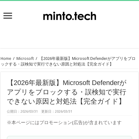
Home
/
Microsoft
/
【2026年最新版】Microsoft Defenderがアプリをブロ
ックする・誤検知で実行できない原因と対処法【完全ガイド】
【2026年最新版】Microsoft Defenderが
アプリをブロックする・誤検知で実行
できない原因と対処法【完全ガイド】
公開日：2026/03/31 更新日：2026/03/31
※本ページにはプロモーション(広告)が含まれています