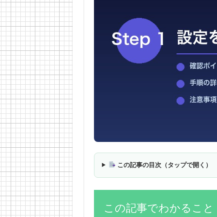
この記事の目次（タップで開く）
この記事でわかること