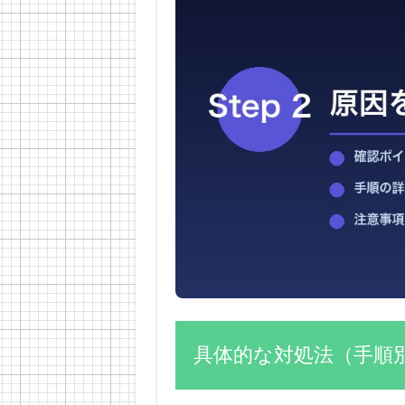
具体的な対処法（手順