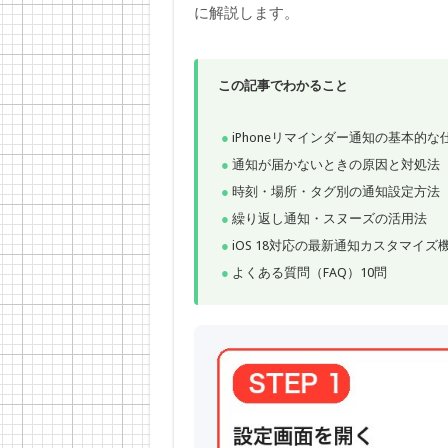
に解説します。
この記事でわかること
iPhoneリマインダー通知の基本的な
通知が届かないときの原因と対処法（
時刻・場所・タグ別の通知設定方法
繰り返し通知・スヌーズの活用法
iOS 18対応の最新通知カスタマイズ
よくある質問（FAQ）10問