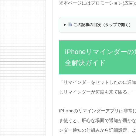
※本ページにはプロモーション(広告
この記事の目次（タップで開く）
iPhoneリマインダ
全解決ガイド
「リマインダーをセットしたのに通
じリマインダーが何度も来て困る」
iPhoneのリマインダーアプリは非
ま使うと、肝心な場面で通知が届か
ンダー通知の仕組みから詳細設定、