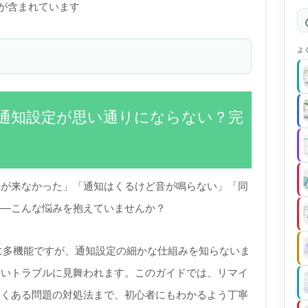
)が含まれています
よ
ーの通知設定が思い通りにならない？完
知が来なかった」「通知はくるけど音が鳴らない」「同
――こんな悩みを抱えていませんか？
常に多機能ですが、通知設定の細かな仕組みを知らないま
ないトラブルに見舞われます。このガイドでは、リマイ
よくある問題の対処法まで、初心者にもわかるよう丁寧