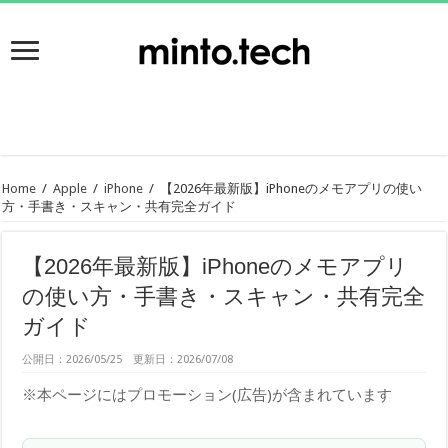
Home
/
Apple
/
iPhone
/
【2026年最新版】iPhoneのメモアプリの使い
方・手書き・スキャン・共有完全ガイド
【2026年最新版】iPhoneのメモアプリ
の使い方・手書き・スキャン・共有完全
ガイド
公開日：2026/05/25 更新日：2026/07/08
※本ページにはプロモーション(広告)が含まれています