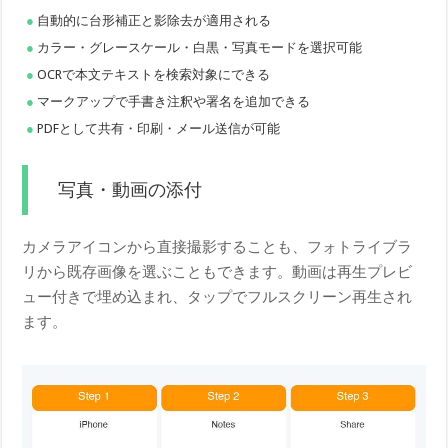
自動的に台形補正と影除去が適用される
カラー・グレースケール・白黒・写真モードを選択可能
OCRで本文テキストを検索対象にできる
マークアップで手書き注釈や署名を追加できる
PDFとして共有・印刷・メール送信が可能
写真・動画の添付
カメラアイコンから直接撮影することも、フォトライブラ
リから既存画像を選ぶこともできます。動画は再生プレビ
ュー付きで埋め込まれ、タップでフルスクリーン再生され
ます。