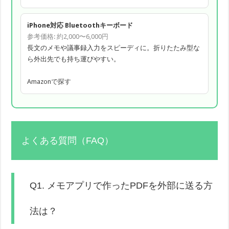
iPhone対応 Bluetoothキーボード
参考価格: 約2,000〜6,000円
長文のメモや議事録入力をスピーディに。折りたたみ型な
ら外出先でも持ち運びやすい。
Amazonで探す
よくある質問（FAQ）
Q1. メモアプリで作ったPDFを外部に送る方
法は？