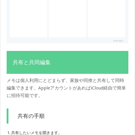
共有と共同編集
メモは個人利用にとどまらず、家族や同僚と共有して同時
編集できます。AppleアカウントがあればiCloud経由で簡単
に招待可能です。
共有の手順
共有したいメモを開きます。