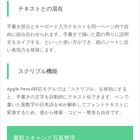
テキストとの混在
手書き部分とキーボード入力テキストを同一ページ内で自
由に組み合わせられます。手書きで描いた図の周りに説明
文をタイプする、といった使い方ができ、紙のノートに近
い表現力を発揮します。
スクリブル機能
Apple Pencil対応モデルでは「スクリブル」を有効にする
と、手書きの文字を自動的にテキスト化できます。ペンで
書いた英数字や日本語をAIが解析してフォントテキストに
変換するため、後から検索・コピー・整形も自在です。
書類スキャンと写真整理