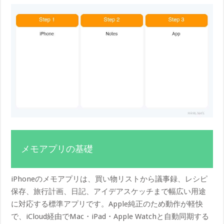
メモアプリの基礎
iPhoneのメモアプリは、買い物リストから議事録、レシピ
保存、旅行計画、日記、アイデアスケッチまで幅広い用途
に対応する標準アプリです。Apple純正のため動作が軽快
で、iCloud経由でMac・iPad・Apple Watchと自動同期する