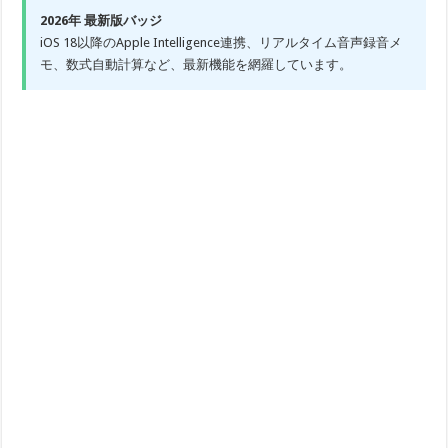
2026年 最新版バッジ
iOS 18以降のApple Intelligence連携、リアルタイム音声録音メ
モ、数式自動計算など、最新機能を網羅しています。