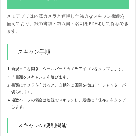
メモアプリは内蔵カメラと連携した強力なスキャン機能を
備えており、紙の書類・領収書・名刺をPDF化して保存でき
ます。
スキャン手順
新規メモを開き、ツールバーのカメラアイコンをタップします。
「書類をスキャン」を選びます。
書類にカメラを向けると、自動的に四隅を検出してシャッターが
切られます。
複数ページの場合は連続でスキャンし、最後に「保存」をタップ
します。
スキャンの便利機能