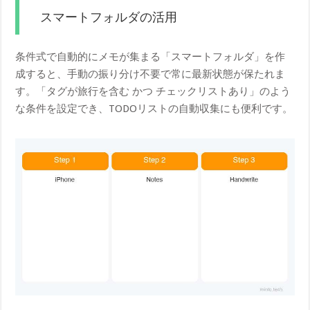
スマートフォルダの活用
条件式で自動的にメモが集まる「スマートフォルダ」を作
成すると、手動の振り分け不要で常に最新状態が保たれま
す。「タグが旅行を含む かつ チェックリストあり」のよう
な条件を設定でき、TODOリストの自動収集にも便利です。