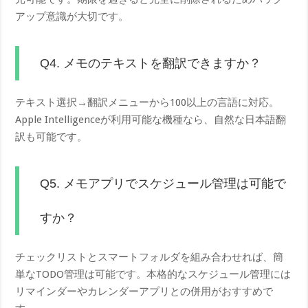
アップ意識が大切です。
Q4. メモのテキストを翻訳できますか？
テキスト選択→翻訳メニューから100以上の言語に対応。
Apple Intelligenceが利用可能な機種なら、自然な日本語翻
訳も可能です。
Q5. メモアプリでスケジュール管理は可能で
すか？
チェックリストとスマートフォルダを組み合わせれば、簡
単なTODO管理は可能です。本格的なスケジュール管理には
リマインダーやカレンダーアプリとの併用がおすすめで