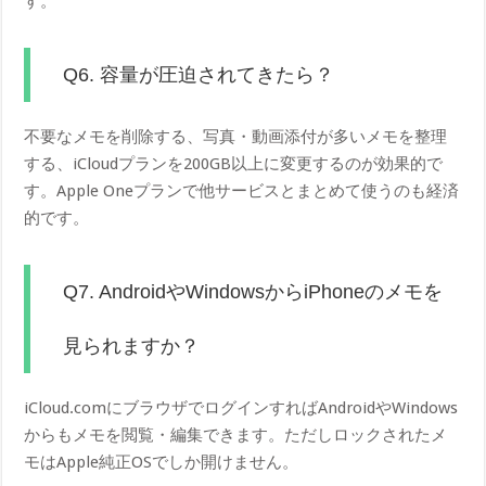
す。
Q6. 容量が圧迫されてきたら？
不要なメモを削除する、写真・動画添付が多いメモを整理
する、iCloudプランを200GB以上に変更するのが効果的で
す。Apple Oneプランで他サービスとまとめて使うのも経済
的です。
Q7. AndroidやWindowsからiPhoneのメモを
見られますか？
iCloud.comにブラウザでログインすればAndroidやWindows
からもメモを閲覧・編集できます。ただしロックされたメ
モはApple純正OSでしか開けません。