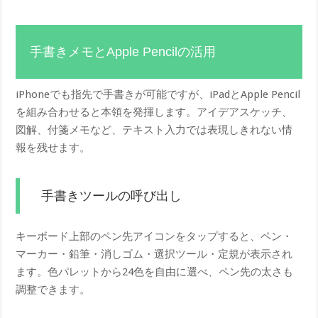
手書きメモとApple Pencilの活用
iPhoneでも指先で手書きが可能ですが、iPadとApple Pencil
を組み合わせると本領を発揮します。アイデアスケッチ、
図解、付箋メモなど、テキスト入力では表現しきれない情
報を残せます。
手書きツールの呼び出し
キーボード上部のペン先アイコンをタップすると、ペン・
マーカー・鉛筆・消しゴム・選択ツール・定規が表示され
ます。色パレットから24色を自由に選べ、ペン先の太さも
調整できます。