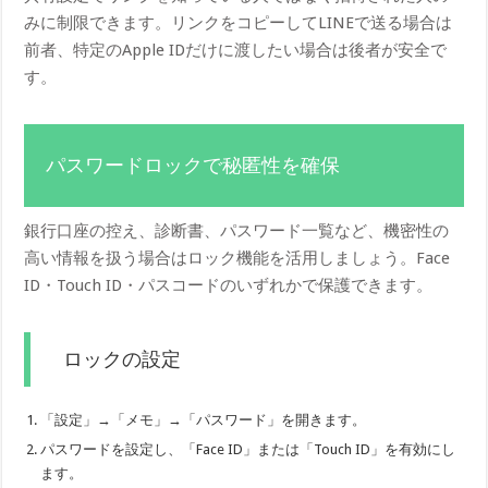
みに制限できます。リンクをコピーしてLINEで送る場合は
前者、特定のApple IDだけに渡したい場合は後者が安全で
す。
パスワードロックで秘匿性を確保
銀行口座の控え、診断書、パスワード一覧など、機密性の
高い情報を扱う場合はロック機能を活用しましょう。Face
ID・Touch ID・パスコードのいずれかで保護できます。
ロックの設定
「設定」→「メモ」→「パスワード」を開きます。
パスワードを設定し、「Face ID」または「Touch ID」を有効にし
ます。