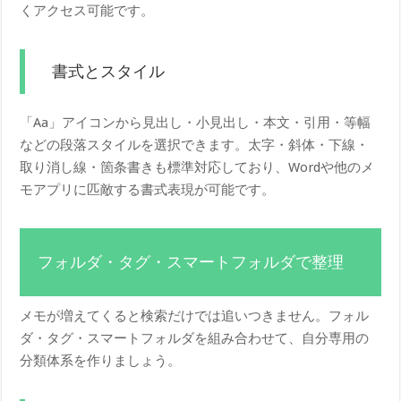
くアクセス可能です。
書式とスタイル
「Aa」アイコンから見出し・小見出し・本文・引用・等幅
などの段落スタイルを選択できます。太字・斜体・下線・
取り消し線・箇条書きも標準対応しており、Wordや他のメ
モアプリに匹敵する書式表現が可能です。
フォルダ・タグ・スマートフォルダで整理
メモが増えてくると検索だけでは追いつきません。フォル
ダ・タグ・スマートフォルダを組み合わせて、自分専用の
分類体系を作りましょう。