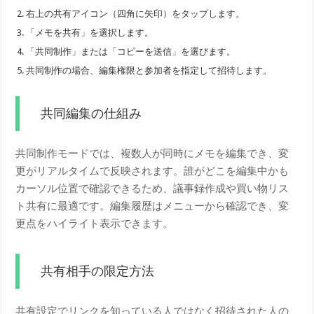
右上の共有アイコン（四角に矢印）をタップします。
「メモを共有」を選択します。
「共同制作」または「コピーを送信」を選びます。
共同制作の場合、編集権限と参加者を指定して招待します。
共同編集の仕組み
共同制作モードでは、複数人が同時にメモを編集でき、変
更がリアルタイムで反映されます。誰がどこを編集中かも
カーソル位置で確認できるため、議事録作成や買い物リス
ト共有に最適です。編集履歴はメニューから確認でき、変
更点をハイライト表示できます。
共有相手の限定方法
共有設定でリンクを知っている人ではなく招待された人の