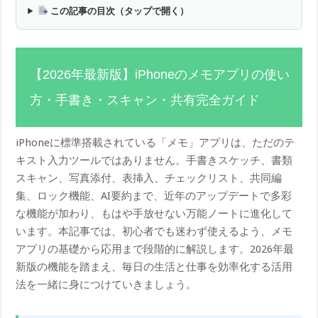
この記事の目次（タップで開く）
【2026年最新版】iPhoneのメモアプリの使い
方・手書き・スキャン・共有完全ガイド
iPhoneに標準搭載されている「メモ」アプリは、ただのテ
キスト入力ツールではありません。手書きスケッチ、書類
スキャン、写真添付、表挿入、チェックリスト、共同編
集、ロック機能、AI要約まで、近年のアップデートで多彩
な機能が加わり、もはや手放せない万能ノートに進化して
います。本記事では、初心者でも迷わず使えるよう、メモ
アプリの基礎から応用まで段階的に解説します。2026年最
新版の機能を踏まえ、毎日の生活と仕事を効率化する活用
法を一緒に身につけていきましょう。