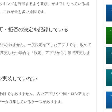
にトラッキングを許可するよう要求」がオフになっている場
ん。これが最も多い原因です。
可・拒否の決定を記録している
か表示されません。一度決定を下したアプリでは、改めて
を変更したい場合は「設定」アプリから手動で変更しま
Tを実装していない
るわけではありません。古いアプリや中国・ロシア向け
にデータ収集しているケースがあります。