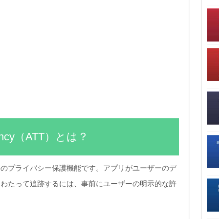
parency（ATT）とは？
Appleのプライバシー保護機能です。アプリがユーザーのデ
にわたって追跡するには、事前にユーザーの明示的な許