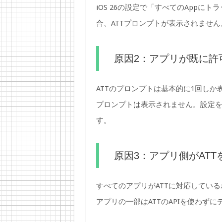
iOS 26の設定で「すべてのApp
合、ATTプロンプトが表示されませ
原因2：アプリが既に許
ATTのプロンプトは基本的に1回し
プロンプトは表示されません。設定
す。
原因3：アプリ側がAT
すべてのアプリがATTに対応してい
アプリの一部はATTのAPIを使わず