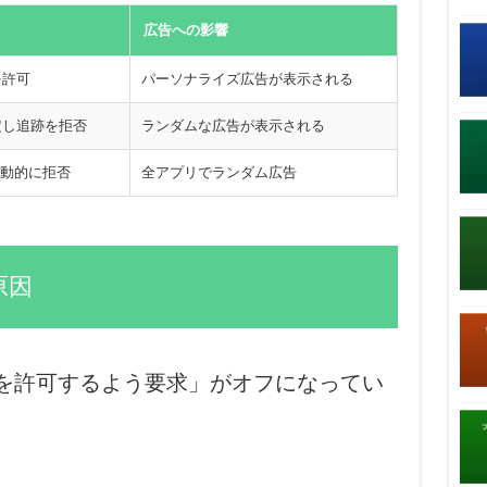
広告への影響
を許可
パーソナライズ広告が表示される
定し追跡を拒否
ランダムな広告が表示される
動的に拒否
全アプリでランダム広告
原因
を許可するよう要求」がオフになってい