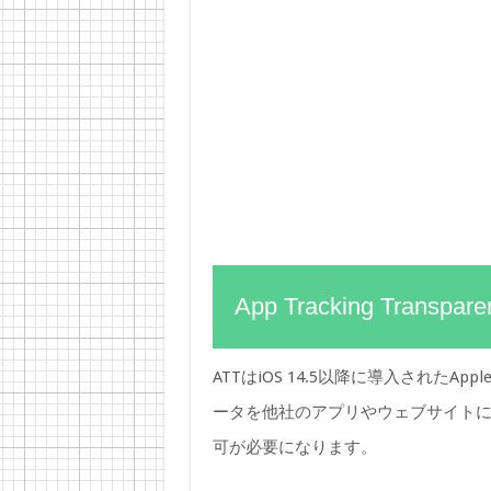
App Tracking Trans
ATTはiOS 14.5以降に導入された
ータを他社のアプリやウェブサイト
可が必要になります。