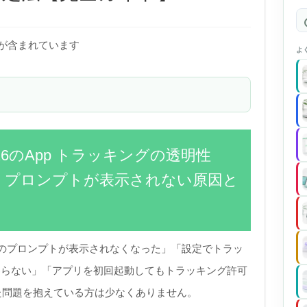
)が含まれています
よ
 26のApp トラッキングの透明性
い・プロンプトが表示されない原因と
ATTのプロンプトが表示されなくなった」「設定でトラッ
わらない」「アプリを初回起動してもトラッキング許可
た問題を抱えている方は少なくありません。