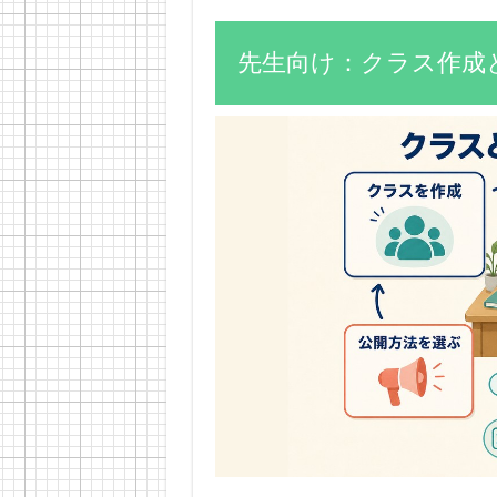
先生向け：クラス作成