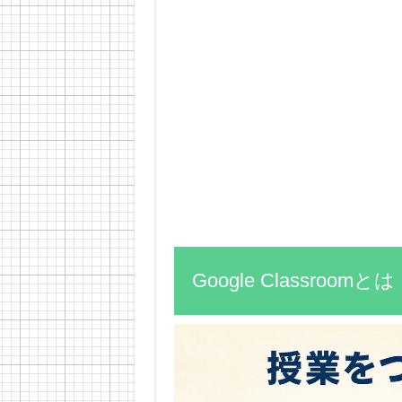
Google Classroomとは