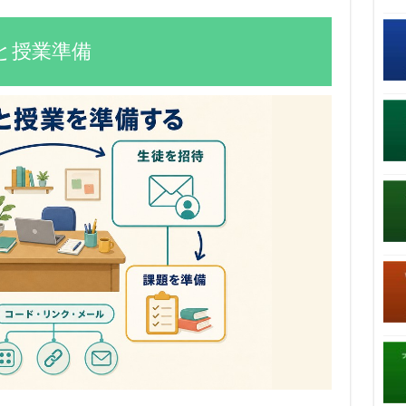
と授業準備