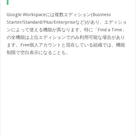
Google Workspaceには複数エディション(Business
Starter/Standard/Plus/Enterpriseなど)があり、エディショ
ンによって使える機能が異なります。特に「Find a Time」
の全機能は上位エディションでのみ利用可能な場合があり
ます。Free個人アカウントと混在している組織では、機能
制限で空白表示になることも。