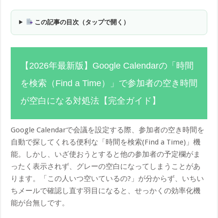
この記事の目次（タップで開く）
【2026年最新版】Google Calendarの「時間
を検索（Find a Time）」で参加者の空き時間
が空白になる対処法【完全ガイド】
Google Calendarで会議を設定する際、参加者の空き時間を
自動で探してくれる便利な「時間を検索(Find a Time)」機
能。しかし、いざ使おうとすると他の参加者の予定欄がま
ったく表示されず、グレーの空白になってしまうことがあ
ります。「この人いつ空いているの?」が分からず、いちい
ちメールで確認し直す羽目になると、せっかくの効率化機
能が台無しです。