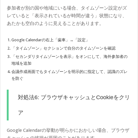
参加者が別の国や地域にいる場合、タイムゾーン設定がズ
レていると「表示されているが時間が違う」状態になり、
あたかも空白のように見えることがあります。
Google Calendarの右上「歯車」→「設定」
「タイムゾーン」セクションで自分のタイムゾーンを確認
「セカンダリタイムゾーンを表示」をオンにして、海外参加者の
地域を追加
会議作成画面でもタイムゾーンを明示的に指定して、認識のズレ
を防ぐ
対処法6: ブラウザキャッシュとCookieをクリ
ア
Google Calendarの挙動が明らかにおかしい場合、ブラウザ
キャッシュの破損が原因のことがあります。