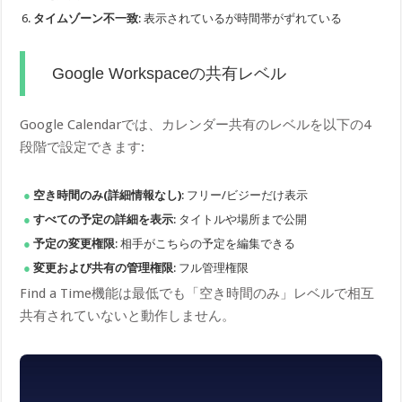
タイムゾーン不一致
: 表示されているが時間帯がずれている
Google Workspaceの共有レベル
Google Calendarでは、カレンダー共有のレベルを以下の4
段階で設定できます:
空き時間のみ(詳細情報なし)
: フリー/ビジーだけ表示
すべての予定の詳細を表示
: タイトルや場所まで公開
予定の変更権限
: 相手がこちらの予定を編集できる
変更および共有の管理権限
: フル管理権限
Find a Time機能は最低でも「空き時間のみ」レベルで相互
共有されていないと動作しません。