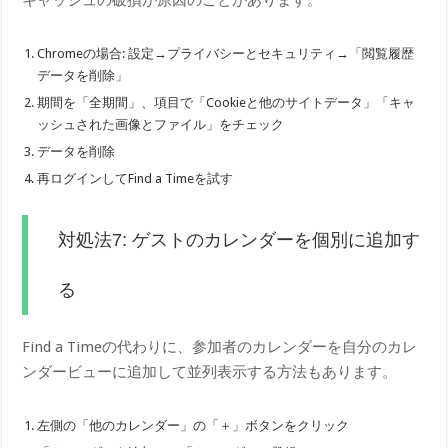
Chromeの場合: 設定→プライバシーとセキュリティ→「閲覧履歴
データを削除」
期間を「全期間」、項目で「Cookieと他のサイトデータ」「キャ
ッシュされた画像とファイル」をチェック
データを削除
再ログインしてFind a Timeを試す
対処法7: ゲストのカレンダーを個別に追加す
る
Find a Timeの代わりに、参加者のカレンダーを自分のカレ
ンダービューに追加して並列表示する方法もあります。
左側の「他のカレンダー」の「＋」ボタンをクリック