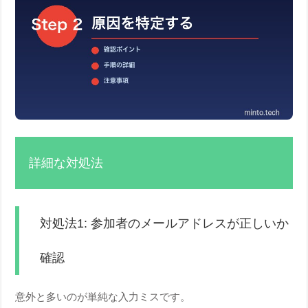
詳細な対処法
対処法1: 参加者のメールアドレスが正しいか
確認
意外と多いのが単純な入力ミスです。