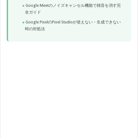
Google Meetのノイズキャンセル機能で雑音を消す完
全ガイド
Google PixelのPixel Studioが使えない・生成できない
時の対処法