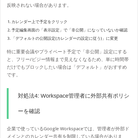
反映されない場合があります。
カレンダー上で予定をクリック
予定編集画面の「表示設定」で「非公開」になっていないか確認
「デフォルトの公開設定(カレンダーの設定に従う)」に変更
特に重要会議やプライベート予定で「非公開」設定にする
と、フリー/ビジー情報まで見えなくなるため、単に時間帯
だけでもブロックしたい場合は「デフォルト」がおすすめ
です。
対処法4: Workspace管理者に外部共有ポリシ
ーを確認
企業で使っているGoogle Workspaceでは、管理者が外部ド
メインとのカレンダー共有を制限している場合がありま