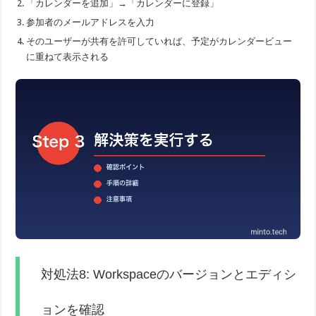
「カレンダーを追加」→「カレンダーに登録」
参加者のメールアドレスを入力
そのユーザーが共有を許可していれば、予定がカレンダービュー
に重ねて表示される
対処法8: Workspaceのバージョンとエディシ
ョンを確認