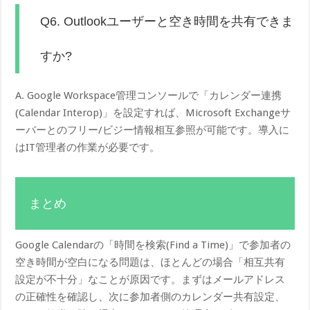
Q6. Outlookユーザーと空き時間を共有できま
すか?
A. Google Workspace管理コンソールで「カレンダー連携
(Calendar Interop)」を設定すれば、Microsoft Exchangeサ
ーバーとのフリー/ビジー情報相互参照が可能です。導入に
はIT管理者の作業が必要です。
まとめ
Google Calendarの「時間を検索(Find a Time)」で参加者の
空き時間が空白になる問題は、ほとんどの場合「相互共有
設定が不十分」なことが原因です。まずはメールアドレス
の正確性を確認し、次に参加者側のカレンダー共有設定、