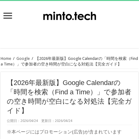
Home
/
Google
/
【2026年最新版】Google Calendarの「時間を検索（Find
a Time）」で参加者の空き時間が空白になる対処法【完全ガイド】
【2026年最新版】Google Calendarの
「時間を検索（Find a Time）」で参加者
の空き時間が空白になる対処法【完全ガ
イド】
公開日：2026/04/24 更新日：2026/04/24
※本ページにはプロモーション(広告)が含まれています