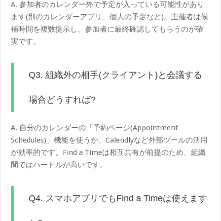
A. 参加者のカレンダー外で予定が入っている可能性があり
ます(別のカレンダーアプリ、個人の予定など)。主催者は候
補時間を複数提示し、参加者に最終確認してもらうのが確
実です。
Q3. 組織外の相手(クライアント)と会議する
場合どうすれば?
A. 自分のカレンダーの「予約ページ(Appointment
Schedules)」機能を使うか、Calendlyなど外部ツールの活用
が効率的です。Find a Timeは相互共有が前提のため、組織
間ではハードルが高いです。
Q4. スマホアプリでもFind a Timeは使えます