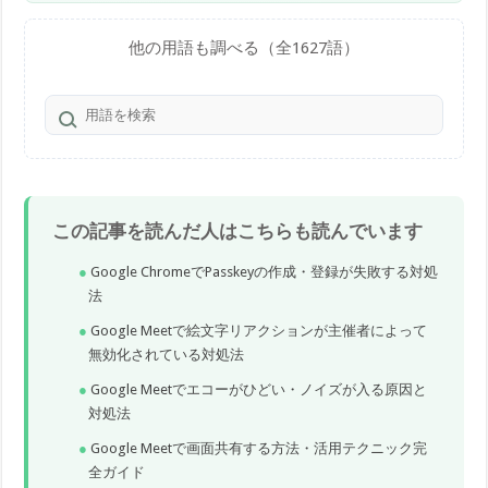
他の用語も調べる（全1627語）
この記事を読んだ人はこちらも読んでいます
Google ChromeでPasskeyの作成・登録が失敗する対処
法
Google Meetで絵文字リアクションが主催者によって
無効化されている対処法
Google Meetでエコーがひどい・ノイズが入る原因と
対処法
Google Meetで画面共有する方法・活用テクニック完
全ガイド