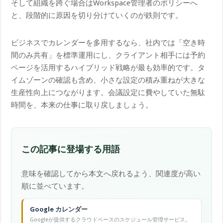
そして組織を跨ぐ場合はWorkspace管理者のポリシーへ
と、段階的に原因を切り分けていくのが鉄則です。
ビジネスでカレンダーを多用するなら、社内では「空き時
間のみ共有」を標準運用にし、クライアント相手には予約
ページを活用するハイブリッド戦略が最も効率的です。タ
イムゾーンの確認も含め、小さな設定の積み重ねが大きな
生産性向上につながります。会議設定に費やしていた無駄
時間を、本来の仕事に取り戻しましょう。
この記事に登場する用語
意味を確認してから本文へ戻れるよう、関連度が高い
順に並べています。
Google カレンダー
Googleが提供するクラウドベースのスケジュール管理サービス。