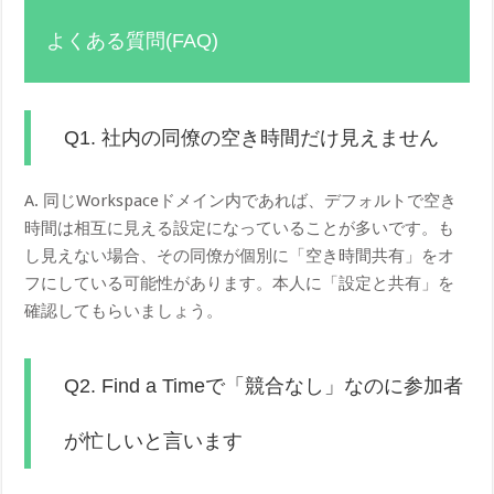
よくある質問(FAQ)
Q1. 社内の同僚の空き時間だけ見えません
A. 同じWorkspaceドメイン内であれば、デフォルトで空き
時間は相互に見える設定になっていることが多いです。も
し見えない場合、その同僚が個別に「空き時間共有」をオ
フにしている可能性があります。本人に「設定と共有」を
確認してもらいましょう。
Q2. Find a Timeで「競合なし」なのに参加者
が忙しいと言います