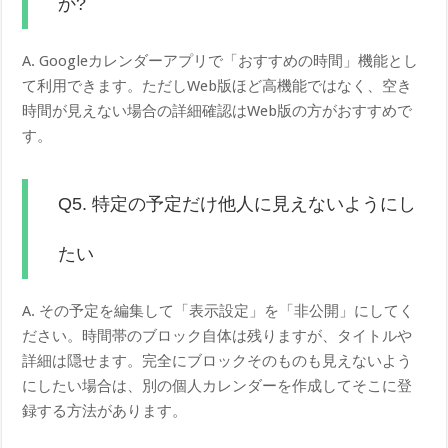
か?
A. Googleカレンダーアプリで「おすすめの時間」機能とし
て利用できます。ただしWeb版ほど高機能ではなく、空き
時間が見えない場合の詳細確認はWeb版の方がおすすめで
す。
Q5. 特定の予定だけ他人に見えないようにし
たい
A. その予定を編集して「表示設定」を「非公開」にしてく
ださい。時間帯のブロック自体は残りますが、タイトルや
詳細は隠せます。完全にブロックそのものも見えないよう
にしたい場合は、別の個人カレンダーを作成してそこに登
録する方法があります。