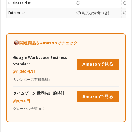
Business Plus
◎
◎
Enterprise
◎(高度な分析つき)
◎
関連商品をAmazonでチェック
Google Workspace Business
Amazonで見る
Standard
約1,360円/月
カレンダー共有機能対応
タイムゾーン 世界時計 腕時計
Amazonで見る
約8,500円
グローバル会議向け