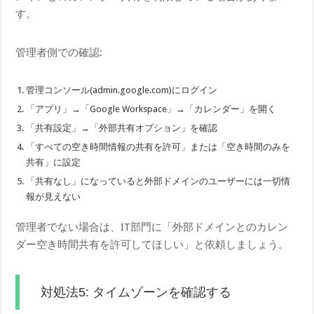
す。
管理者側での確認:
管理コンソール(admin.google.com)にログイン
「アプリ」→「Google Workspace」→「カレンダー」を開く
「共有設定」→「外部共有オプション」を確認
「すべての空き時間情報の共有を許可」または「空き時間のみを
共有」に設定
「共有なし」になっていると外部ドメインのユーザーには一切情
報が見えない
管理者でない場合は、IT部門に「外部ドメインとのカレン
ダー空き時間共有を許可してほしい」と依頼しましょう。
対処法5: タイムゾーンを確認する