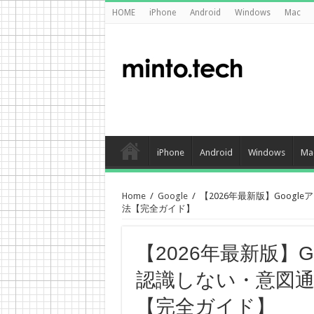
HOME
iPhone
Android
Windows
Mac
iPhone
Android
Windows
Ma
Home
/
Google
/
【2026年最新版】Goo
法【完全ガイド】
【2026年最新版】
認識しない・意図
【完全ガイド】