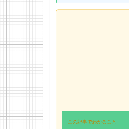
この記事でわかること