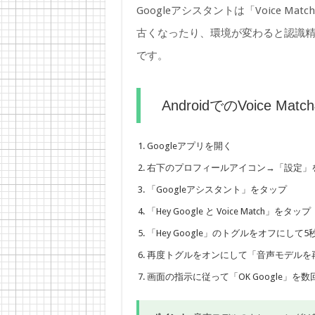
Googleアシスタントは「Voice 
古くなったり、環境が変わると認識
です。
AndroidでのVoice Ma
Googleアプリを開く
右下のプロフィールアイコン→「設定」
「Googleアシスタント」をタップ
「Hey Google と Voice Match」をタップ
「Hey Google」のトグルをオフにして5
再度トグルをオンにして「音声モデルを
画面の指示に従って「OK Google」を