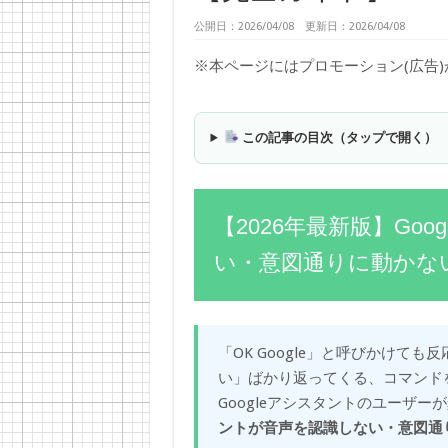
公開日：2026/04/08 更新日：2026/04/08
※本ページにはプロモーション(広告
この記事の目次（タップで開く）
【2026年最新版】Go
い・意図通りに動かな
「OK Google」と呼びかけて
い」ばかり返ってくる、コマンド
Googleアシスタントのユーザ
ントが音声を認識しない・意図通