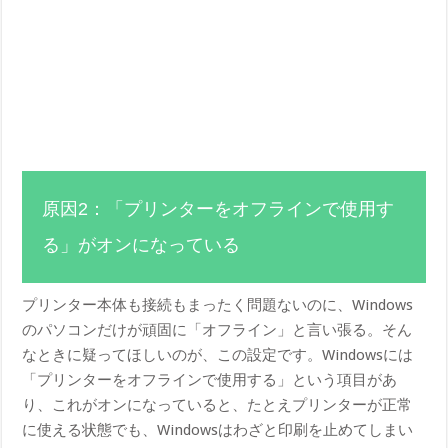
原因2：「プリンターをオフラインで使用す
る」がオンになっている
プリンター本体も接続もまったく問題ないのに、Windows
のパソコンだけが頑固に「オフライン」と言い張る。そん
なときに疑ってほしいのが、この設定です。Windowsには
「プリンターをオフラインで使用する」という項目があ
り、これがオンになっていると、たとえプリンターが正常
に使える状態でも、Windowsはわざと印刷を止めてしまい