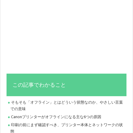
この記事でわかること
そもそも「オフライン」とはどういう状態なのか、やさしい言葉
での意味
Canonプリンターがオフラインになる主な6つの原因
印刷の前にまず確認すべき、プリンター本体とネットワークの状
態