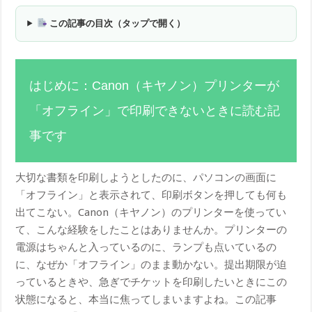
この記事の目次（タップで開く）
はじめに：Canon（キヤノン）プリンターが
「オフライン」で印刷できないときに読む記
事です
大切な書類を印刷しようとしたのに、パソコンの画面に
「オフライン」と表示されて、印刷ボタンを押しても何も
出てこない。Canon（キヤノン）のプリンターを使ってい
て、こんな経験をしたことはありませんか。プリンターの
電源はちゃんと入っているのに、ランプも点いているの
に、なぜか「オフライン」のまま動かない。提出期限が迫
っているときや、急ぎでチケットを印刷したいときにこの
状態になると、本当に焦ってしまいますよね。この記事