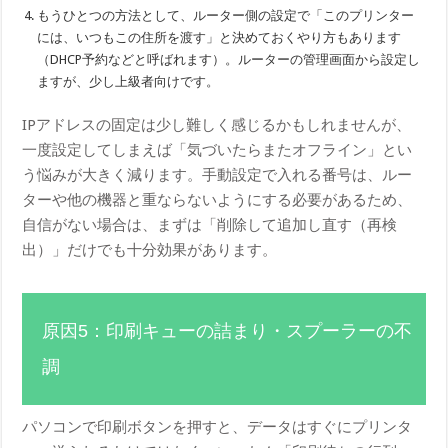
もうひとつの方法として、ルーター側の設定で「このプリンター
には、いつもこの住所を渡す」と決めておくやり方もあります
（DHCP予約などと呼ばれます）。ルーターの管理画面から設定し
ますが、少し上級者向けです。
IPアドレスの固定は少し難しく感じるかもしれませんが、
一度設定してしまえば「気づいたらまたオフライン」とい
う悩みが大きく減ります。手動設定で入れる番号は、ルー
ターや他の機器と重ならないようにする必要があるため、
自信がない場合は、まずは「削除して追加し直す（再検
出）」だけでも十分効果があります。
原因5：印刷キューの詰まり・スプーラーの不
調
パソコンで印刷ボタンを押すと、データはすぐにプリンタ