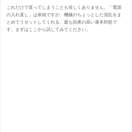
これだけで直ってしまうことも珍しくありません。「電源
の入れ直し」は単純ですが、機械のちょっとした混乱をま
とめてリセットしてくれる、最も効果の高い基本対処で
す。まずはここから試してみてください。