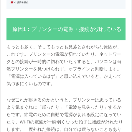
原因1：プリンターの電源・接続が切れている
もっとも多く、そしてもっとも見落とされがちな原因が、
これです。プリンターの電源が切れていたり、ネットワー
クとの接続が一時的に切れていたりすると、パソコンは当
然プリンターを見つけられず、オフラインと判断します。
「電源は入っているはず」と思い込んでいると、かえって
気づきにくいものです。
なぜこれが起きるのかというと、プリンターは思っている
より気まぐれに「眠ったり」「電波を見失ったり」するか
らです。節電のために自動で電源が切れる設定になってい
たり、Wi-Fiの電波が一瞬弱くなった拍子に接続が外れたり
します。一度外れた接続は、自分では戻らないこともあり