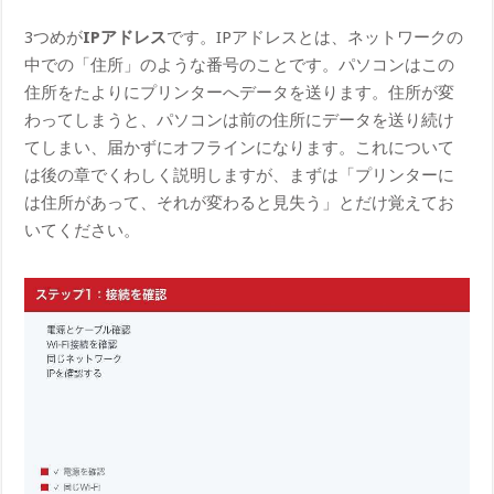
3つめが
IPアドレス
です。IPアドレスとは、ネットワークの
中での「住所」のような番号のことです。パソコンはこの
住所をたよりにプリンターへデータを送ります。住所が変
わってしまうと、パソコンは前の住所にデータを送り続け
てしまい、届かずにオフラインになります。これについて
は後の章でくわしく説明しますが、まずは「プリンターに
は住所があって、それが変わると見失う」とだけ覚えてお
いてください。