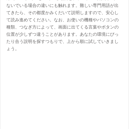
ないでいる場合の違いにも触れます。難しい専門用語が出
てきたら、その都度かみくだいて説明しますので、安心し
て読み進めてください。なお、お使いの機種やパソコンの
種類、つなぎ方によって、画面に出てくる言葉やボタンの
位置が少しずつ違うことがあります。あなたの環境にぴっ
たり合う説明を探すつもりで、上から順に試していきまし
ょう。