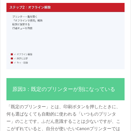
原因3：既定のプリンターが別になっている
「既定のプリンター」とは、印刷ボタンを押したときに、
何も選ばなくても自動的に使われる「いつものプリンタ
ー」のことです。ふだん意識することは少ないですが、こ
こがずれていると、自分が使いたいCanonプリンターでは