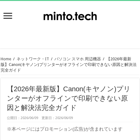
Home
/
ネットワーク・IT
/
パソコン スマホ 周辺機器
/
【2026年最新
版】Canon(キヤノン)プリンターがオフラインで印刷できない原因と解決法
完全ガイド
【2026年最新版】Canon(キヤノン)プリ
ンターがオフラインで印刷できない原
因と解決法完全ガイド
公開日：2026/06/09 更新日：2026/06/09
※本ページにはプロモーション(広告)が含まれています