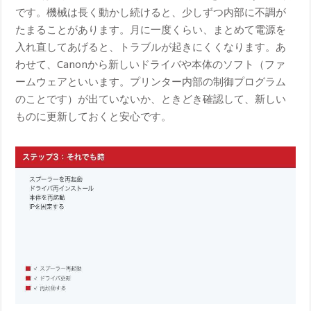
です。機械は長く動かし続けると、少しずつ内部に不調が
たまることがあります。月に一度くらい、まとめて電源を
入れ直してあげると、トラブルが起きにくくなります。あ
わせて、Canonから新しいドライバや本体のソフト（ファ
ームウェアといいます。プリンター内部の制御プログラム
のことです）が出ていないか、ときどき確認して、新しい
ものに更新しておくと安心です。