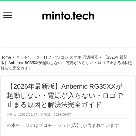
Home
/
ネットワーク・IT
/
パソコン スマホ 周辺機器
/
【2026年最新
版】Anbernic RG35XXが起動しない・電源が入らない・ロゴで止まる原因と
解決法完全ガイド
【2026年最新版】Anbernic RG35XXが
起動しない・電源が入らない・ロゴで
止まる原因と解決法完全ガイド
公開日：2026/06/07 更新日：2026/06/07
※本ページにはプロモーション(広告)が含まれています