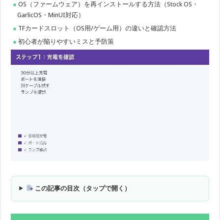
OS（ファームウェア）を再インストールする方法（Stock OS・
GarlicOS・MinUI対応）
TFカードスロット（OS用/ゲーム用）の違いと確認方法
初心者が陥りやすいミスと予防策
この記事の目次（タップで開く）