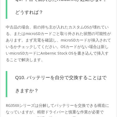
どうすれば？
中古品の場合、前の持ち主が入れたカスタムOSが壊れてい
る、またはmicroSDカードごと取り外された状態の可能性が
あります。まず充電を確認し、microSDカードが挿入されて
いるかチェックしてください。OSカードがない場合は新し
いmicroSDカードにAnbernic Stock OSを書き込んで挿入す
ることで解決します。
Q10. バッテリーを自分で交換することはで
きますか？
RG35XXシリーズは分解してバッテリーを交換できる構造に
なっていますが、精密ドライバーと慎重な作業が必要で