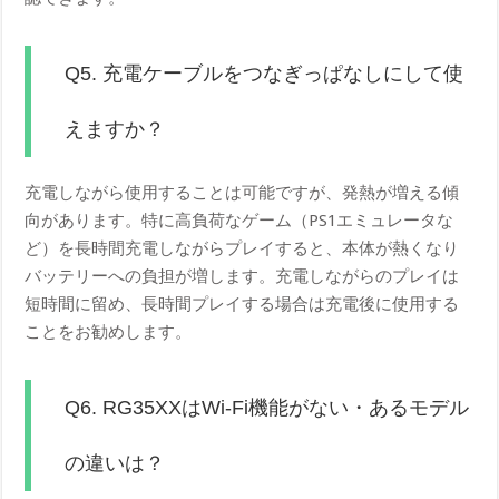
Q5. 充電ケーブルをつなぎっぱなしにして使
えますか？
充電しながら使用することは可能ですが、発熱が増える傾
向があります。特に高負荷なゲーム（PS1エミュレータな
ど）を長時間充電しながらプレイすると、本体が熱くなり
バッテリーへの負担が増します。充電しながらのプレイは
短時間に留め、長時間プレイする場合は充電後に使用する
ことをお勧めします。
Q6. RG35XXはWi-Fi機能がない・あるモデル
の違いは？