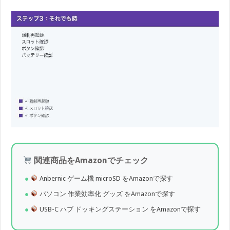
関連商品をAmazonでチェック
Anbernic ゲーム機 microSD をAmazonで探す
パソコン 作業効率化 グッズ をAmazonで探す
USB-C ハブ ドッキングステーション をAmazonで探す