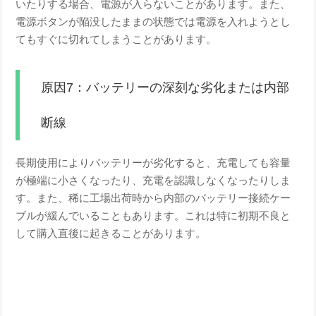
いたりする場合、電源が入らないことがあります。また、
電源ボタンが陥没したままの状態では電源を入れようとし
てもすぐに切れてしまうことがあります。
原因7：バッテリーの深刻な劣化または内部
断線
長期使用によりバッテリーが劣化すると、充電しても容量
が極端に小さくなったり、充電を認識しなくなったりしま
す。また、稀に工場出荷時から内部のバッテリー接続ケー
ブルが緩んでいることもあります。これは特に初期不良と
して購入直後に起きることがあります。