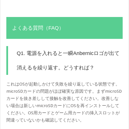
よくある質問（FAQ）
Q1. 電源を入れると一瞬Anbernicロゴが出て
消えるを繰り返す。どうすれば？
これはOSが起動しかけて失敗を繰り返している状態です。
microSDカードの問題がほぼ確実な原因です。まずmicroSD
カードを抜き差しして接触を改善してください。改善しな
い場合は新しいmicroSDカードにOSを再インストールして
ください。OS用カードとゲーム用カードの挿入スロットが
間違っていないかも確認してください。