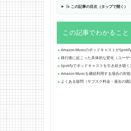
この記事の目次（タップで開く）
この記事でわかること
Amazon MusicのポッドキャストがSpo
移行後に起こった具体的な変化（ユーザ
Spotifyでポッドキャストを引き続き聴
Amazon Musicを継続利用する場合の対
よくある疑問（サブスク料金・過去の購