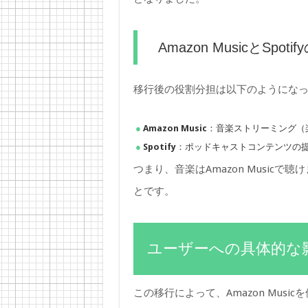
Amazon MusicとSpot
移行後の役割分担は以下のようにな
Amazon Music
：音楽ストリーミング（
Spotify
：ポッドキャストコンテンツの
つまり、音楽はAmazon Musicで
とです。
ユーザーへの具体的な
この移行によって、Amazon Mus