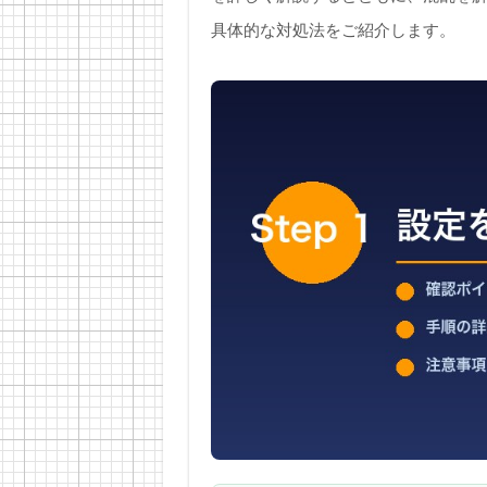
具体的な対処法をご紹介します。