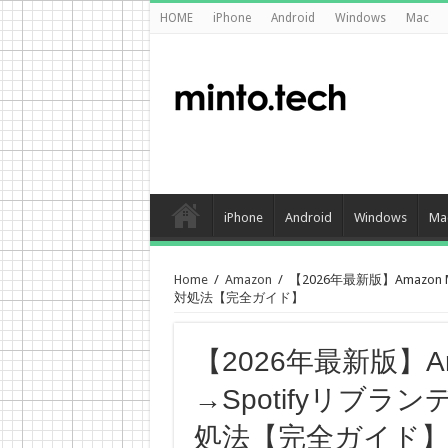
HOME
iPhone
Android
Windows
Mac
iPhone
Android
Windows
Ma
Home
/
Amazon
/
【2026年最新版】Amazo
対処法【完全ガイド】
【2026年最新版】A
→Spotifyリブ
処法【完全ガイド