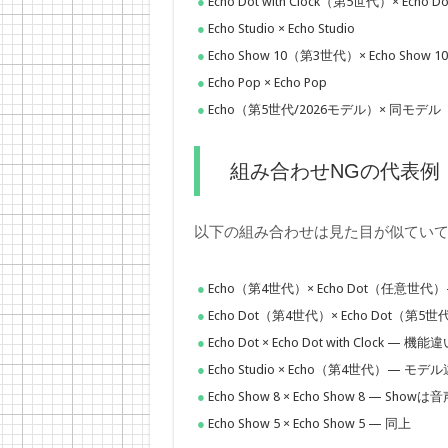
Echo Dot with Clock（第5世代）× Echo 
Echo Studio × Echo Studio
Echo Show 10（第3世代）× Echo S
Echo Pop × Echo Pop
Echo（第5世代/2026モデル）× 同モデル
組み合わせNGの代表例
以下の組み合わせは見た目が似てい
Echo（第4世代）× Echo Dot（任意世
Echo Dot（第4世代）× Echo Dot（第
Echo Dot × Echo Dot with Clock
Echo Studio × Echo（第4世代）— モデ
Echo Show 8 × Echo Show 8 —
Echo Show 5 × Echo Show 5 — 同上