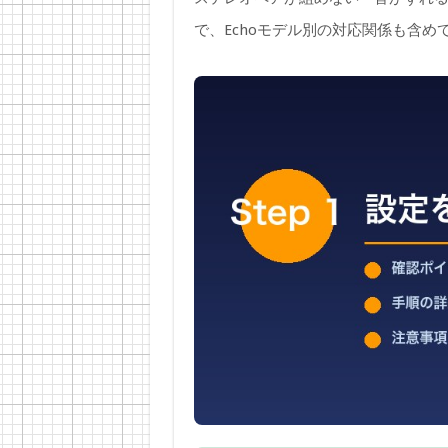
で、Echoモデル別の対応関係も含め