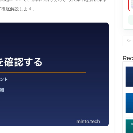
て徹底解説します。
Rec