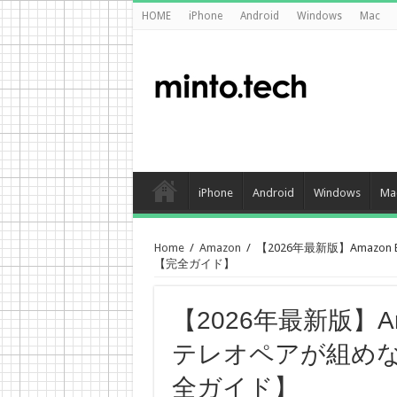
HOME
iPhone
Android
Windows
Mac
iPhone
Android
Windows
Ma
Home
/
Amazon
/
【2026年最新版】Amazo
【完全ガイド】
【2026年最新版】Ama
テレオペアが組め
全ガイド】