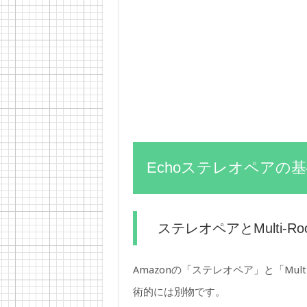
Echoステレオペアの
ステレオペアとMulti-Ro
Amazonの「ステレオペア」と「Mult
術的には別物です。