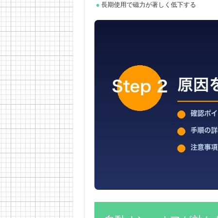
長期使用で磁力が著しく低下する