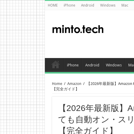
HOME
iPhone
Android
Windows
Mac
iPhone
Android
Windows
Ma
Home
/
Amazon
/
【2026年最新版】Amaz
【完全ガイド】
【2026年最新版】Am
ても自動オン・ス
【完全ガイド】