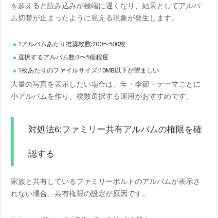
を超えると読み込みが極端に遅くなり、結果としてアルバ
ム切替が止まったように見える現象が発生します。
1アルバムあたり推奨枚数:200〜500枚
選択するアルバム数:3〜5個程度
1枚あたりのファイルサイズ:10MB以下が望ましい
大量の写真を表示したい場合は、年・季節・テーマごとに
小アルバムを作り、複数選択する運用がおすすめです。
対処法6:ファミリー共有アルバムの権限を確
認する
家族と共有しているファミリーボルトのアルバムが表示さ
れない場合、共有権限の設定が原因です。