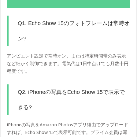
Q1. Echo Show 15のフォトフレームは常時オ
ン?
アンビエント設定で常時オン、または特定時間帯のみ表示
など細かく制御できます。電気代は1日中点けても月数十円
程度です。
Q2. iPhoneの写真をEcho Show 15で表示で
きる?
iPhoneの写真をAmazon Photosアプリ経由でアップロード
すれば、Echo Show 15で表示可能です。プライム会員は写