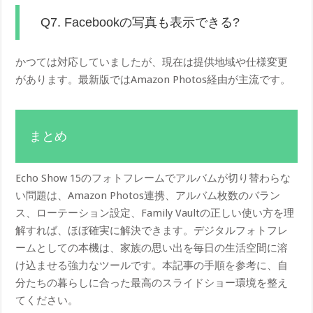
Q7. Facebookの写真も表示できる?
かつては対応していましたが、現在は提供地域や仕様変更
があります。最新版ではAmazon Photos経由が主流です。
まとめ
Echo Show 15のフォトフレームでアルバムが切り替わらな
い問題は、Amazon Photos連携、アルバム枚数のバラン
ス、ローテーション設定、Family Vaultの正しい使い方を理
解すれば、ほぼ確実に解決できます。デジタルフォトフレ
ームとしての本機は、家族の思い出を毎日の生活空間に溶
け込ませる強力なツールです。本記事の手順を参考に、自
分たちの暮らしに合った最高のスライドショー環境を整え
てください。