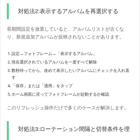
対処法2:表示するアルバムを再選択する
長期間設定を放置していると、アルバムリストが古くな
り、新規追加アルバムが反映されないことがあります。
設定→フォトフレーム→「表示するアルバム」
現在選択されているアルバムを一度すべて解除
数秒待ってから、改めて表示したいアルバムにチェックを入れ直
す
「保存」または「適用」をタップ
ホーム画面に戻ってフォトフレームが起動するか確認
このリフレッシュ操作だけで多くのケースが解決します。
対処法3:ローテーション間隔と切替条件を理