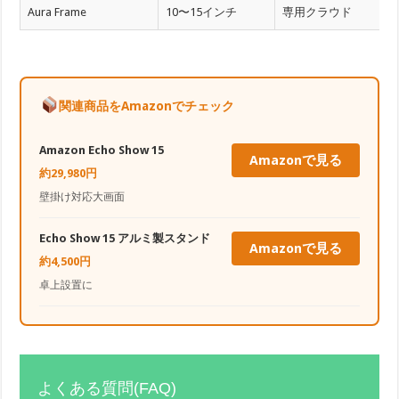
Aura Frame
10〜15インチ
専用クラウド
関連商品をAmazonでチェック
Amazon Echo Show 15
Amazonで見る
約29,980円
壁掛け対応大画面
Echo Show 15 アルミ製スタンド
Amazonで見る
約4,500円
卓上設置に
よくある質問(FAQ)