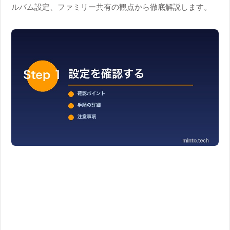
ルバム設定、ファミリー共有の観点から徹底解説します。