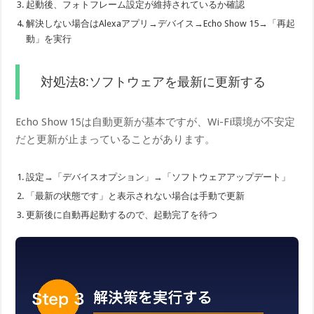
起動後、フォトフレーム設定が維持されているか確認
解決しない場合はAlexaアプリ→デバイス→Echo Show 15→「再起
動」を実行
対処法8:ソフトウェアを最新に更新する
Echo Show 15は自動更新が基本ですが、Wi-Fi環境が不安定
だと更新が止まっていることがあります。
設定→「デバイスオプション」→「ソフトウェアアップデート」
「最新の状態です」と表示されない場合は手動で更新
更新後に自動再起動するので、起動完了を待つ