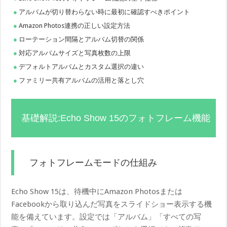
アルバムが切り替わらない時に最初に確認すべきポイント
Amazon Photos連携の正しい設定方法
ローテーション間隔とアルバム切替の関係
対応アルバムサイズと写真枚数の上限
デフォルトアルバムとカスタム選択の違い
ファミリー共有アルバムの活用と落とし穴
基礎解説:Echo Show 15のフォトフレーム機能
フォトフレームモードの仕組み
Echo Show 15は、待機中にAmazon Photosまたは
Facebookから取り込んだ写真をスライドショー表示する機
能を備えています。設定では「アルバム」「すべての写