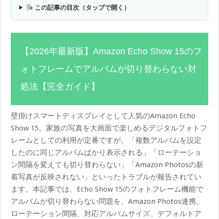
この記事の目次（タップで開く）
【2026年最新版】Amazon Echo Show 15のフ
ォトフレームでアルバムが切り替わらない対
処法【完全ガイド】
壁掛けスマートディスプレイとして人気のAmazon Echo
Show 15。家族の写真を大画面で楽しめるデジタルフォトフ
レームとしての利用が定番ですが、「複数アルバムを設定
したのに同じアルバムばかり表示される」「ローテーショ
ン間隔を変えても切り替わらない」「Amazon Photosの新
着写真が反映されない」といったトラブルが報告されてい
ます。本記事では、Echo Show 15のフォトフレーム機能で
アルバムが切り替わらない問題を、Amazon Photos連携、
ローテーション間隔、対応アルバムサイズ、デフォルトア