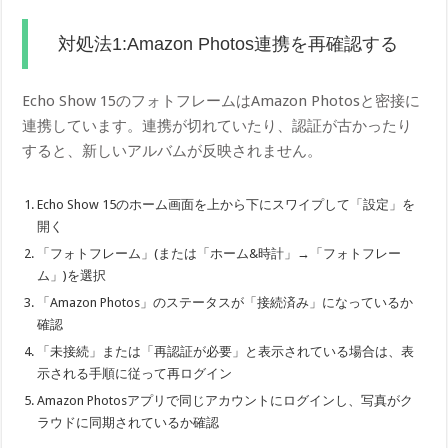
対処法1:Amazon Photos連携を再確認する
Echo Show 15のフォトフレームはAmazon Photosと密接に
連携しています。連携が切れていたり、認証が古かったり
すると、新しいアルバムが反映されません。
Echo Show 15のホーム画面を上から下にスワイプして「設定」を
開く
「フォトフレーム」(または「ホーム&時計」→「フォトフレー
ム」)を選択
「Amazon Photos」のステータスが「接続済み」になっているか
確認
「未接続」または「再認証が必要」と表示されている場合は、表
示される手順に従って再ログイン
Amazon Photosアプリで同じアカウントにログインし、写真がク
ラウドに同期されているか確認