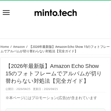
Home
/
Amazon
/
【2026年最新版】Amazon Echo Show 15のフォトフレー
ムでアルバムが切り替わらない対処法【完全ガイド】
【2026年最新版】Amazon Echo Show
15のフォトフレームでアルバムが切り
替わらない対処法【完全ガイド】
公開日：2026/04/25 更新日：2026/04/25
※本ページにはプロモーション(広告)が含まれています