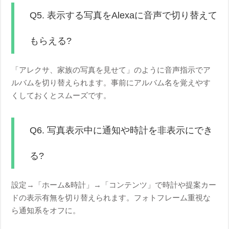
Q5. 表示する写真をAlexaに音声で切り替えて
もらえる?
「アレクサ、家族の写真を見せて」のように音声指示でア
ルバムを切り替えられます。事前にアルバム名を覚えやす
くしておくとスムーズです。
Q6. 写真表示中に通知や時計を非表示にでき
る?
設定→「ホーム&時計」→「コンテンツ」で時計や提案カー
ドの表示有無を切り替えられます。フォトフレーム重視な
ら通知系をオフに。