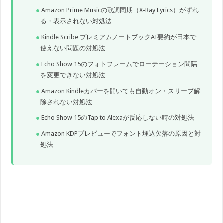
Amazon Prime Musicの歌詞同期（X-Ray Lyrics）がずれ
る・表示されない対処法
Kindle Scribe プレミアムノートブックAI要約が日本で
使えない問題の対処法
Echo Show 15のフォトフレームでローテーション間隔
を変更できない対処法
Amazon Kindleカバーを開いても自動オン・スリープ解
除されない対処法
Echo Show 15のTap to Alexaが反応しない時の対処法
Amazon KDPプレビューでフォント埋込欠落の原因と対
処法